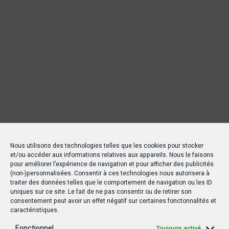
Nous utilisons des technologies telles que les cookies pour stocker
et/ou accéder aux informations relatives aux appareils. Nous le faisons
pour améliorer l’expérience de navigation et pour afficher des publicités
(non-)personnalisées. Consentir à ces technologies nous autorisera à
traiter des données telles que le comportement de navigation ou les ID
uniques sur ce site. Le fait de ne pas consentir ou de retirer son
consentement peut avoir un effet négatif sur certaines fonctonnalités et
caractéristiques.
Fonctionnel
Toujours activé