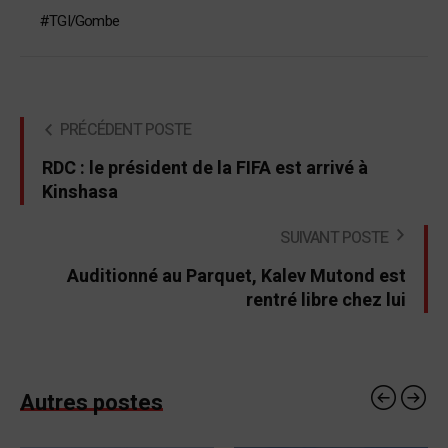
TGI/Gombe
PRÉCÉDENT POSTE
RDC : le président de la FIFA est arrivé à
Kinshasa
SUIVANT POSTE
Auditionné au Parquet, Kalev Mutond est
rentré libre chez lui
Autres postes