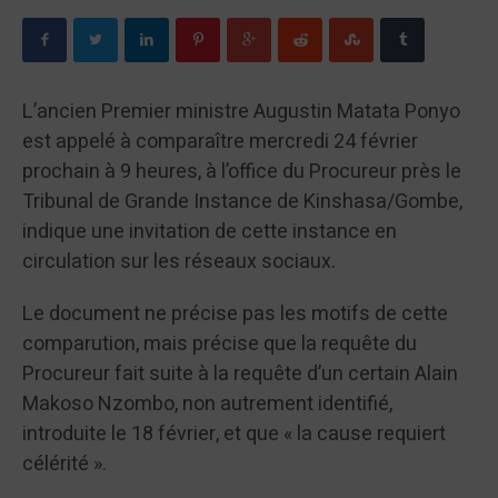
L’ancien Premier ministre Augustin Matata Ponyo
est appelé à comparaître mercredi 24 février
prochain à 9 heures, à l’office du Procureur près le
Tribunal de Grande Instance de Kinshasa/Gombe,
indique une invitation de cette instance en
circulation sur les réseaux sociaux.
Le document ne précise pas les motifs de cette
comparution, mais précise que la requête du
Procureur fait suite à la requête d’un certain Alain
Makoso Nzombo, non autrement identifié,
introduite le 18 février, et que « la cause requiert
célérité ».