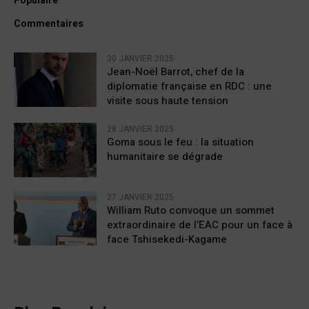
Populaire
Commentaires
30 JANVIER 2025
Jean-Noël Barrot, chef de la
diplomatie française en RDC : une
visite sous haute tension
28 JANVIER 2025
Goma sous le feu : la situation
humanitaire se dégrade
27 JANVIER 2025
William Ruto convoque un sommet
extraordinaire de l’EAC pour un face à
face Tshisekedi-Kagame