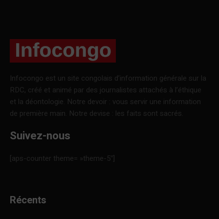
Infocongo est un site congolais d’information générale sur la
RDC, créé et animé par des journalistes attachés à l’éthique
et la déontologie. Notre devoir : vous servir une information
de première main. Notre devise : les faits sont sacrés.
Suivez-nous
[aps-counter theme= »theme-5″]
Récents