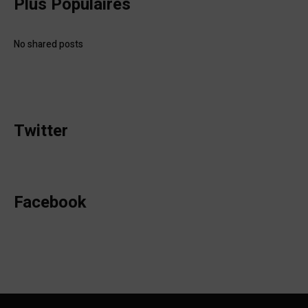
Plus Populaires
No shared posts
Twitter
Facebook