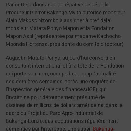
Par cette ordonnance abréviative de délai, le
Procureur Pierrot Bakenge Mvita autorise monsieur
Alain Makoso Nzombo à assigner à bref délai
monsieur Matata Ponyo Mapon et la Fondation
Mapon Asbl (représentée par madame Kachocho
Mbonda Hortense, présidente du comité directeur)
Augustin Matata Ponyo, aujourd’hui converti en
consultant international et à la tête de la Fondation
qui porte son nom, occupe beaucoup l’actualité
ces dernières semaines, après une enquête de
l’Inspection générale des finances(IGF), qui
l’incrimine pour détournement présumé de
dizaines de millions de dollars américains, dans le
cadre du Projet du Parc Agro-industriel de
Bukanga-Lonzo, des accusations régulièrement
démenties par l’intéressé. Lire aussi:
Bukanga-