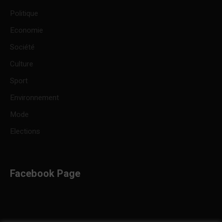
Politique
Economie
Société
Culture
Sport
Environnement
Mode
Elections
Facebook Page