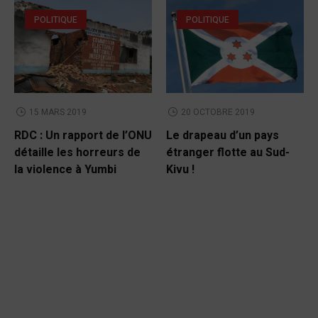
POLITIQUE
POLITIQUE
15 MARS 2019
20 OCTOBRE 2019
RDC : Un rapport de l’ONU
Le drapeau d’un pays
détaille les horreurs de
étranger flotte au Sud-
la violence à Yumbi
Kivu !