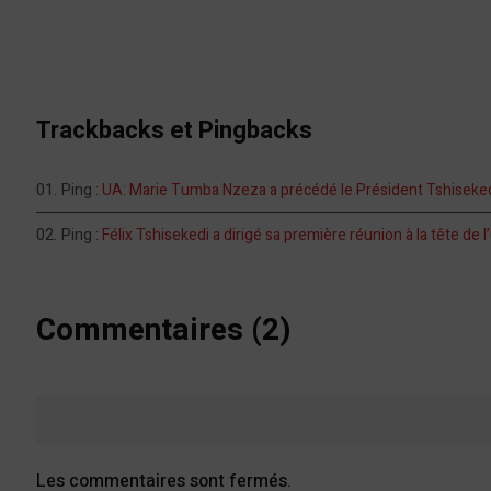
Trackbacks et Pingbacks
Ping :
UA: Marie Tumba Nzeza a précédé le Président Tshiseke
Ping :
Félix Tshisekedi a dirigé sa première réunion à la tête de 
Commentaires (2)
Les commentaires sont fermés.