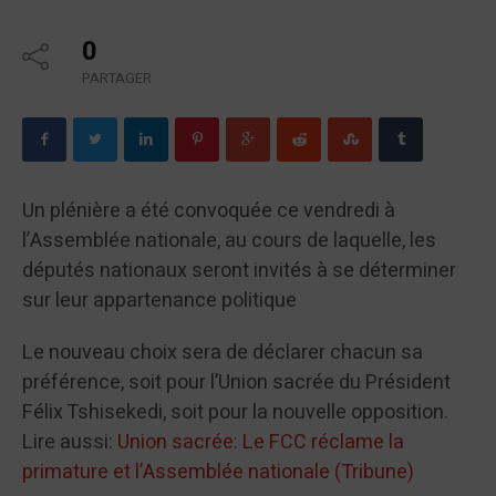
0
PARTAGER
Un plénière a été convoquée ce vendredi à
l’Assemblée nationale, au cours de laquelle, les
députés nationaux seront invités à se déterminer
sur leur appartenance politique
Le nouveau choix sera de déclarer chacun sa
préférence, soit pour l’Union sacrée du Président
Félix Tshisekedi, soit pour la nouvelle opposition.
Lire aussi:
Union sacrée: Le FCC réclame la
primature et l’Assemblée nationale (Tribune)