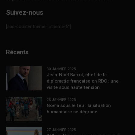
Suivez-nous
[aps-counter theme= »theme-5″]
Récents
30 JANVIER 2025
Jean-Noël Barrot, chef de la
diplomatie française en RDC : une
visite sous haute tension
28 JANVIER 2025
Goma sous le feu : la situation
humanitaire se dégrade
27 JANVIER 2025