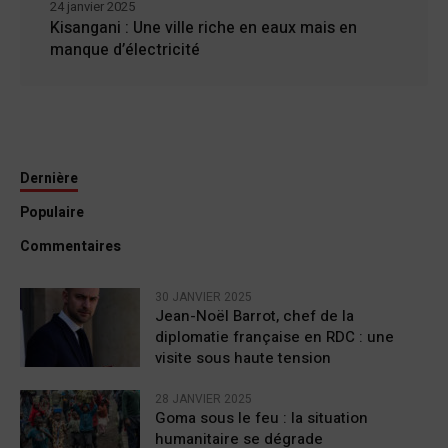
24 janvier 2025
Kisangani : Une ville riche en eaux mais en
manque d’électricité
Dernière
Populaire
Commentaires
30 JANVIER 2025
Jean-Noël Barrot, chef de la
diplomatie française en RDC : une
visite sous haute tension
28 JANVIER 2025
Goma sous le feu : la situation
humanitaire se dégrade