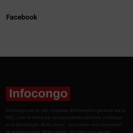
Facebook
Infocongo est un site congolais d’information générale sur la
RDC, créé et animé par des journalistes attachés à l’éthique
et la déontologie. Notre devoir : vous servir une information
de première main. Notre devise : les faits sont sacrés.