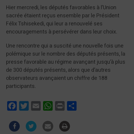
Hier mercredi, les députés favorables à l’Union
sacrée étaient reçus ensemble par le Président
Félix Tshisekedi, qui leur a renouvelé ses
encouragements à persévérer dans leur choix.
Une rencontre qui a suscité une nouvelle fois une
polémique sur le nombre des députés présents, la
presse favorable au régime avançant jusqu’à plus
de 300 députés présents, alors que d’autres
observateurs avançaient un chiffre de 188
participants.
Facebook
Twitter
Email
WhatsApp
Print
Partager