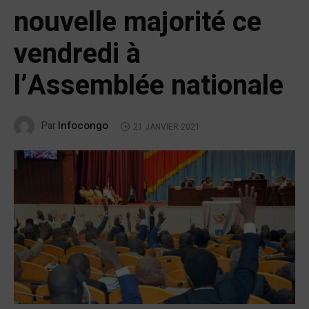
nouvelle majorité ce
vendredi à
l’Assemblée nationale
Infocongo
Par
21 JANVIER 2021