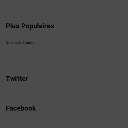
Plus Populaires
No shared posts
Twitter
Facebook