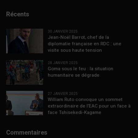
Récents
30 JANVIER 2025
Jean-Noël Barrot, chef de la
diplomatie française en RDC : une
visite sous haute tension
28 JANVIER 2025
Goma sous le feu : la situation
humanitaire se dégrade
27 JANVIER 2025
William Ruto convoque un sommet
extraordinaire de l’EAC pour un face à
face Tshisekedi-Kagame
Commentaires