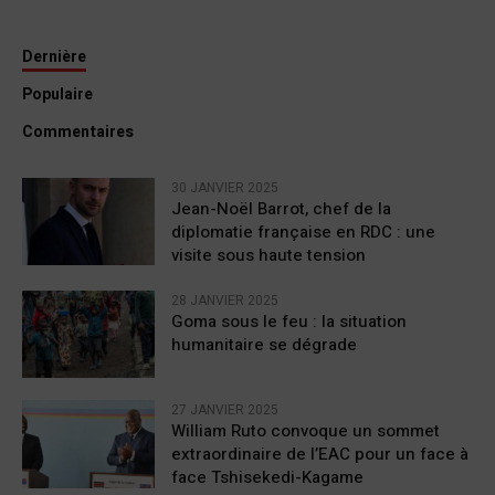
Dernière
Populaire
Commentaires
30 JANVIER 2025
Jean-Noël Barrot, chef de la
diplomatie française en RDC : une
visite sous haute tension
28 JANVIER 2025
Goma sous le feu : la situation
humanitaire se dégrade
27 JANVIER 2025
William Ruto convoque un sommet
extraordinaire de l’EAC pour un face à
face Tshisekedi-Kagame