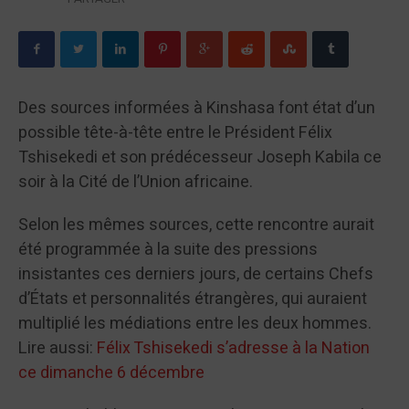
Des sources informées à Kinshasa font état d’un
possible tête-à-tête entre le Président Félix
Tshisekedi et son prédécesseur Joseph Kabila ce
soir à la Cité de l’Union africaine.
Selon les mêmes sources, cette rencontre aurait
été programmée à la suite des pressions
insistantes ces derniers jours, de certains Chefs
d’États et personnalités étrangères, qui auraient
multiplié les médiations entre les deux hommes.
Lire aussi:
Félix Tshisekedi s’adresse à la Nation
ce dimanche 6 décembre