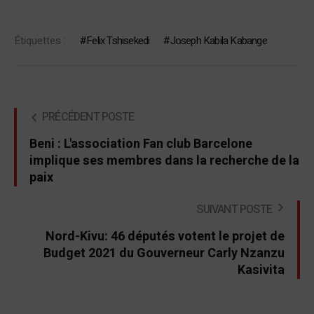
Étiquettes :
Felix Tshisekedi
Joseph Kabila Kabange
PRÉCÉDENT POSTE
Beni : L'association Fan club Barcelone
implique ses membres dans la recherche de la
paix
SUIVANT POSTE
Nord-Kivu: 46 députés votent le projet de
Budget 2021 du Gouverneur Carly Nzanzu
Kasivita