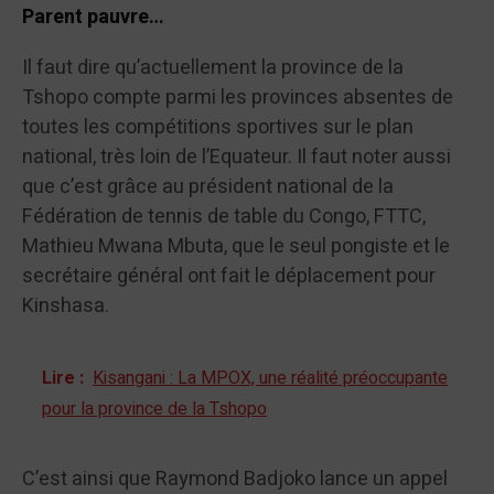
Parent pauvre…
Il faut dire qu’actuellement la province de la
Tshopo compte parmi les provinces absentes de
toutes les compétitions sportives sur le plan
national, très loin de l’Equateur. Il faut noter aussi
que c’est grâce au président national de la
Fédération de tennis de table du Congo, FTTC,
Mathieu Mwana Mbuta, que le seul pongiste et le
secrétaire général ont fait le déplacement pour
Kinshasa.
Lire :
Kisangani : La MPOX, une réalité préoccupante
pour la province de la Tshopo
C’est ainsi que Raymond Badjoko lance un appel