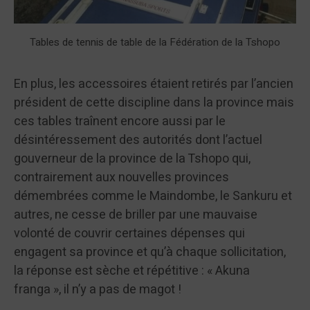
Tables de tennis de table de la Fédération de la Tshopo
En plus, les accessoires étaient retirés par l’ancien
président de cette discipline dans la province mais
ces tables traînent encore aussi par le
désintéressement des autorités dont l’actuel
gouverneur de la province de la Tshopo qui,
contrairement aux nouvelles provinces
démembrées comme le Maindombe, le Sankuru et
autres, ne cesse de briller par une mauvaise
volonté de couvrir certaines dépenses qui
engagent sa province et qu’à chaque sollicitation,
la réponse est sèche et répétitive : « Akuna
franga », il n’y a pas de magot !