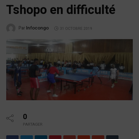
Tshopo en difficulté
Infocongo
Par
31 OCTOBRE 2019
0
PARTAGER