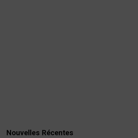
Nouvelles Récentes