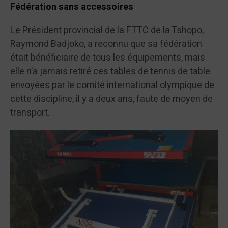
Fédération sans accessoires
Le Président provincial de la FTTC de la Tshopo,
Raymond Badjoko, a reconnu que sa fédération
était bénéficiaire de tous les équipements, mais
elle n’a jamais retiré ces tables de tennis de table
envoyées par le comité international olympique de
cette discipline, il y a deux ans, faute de moyen de
transport.