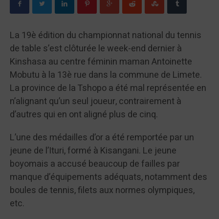
La 19è édition du championnat national du tennis
de table s’est clôturée le week-end dernier à
Kinshasa au centre féminin maman Antoinette
Mobutu à la 13è rue dans la commune de Limete.
La province de la Tshopo a été mal représentée en
n’alignant qu’un seul joueur, contrairement à
d’autres qui en ont aligné plus de cinq.
L’une des médailles d’or a été remportée par un
jeune de l’Ituri, formé à Kisangani. Le jeune
boyomais a accusé beaucoup de failles par
manque d’équipements adéquats, notamment des
boules de tennis, filets aux normes olympiques,
etc.