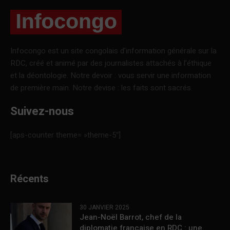
Infocongo est un site congolais d’information générale sur la
RDC, créé et animé par des journalistes attachés à l’éthique
et la déontologie. Notre devoir : vous servir une information
de première main. Notre devise : les faits sont sacrés.
Suivez-nous
[aps-counter theme= »theme-5″]
Récents
30 JANVIER 2025
Jean-Noël Barrot, chef de la
diplomatie française en RDC : une