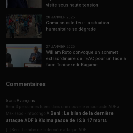
visite sous haute tension
28 JANVIER 2025
Goma sous le feu : la situation
humanitaire se dégrade
27 JANVIER 2025
William Ruto convoque un sommet
extraordinaire de l’EAC pour un face à
face Tshisekedi-Kagame
Commentaires
5 ans Avançons
Beni :3 personnes tuées dans une nouvelle embuscade ADF à
Beni : Le bilan de la dernière
Makisabo - Infocongo
À
attaque ADF à Kisima passe de 12 à 17 morts
[…] Beni : Le bilan de la dernière attaque ADF...