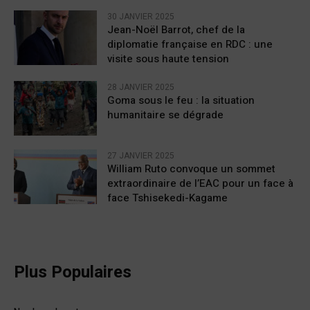
30 JANVIER 2025
Jean-Noël Barrot, chef de la
diplomatie française en RDC : une
visite sous haute tension
28 JANVIER 2025
Goma sous le feu : la situation
humanitaire se dégrade
27 JANVIER 2025
William Ruto convoque un sommet
extraordinaire de l’EAC pour un face à
face Tshisekedi-Kagame
Plus Populaires