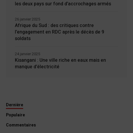
les deux pays sur fond d’accrochages armés
26 janvier 2025
Afrique du Sud : des critiques contre
l’engagement en RDC après le décès de 9
soldats
24 janvier 2025
Kisangani : Une ville riche en eaux mais en
manque d’électricité
Dernière
Populaire
Commentaires