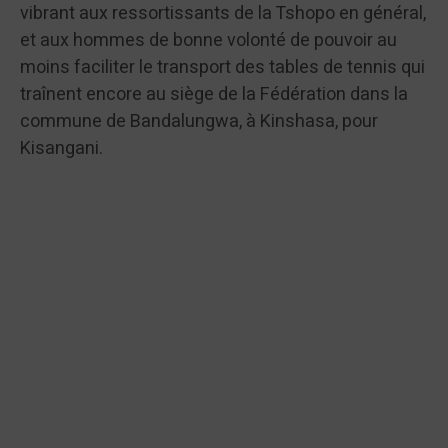
vibrant aux ressortissants de la Tshopo en général,
et aux hommes de bonne volonté de pouvoir au
moins faciliter le transport des tables de tennis qui
traînent encore au siège de la Fédération dans la
commune de Bandalungwa, à Kinshasa, pour
Kisangani.