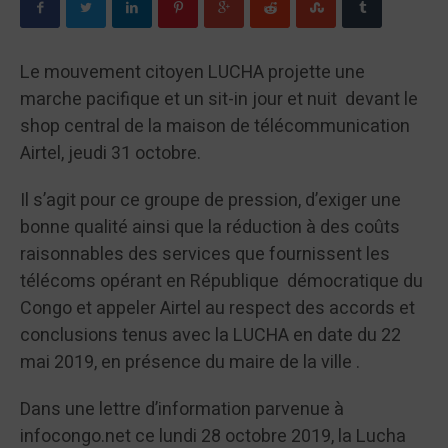
Le mouvement citoyen LUCHA projette une
marche pacifique et un sit-in jour et nuit devant le
shop central de la maison de télécommunication
Airtel, jeudi 31 octobre.
Il s’agit pour ce groupe de pression, d’exiger une
bonne qualité ainsi que la réduction à des coûts
raisonnables des services que fournissent les
télécoms opérant en République démocratique du
Congo et appeler Airtel au respect des accords et
conclusions tenus avec la LUCHA en date du 22
mai 2019, en présence du maire de la ville .
Dans une lettre d’information parvenue à
infocongo.net ce lundi 28 octobre 2019, la Lucha