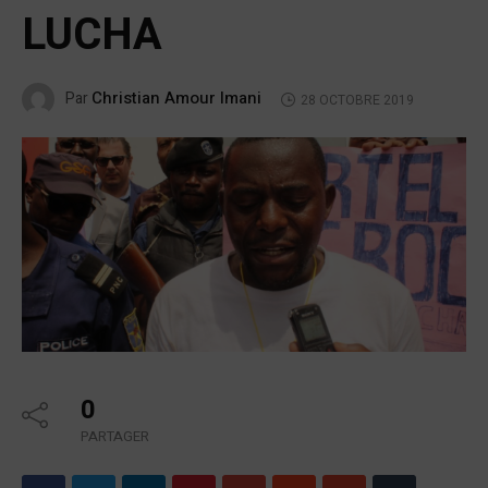
LUCHA
Christian Amour Imani
Par
28 OCTOBRE 2019
0
PARTAGER