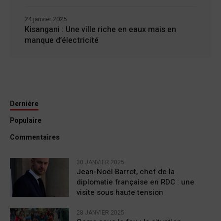
24 janvier 2025
Kisangani : Une ville riche en eaux mais en
manque d’électricité
Dernière
Populaire
Commentaires
30 JANVIER 2025
Jean-Noël Barrot, chef de la
diplomatie française en RDC : une
visite sous haute tension
28 JANVIER 2025