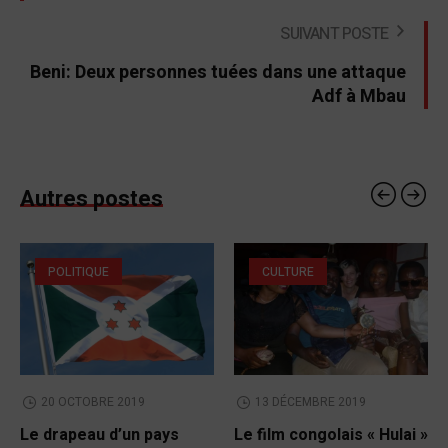
SUIVANT POSTE
Beni: Deux personnes tuées dans une attaque
Adf à Mbau
Autres postes
POLITIQUE
CULTURE
20 OCTOBRE 2019
13 DÉCEMBRE 2019
Le drapeau d’un pays
Le film congolais « Hulai »