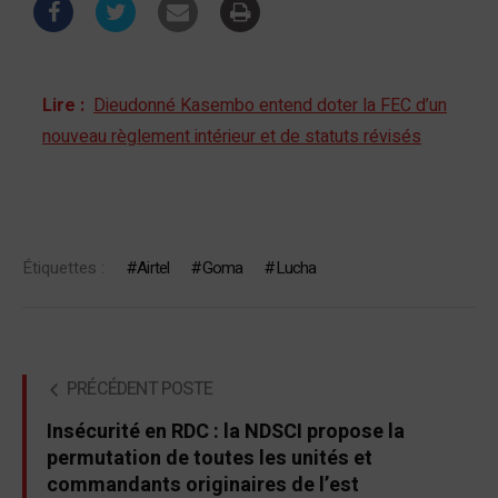
Lire :
Dieudonné Kasembo entend doter la FEC d’un
nouveau règlement intérieur et de statuts révisés
Étiquettes :
Airtel
Goma
Lucha
PRÉCÉDENT POSTE
Insécurité en RDC : la NDSCI propose la
permutation de toutes les unités et
commandants originaires de l’est