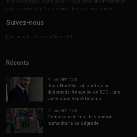
et la déontologie. Notre devoir : vous servir une information
de première main. Notre devise : les faits sont sacrés.
Suivez-nous
[aps-counter theme= »theme-5″]
Récents
30 JANVIER 2025
Jean-Noël Barrot, chef de la
diplomatie française en RDC : une
visite sous haute tension
28 JANVIER 2025
Goma sous le feu : la situation
humanitaire se dégrade