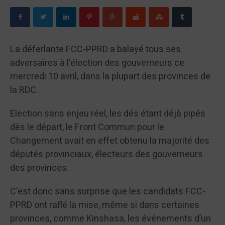
La déferlante FCC-PPRD a balayé tous ses
adversaires à l’élection des gouverneurs ce
mercredi 10 avril, dans la plupart des provinces de
la RDC.
Election sans enjeu réel, les dés étant déjà pipés
dès le départ, le Front Commun pour le
Changement avait en effet obtenu la majorité des
députés provinciaux, électeurs des gouverneurs
des provinces.
C’est donc sans surprise que les candidats FCC-
PPRD ont raflé la mise, même si dans certaines
provinces, comme Kinshasa, les événements d’un