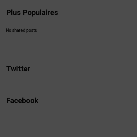
Plus Populaires
No shared posts
Twitter
Facebook