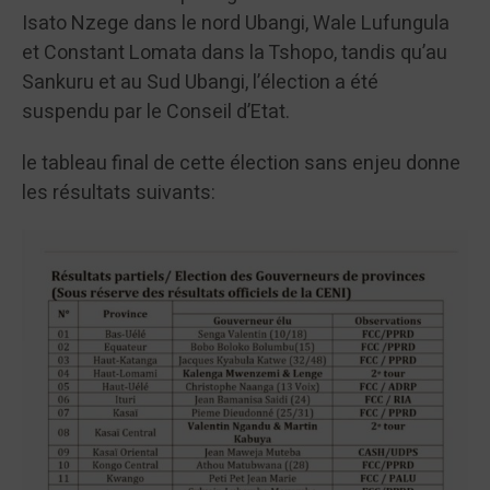
Isato Nzege dans le nord Ubangi, Wale Lufungula
et Constant Lomata dans la Tshopo, tandis qu’au
Sankuru et au Sud Ubangi, l’élection a été
suspendu par le Conseil d’Etat.
le tableau final de cette élection sans enjeu donne
les résultats suivants: