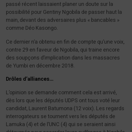
passé récent laissaient planer un doute sur la
possibilité pour Gentiny Ngobila de passer haut la
main, devant des adversaires plus « bancables »
comme Déo Kasongo.
Ce dernier n’a obtenu en fin de compte qu’une voix,
contre 29 en faveur de Ngobila, qui traine encore
des soupçons d’implication dans les massacres
de Yumbi en décembre 2018.
Drôles d’alliances…
L’opinion se demande comment cela est arrivé,
dès lors que les députés UDPS ont tous voté leur
candidat, Laurent Batumona (12 voix). Les regards
interrogateurs se tournent vers les députés de
Lamuka (4) et de l’UNC (4) qui se seraient ainsi