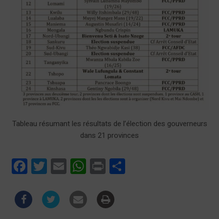
Tableau résumant les résultats de l’élection des gouverneurs
dans 21 provinces
Facebook
Twitter
Email
WhatsApp
Print
Partager