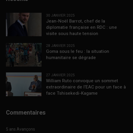
30 JANVIER 2025
Jean-Noël Barrot, chef de la
diplomatie française en RDC : une
visite sous haute tension
28 JANVIER 2025
Goma sous le feu : la situation
humanitaire se dégrade
27 JANVIER 2025
William Ruto convoque un sommet
extraordinaire de l’EAC pour un face à
face Tshisekedi-Kagame
Commentaires
5 ans Avançons