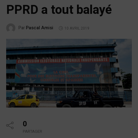
PPRD a tout balayé
Pascal Amisi
Par
10 AVRIL 2019
0
PARTAGER