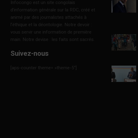
Infocongo est un site congolais
d’information générale sur la RDC, créé et
animé par des journalistes attachés à
l’éthique et la déontologie. Notre devoir :
vous servir une information de première
main. Notre devise : les faits sont sacrés.
Suivez-nous
[aps-counter theme= »theme-5″]