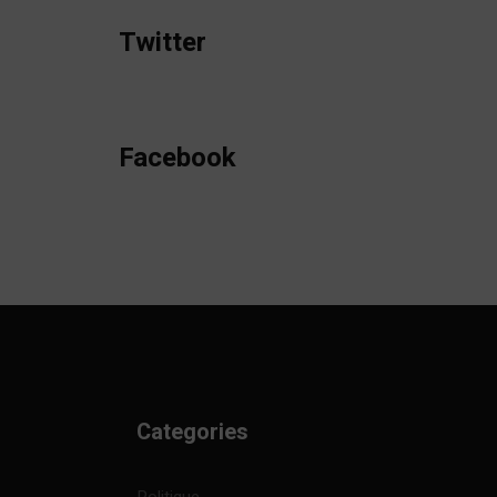
Twitter
Facebook
Categories