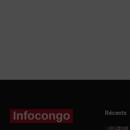
Récents