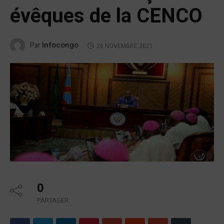
évêques de la CENCO
Infocongo
Par
26 NOVEMBRE 2021
0
PARTAGER