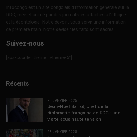
Infocongo est un site congolais d’information générale sur la
RDC, créé et animé par des journalistes attachés à l’éthique
et la déontologie. Notre devoir : vous servir une information
de première main. Notre devise : les faits sont sacrés.
Suivez-nous
[aps-counter theme= »theme-5″]
Récents
30 JANVIER 2025
Jean-Noël Barrot, chef de la
diplomatie française en RDC : une
visite sous haute tension
28 JANVIER 2025