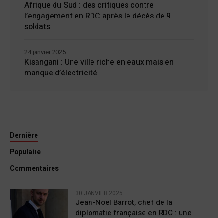
Afrique du Sud : des critiques contre
l’engagement en RDC après le décès de 9
soldats
24 janvier 2025
Kisangani : Une ville riche en eaux mais en
manque d’électricité
Dernière
Populaire
Commentaires
30 JANVIER 2025
Jean-Noël Barrot, chef de la
diplomatie française en RDC : une