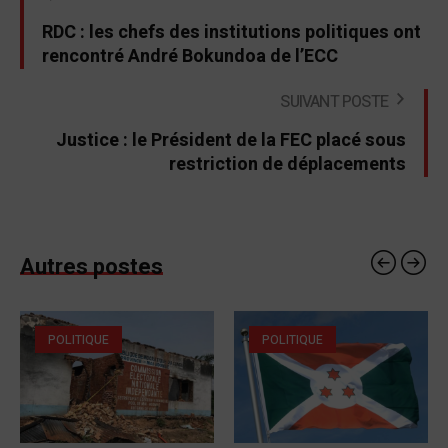
RDC : les chefs des institutions politiques ont
rencontré André Bokundoa de l’ECC
SUIVANT POSTE
Justice : le Président de la FEC placé sous
restriction de déplacements
Autres postes
POLITIQUE
POLITIQUE