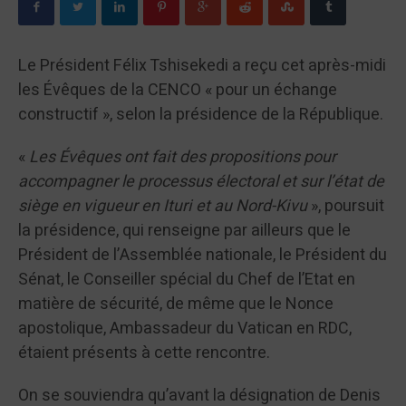
Le Président Félix Tshisekedi a reçu cet après-midi
les Évêques de la CENCO « pour un échange
constructif », selon la présidence de la République.
«
Les Évêques ont fait des propositions pour
accompagner le processus électoral et sur l’état de
siège en vigueur en Ituri et au Nord-Kivu
», poursuit
la présidence, qui renseigne par ailleurs que le
Président de l’Assemblée nationale, le Président du
Sénat, le Conseiller spécial du Chef de l’Etat en
matière de sécurité, de même que le Nonce
apostolique, Ambassadeur du Vatican en RDC,
étaient présents à cette rencontre.
On se souviendra qu’avant la désignation de Denis