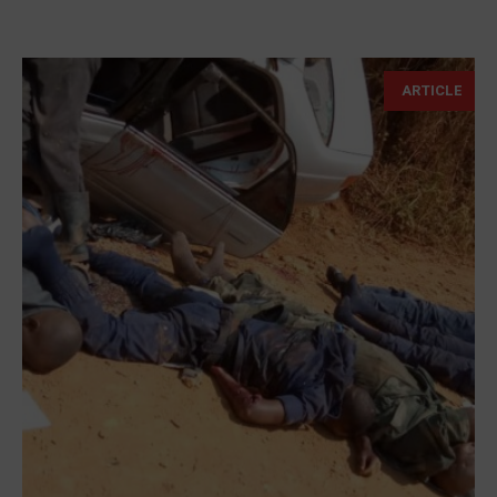
ARTICLE