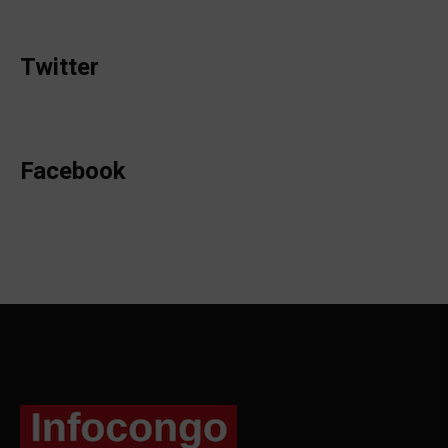
Twitter
Facebook