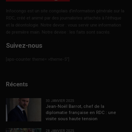
Infocongo est un site congolais d’information générale sur la
RDC, créé et animé par des journalistes attachés à l’éthique
et la déontologie. Notre devoir : vous servir une information
de première main. Notre devise : les faits sont sacrés.
Suivez-nous
[aps-counter theme= »theme-5″]
Récents
30 JANVIER 2025
Jean-Noël Barrot, chef de la
diplomatie française en RDC : une
visite sous haute tension
28 JANVIER 2025