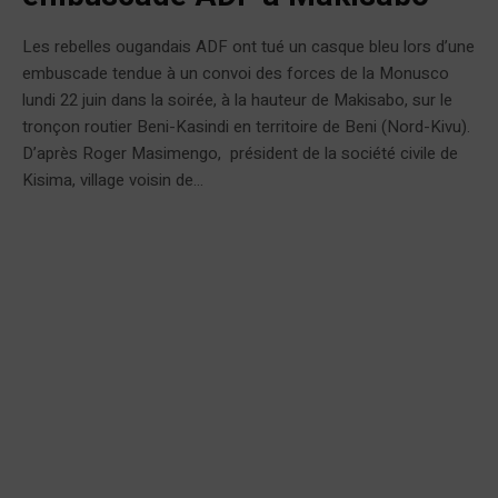
Les rebelles ougandais ADF ont tué un casque bleu lors d’une
embuscade tendue à un convoi des forces de la Monusco
lundi 22 juin dans la soirée, à la hauteur de Makisabo, sur le
tronçon routier Beni-Kasindi en territoire de Beni (Nord-Kivu).
D’après Roger Masimengo, président de la société civile de
Kisima, village voisin de...