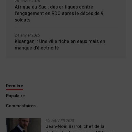
26 janvier 2025
Afrique du Sud : des critiques contre
l’engagement en RDC après le décès de 9
soldats
24 janvier 2025
Kisangani : Une ville riche en eaux mais en
manque d’électricité
Dernière
Populaire
Commentaires
30 JANVIER 2025
Jean-Noël Barrot, chef de la