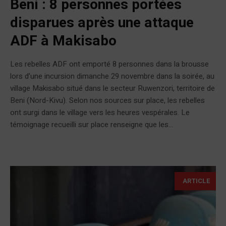
Beni : 8 personnes portées
disparues après une attaque
ADF à Makisabo
Les rebelles ADF ont emporté 8 personnes dans la brousse
lors d’une incursion dimanche 29 novembre dans la soirée, au
village Makisabo situé dans le secteur Ruwenzori, territoire de
Beni (Nord-Kivu). Selon nos sources sur place, les rebelles
ont surgi dans le village vers les heures vespérales. Le
témoignage recueilli sur place renseigne que les...
ARTICLE