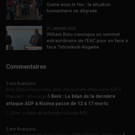
Goma sous le feu : la situation
humanitaire se dégrade
27 JANVIER 2025
William Ruto convoque un sommet
extraordinaire de l’EAC pour un face à
face Tshisekedi-Kagame
Commentaires
5 ans Avançons
Beni :3 personnes tuées dans une nouvelle embuscade ADF à
Beni : Le bilan de la dernière
Makisabo - Infocongo
À
attaque ADF à Kisima passe de 12 à 17 morts
[…] Beni : Le bilan de la dernière attaque ADF...
5 ans Avançons