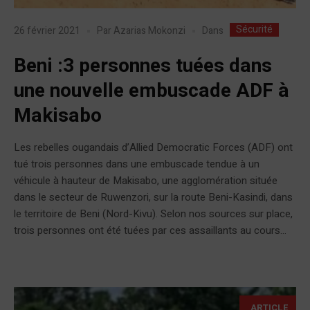
Sécurité
Dans
26 février 2021
Par
Azarias Mokonzi
Beni :3 personnes tuées dans
une nouvelle embuscade ADF à
Makisabo
Les rebelles ougandais d’Allied Democratic Forces (ADF) ont
tué trois personnes dans une embuscade tendue à un
véhicule à hauteur de Makisabo, une agglomération située
dans le secteur de Ruwenzori, sur la route Beni-Kasindi, dans
le territoire de Beni (Nord-Kivu). Selon nos sources sur place,
trois personnes ont été tuées par ces assaillants au cours...
ARTICLE