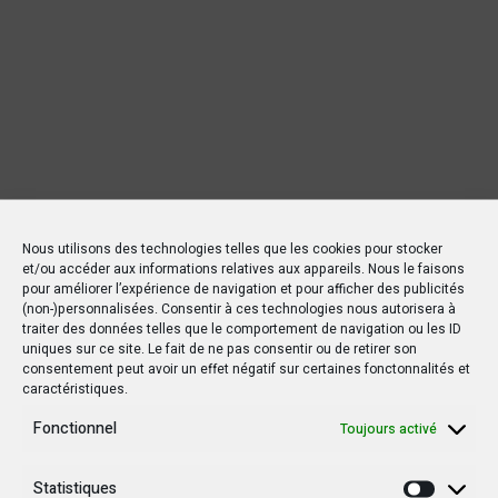
Nous utilisons des technologies telles que les cookies pour stocker
et/ou accéder aux informations relatives aux appareils. Nous le faisons
pour améliorer l’expérience de navigation et pour afficher des publicités
(non-)personnalisées. Consentir à ces technologies nous autorisera à
traiter des données telles que le comportement de navigation ou les ID
uniques sur ce site. Le fait de ne pas consentir ou de retirer son
consentement peut avoir un effet négatif sur certaines fonctonnalités et
caractéristiques.
Nouvelles Récentes
Fonctionnel
Toujours activé
Statistiques