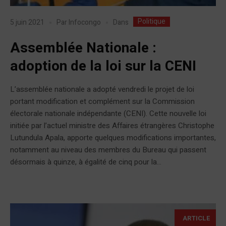
Politique
Dans
5 juin 2021
Par
Infocongo
Assemblée Nationale :
adoption de la loi sur la CENI
L’assemblée nationale a adopté vendredi le projet de loi
portant modification et complément sur la Commission
électorale nationale indépendante (CENI). Cette nouvelle loi
initiée par l’actuel ministre des Affaires étrangères Christophe
Lutundula Apala, apporte quelques modifications importantes,
notamment au niveau des membres du Bureau qui passent
désormais à quinze, à égalité de cinq pour la...
ARTICLE