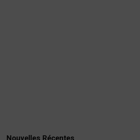
Nouvelles Récentes