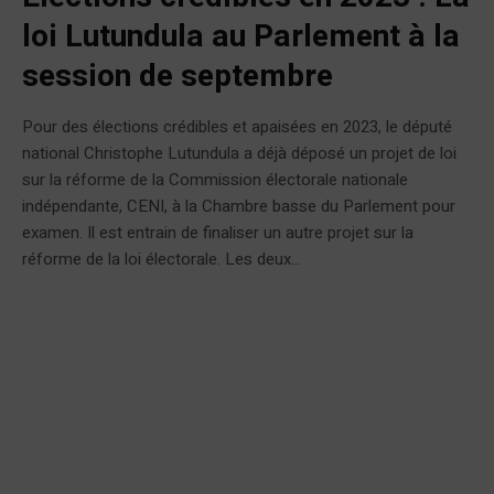
loi Lutundula au Parlement à la
session de septembre
Pour des élections crédibles et apaisées en 2023, le député
national Christophe Lutundula a déjà déposé un projet de loi
sur la réforme de la Commission électorale nationale
indépendante, CENI, à la Chambre basse du Parlement pour
examen. Il est entrain de finaliser un autre projet sur la
réforme de la loi électorale. Les deux...