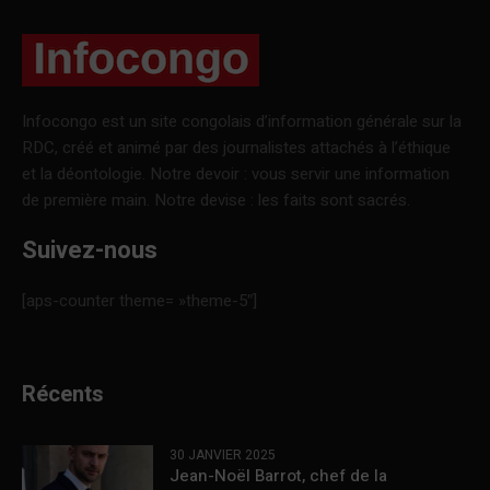
Infocongo est un site congolais d’information générale sur la
RDC, créé et animé par des journalistes attachés à l’éthique
et la déontologie. Notre devoir : vous servir une information
de première main. Notre devise : les faits sont sacrés.
Suivez-nous
[aps-counter theme= »theme-5″]
Récents
30 JANVIER 2025
Jean-Noël Barrot, chef de la