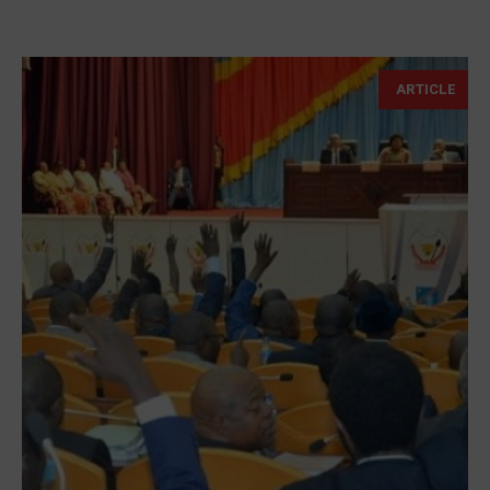
ARTICLE