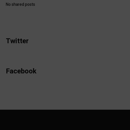
No shared posts
Twitter
Facebook