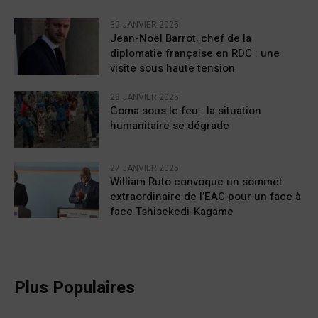
30 JANVIER 2025
Jean-Noël Barrot, chef de la
diplomatie française en RDC : une
visite sous haute tension
28 JANVIER 2025
Goma sous le feu : la situation
humanitaire se dégrade
27 JANVIER 2025
William Ruto convoque un sommet
extraordinaire de l’EAC pour un face à
face Tshisekedi-Kagame
Plus Populaires