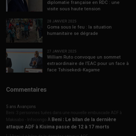
diplomatie française en RDC : une
visite sous haute tension
28 JANVIER 2025
Goma sous le feu : la situation
humanitaire se dégrade
27 JANVIER 2025
William Ruto convoque un sommet
extraordinaire de l’EAC pour un face à
face Tshisekedi-Kagame
Commentaires
5 ans Avançons
Beni :3 personnes tuées dans une nouvelle embuscade ADF à
Beni : Le bilan de la dernière
Makisabo - Infocongo
À
attaque ADF à Kisima passe de 12 à 17 morts