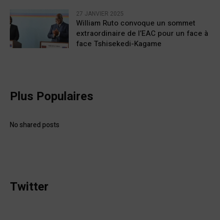
27 JANVIER 2025
William Ruto convoque un sommet
extraordinaire de l’EAC pour un face à
face Tshisekedi-Kagame
Plus Populaires
No shared posts
Twitter