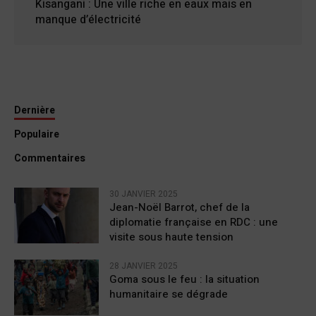
Kisangani : Une ville riche en eaux mais en
manque d’électricité
Dernière
Populaire
Commentaires
30 JANVIER 2025
Jean-Noël Barrot, chef de la
diplomatie française en RDC : une
visite sous haute tension
28 JANVIER 2025
Goma sous le feu : la situation
humanitaire se dégrade