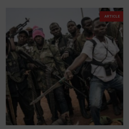
ARTICLE