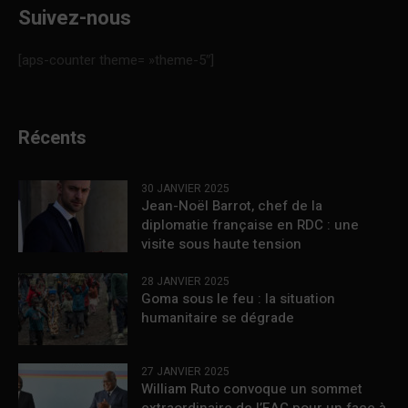
Suivez-nous
[aps-counter theme= »theme-5″]
Récents
30 JANVIER 2025
Jean-Noël Barrot, chef de la
diplomatie française en RDC : une
visite sous haute tension
28 JANVIER 2025
Goma sous le feu : la situation
humanitaire se dégrade
27 JANVIER 2025
William Ruto convoque un sommet