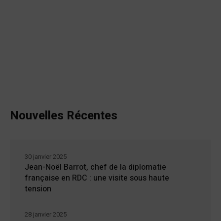
Nouvelles Récentes
30 janvier 2025
Jean-Noël Barrot, chef de la diplomatie
française en RDC : une visite sous haute
tension
28 janvier 2025