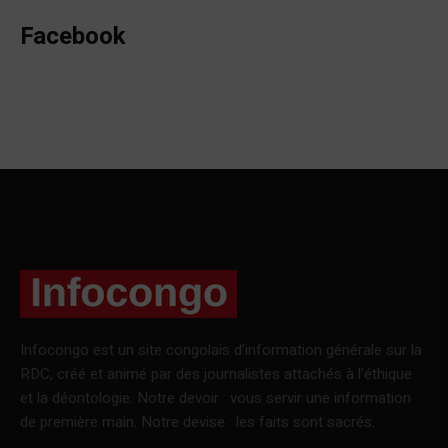
Facebook
Infocongo est un site congolais d’information générale sur la
RDC, créé et animé par des journalistes attachés à l’éthique
et la déontologie. Notre devoir : vous servir une information
de première main. Notre devise : les faits sont sacrés.