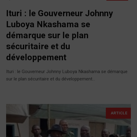
Ituri : le Gouverneur Johnny
Luboya Nkashama se
démarque sur le plan
sécuritaire et du
développement
Ituri : le Gouverneur Johnny Luboya Nkashama se démarque
sur le plan sécuritaire et du développement...
ARTICLE