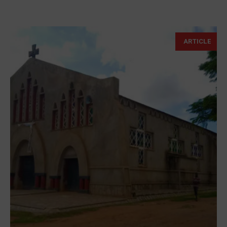
ARTICLE