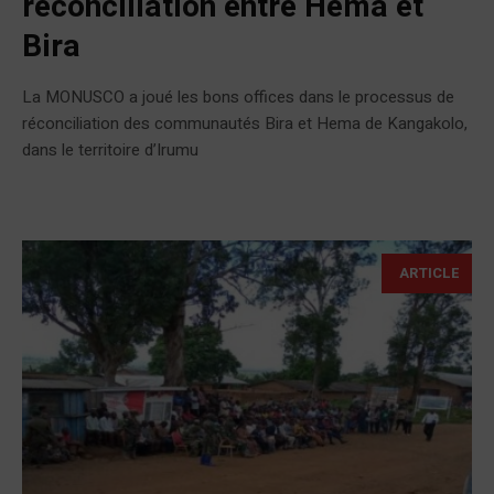
réconciliation entre Hema et
Bira
La MONUSCO a joué les bons offices dans le processus de
réconciliation des communautés Bira et Hema de Kangakolo,
dans le territoire d’Irumu
ARTICLE