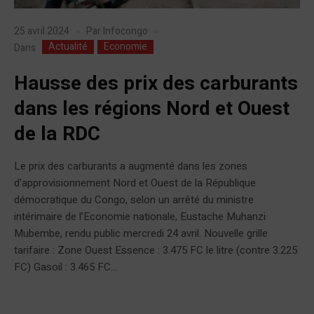
25 avril 2024
Par
Infocongo
Actualité
Economie
Dans
Hausse des prix des carburants
dans les régions Nord et Ouest
de la RDC
Le prix des carburants a augmenté dans les zones
d’approvisionnement Nord et Ouest de la République
démocratique du Congo, selon un arrêté du ministre
intérimaire de l’Economie nationale, Eustache Muhanzi
Mubembe, rendu public mercredi 24 avril. Nouvelle grille
tarifaire : Zone Ouest Essence : 3.475 FC le litre (contre 3.225
FC) Gasoil : 3.465 FC...