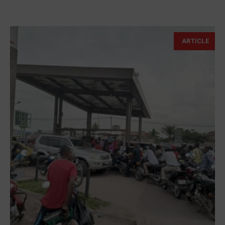
ARTICLE