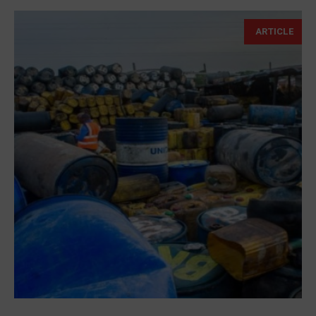
ARTICLE