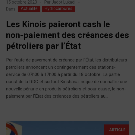
15 octobre 2023
Par
Jadot Lukadi
Actualité
Hydrocarbures
Dans
Les Kinois paieront cash le
non-paiement des créances des
pétroliers par l’État
Par faute de payement de créance par l’État, les distributeurs
pétroliers annoncent un contingentement des stations-
service de 07h00 à 17h00 à partir du 18 octobre. La partie
ouest de la RDC et surtout Kinshasa, risque de connaître une
nouvelle pénurie en produits pétroliers et pour cause, le non-
paiement par l’État des créances des pétroliers au...
ARTICLE