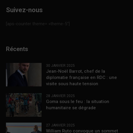
Suivez-nous
[aps-counter theme= »theme-5″]
Récents
30 JANVIER 2025
Jean-Noël Barrot, chef de la
diplomatie française en RDC : une
visite sous haute tension
28 JANVIER 2025
Goma sous le feu : la situation
humanitaire se dégrade
27 JANVIER 2025
William Ruto convoque un sommet