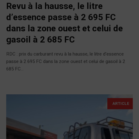
Revu à la hausse, le litre
d’essence passe à 2 695 FC
dans la zone ouest et celui de
gasoil à 2 685 FC
RDC : prix du carburant revu à la hausse, le litre d'essence
passe à 2 695 FC dans la zone ouest et celui de gasoil à 2
685 FC...
ARTICLE