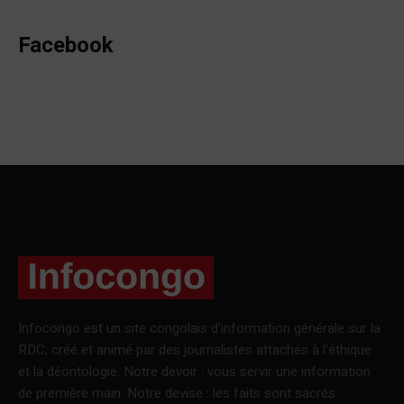
Facebook
Infocongo est un site congolais d’information générale sur la
RDC, créé et animé par des journalistes attachés à l’éthique
et la déontologie. Notre devoir : vous servir une information
de première main. Notre devise : les faits sont sacrés.