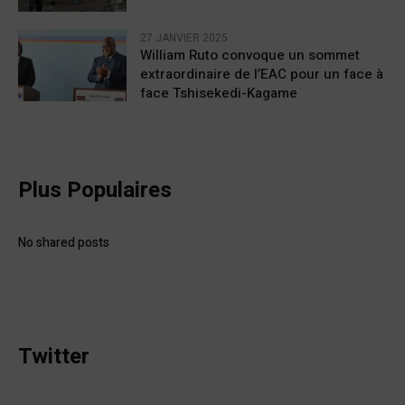
27 JANVIER 2025
William Ruto convoque un sommet
extraordinaire de l’EAC pour un face à
face Tshisekedi-Kagame
Plus Populaires
No shared posts
Twitter