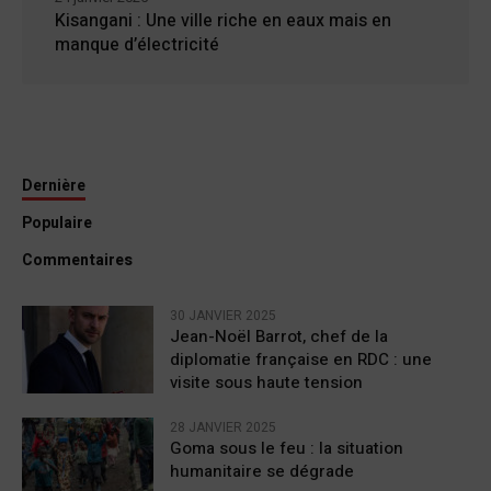
Kisangani : Une ville riche en eaux mais en
manque d’électricité
Dernière
Populaire
Commentaires
30 JANVIER 2025
Jean-Noël Barrot, chef de la
diplomatie française en RDC : une
visite sous haute tension
28 JANVIER 2025
Goma sous le feu : la situation
humanitaire se dégrade