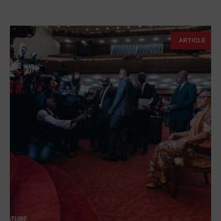
ARTICLE