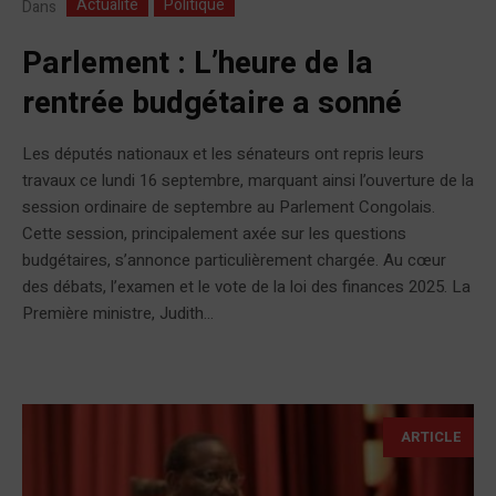
Actualité
Politique
Dans
Parlement : L’heure de la
rentrée budgétaire a sonné
Les députés nationaux et les sénateurs ont repris leurs
travaux ce lundi 16 septembre, marquant ainsi l’ouverture de la
session ordinaire de septembre au Parlement Congolais.
Cette session, principalement axée sur les questions
budgétaires, s’annonce particulièrement chargée. Au cœur
des débats, l’examen et le vote de la loi des finances 2025. La
Première ministre, Judith...
ARTICLE