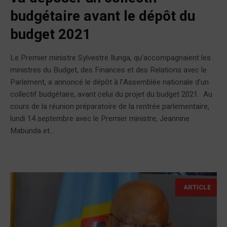
budgétaire avant le dépôt du
budget 2021
Le Premier ministre Sylvestre Ilunga, qu’accompagnaient les
ministres du Budget, des Finances et des Relations avec le
Parlement, a annoncé le dépôt à l’Assemblée nationale d’un
collectif budgétaire, avant celui du projet du budget 2021. Au
cours de la réunion préparatoire de la rentrée parlementaire,
lundi 14 septembre avec le Premier ministre, Jeannine
Mabunda et...
ARTICLE