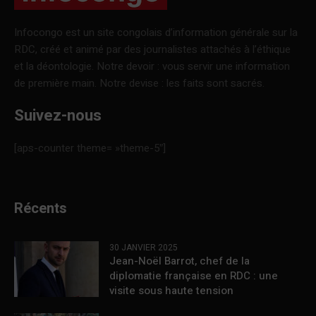
Infocongo est un site congolais d’information générale sur la
RDC, créé et animé par des journalistes attachés à l’éthique
et la déontologie. Notre devoir : vous servir une information
de première main. Notre devise : les faits sont sacrés.
Suivez-nous
[aps-counter theme= »theme-5″]
Récents
30 JANVIER 2025
Jean-Noël Barrot, chef de la
diplomatie française en RDC : une
visite sous haute tension