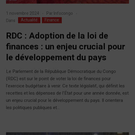
1 novembre 2024
Par
Infocongo
Actualité
Finance
Dans
RDC : Adoption de la loi de
finances : un enjeu crucial pour
le développement du pays
Le Parlement de la République Démocratique du Congo
(RDC) est sur le point de voter la loi de finances pour
l’exercice budgétaire à venir. Ce texte législatif, qui définit les
recettes et les dépenses de l’État pour une année donnée, est
un enjeu crucial pour le développement du pays. Il orientera
les politiques publiques et...