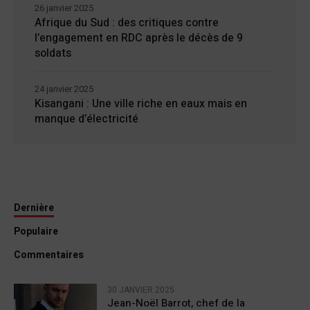
26 janvier 2025
Afrique du Sud : des critiques contre
l’engagement en RDC après le décès de 9
soldats
24 janvier 2025
Kisangani : Une ville riche en eaux mais en
manque d’électricité
Dernière
Populaire
Commentaires
30 JANVIER 2025
Jean-Noël Barrot, chef de la