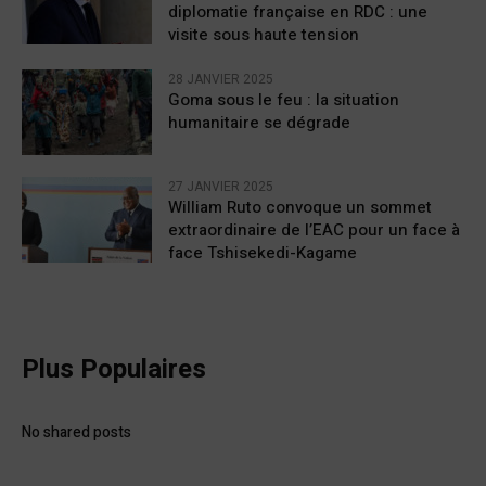
diplomatie française en RDC : une
visite sous haute tension
28 JANVIER 2025
Goma sous le feu : la situation
humanitaire se dégrade
27 JANVIER 2025
William Ruto convoque un sommet
extraordinaire de l’EAC pour un face à
face Tshisekedi-Kagame
Plus Populaires
No shared posts