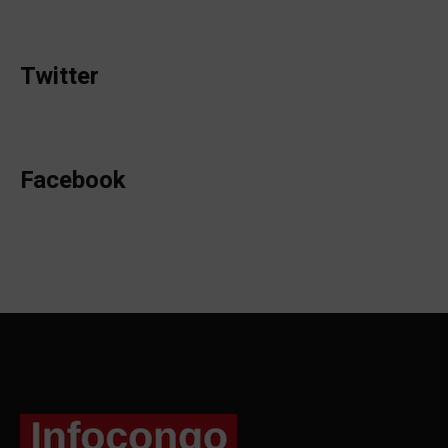
Twitter
Facebook