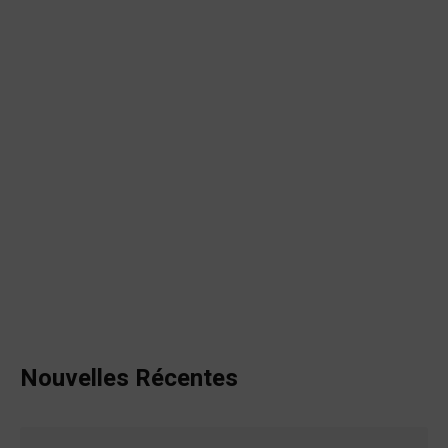
Nouvelles Récentes