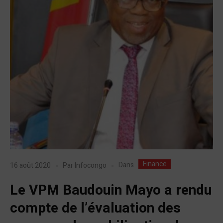
Finance
Dans
16 août 2020
Par
Infocongo
Le VPM Baudouin Mayo a rendu
compte de l’évaluation des