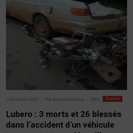
Société
Dans
7 novembre 2021
Par
Azarias Mokonzi
Lubero : 3 morts et 26 blessés
dans l’accident d’un véhicule