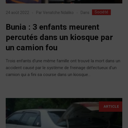
Société
Dans
24 août 2022
Par
Venatche Ndaliko
Bunia : 3 enfants meurent
percutés dans un kiosque par
un camion fou
Trois enfants d’une même famille ont trouvé la mort dans un
accident causé par le système de freinage défectueux d’un
camion qui a fini sa course dans un kiosque...
ARTICLE