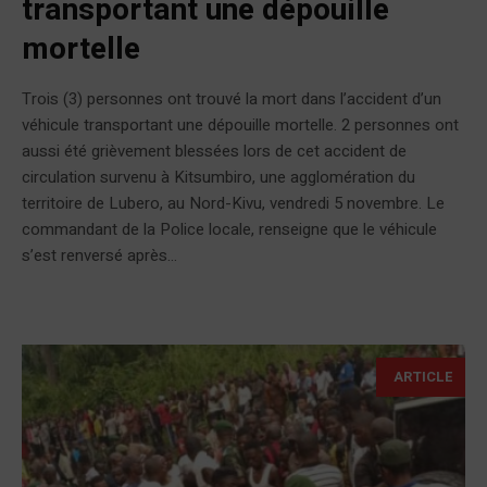
transportant une dépouille
mortelle
Trois (3) personnes ont trouvé la mort dans l’accident d’un
véhicule transportant une dépouille mortelle. 2 personnes ont
aussi été grièvement blessées lors de cet accident de
circulation survenu à Kitsumbiro, une agglomération du
territoire de Lubero, au Nord-Kivu, vendredi 5 novembre. Le
commandant de la Police locale, renseigne que le véhicule
s’est renversé après...
ARTICLE