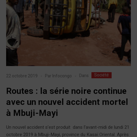
Société
Dans
22 octobre 2019
Par
Infocongo
Routes : la série noire continue
avec un nouvel accident mortel
à Mbuji-Mayi
Un nouvel accident s’est produit dans l’avant-midi de lundi 21
octobre 2019 à Mbuji-Mayi, province du Kasaï Oriental. Après