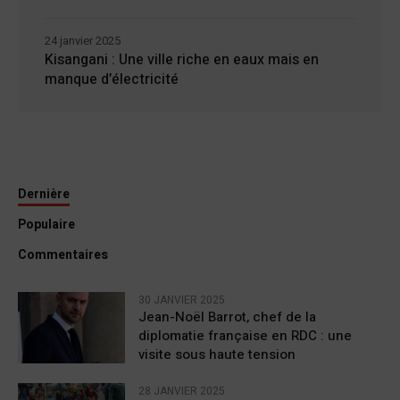
24 janvier 2025
Kisangani : Une ville riche en eaux mais en
manque d’électricité
Dernière
Populaire
Commentaires
30 JANVIER 2025
Jean-Noël Barrot, chef de la
diplomatie française en RDC : une
visite sous haute tension
28 JANVIER 2025