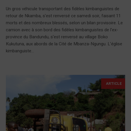
Un gros véhicule transportant des fidèles kimbanguistes de
retour de Nkamba, s’est renversé ce samedi soir, faisant 11
morts et des nombreux blessés, selon un bilan provisoire. Le
camion avec à son bord des fidèles kimbanguistes de l’ex-
province du Bandundu, s’est renversé au village Boko
Kukutuna, aux abords de la Cité de Mbanza-Ngungu. L’église
kimbanguiste...
ARTICLE