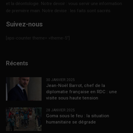
et la déontologie. Notre devoir : vous servir une information
de première main. Notre devise : les faits sont sacrés.
Suivez-nous
[aps-counter theme= »theme-5″]
Récents
30 JANVIER 2025
Jean-Noël Barrot, chef de la
diplomatie française en RDC : une
visite sous haute tension
28 JANVIER 2025
Goma sous le feu : la situation
humanitaire se dégrade