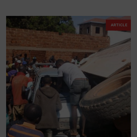
ARTICLE