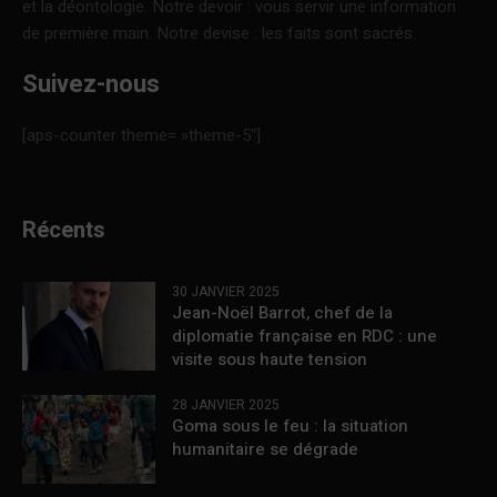
et la déontologie. Notre devoir : vous servir une information
de première main. Notre devise : les faits sont sacrés.
Suivez-nous
[aps-counter theme= »theme-5″]
Récents
30 JANVIER 2025
Jean-Noël Barrot, chef de la
diplomatie française en RDC : une
visite sous haute tension
28 JANVIER 2025
Goma sous le feu : la situation
humanitaire se dégrade