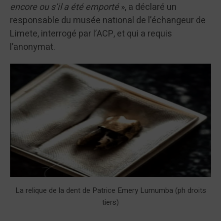
encore ou s’il a été emporté
», a déclaré un
responsable du musée national de l’échangeur de
Limete, interrogé par l’ACP, et qui a requis
l’anonymat.
La relique de la dent de Patrice Emery Lumumba (ph droits
tiers)