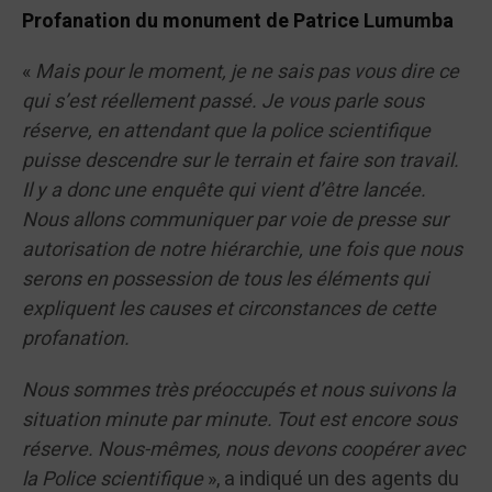
Profanation du monument de Patrice Lumumba
«
Mais pour le moment, je ne sais pas vous dire ce
qui s’est réellement passé. Je vous parle sous
réserve, en attendant que la police scientifique
puisse descendre sur le terrain et faire son travail.
Il y a donc une enquête qui vient d’être lancée.
Nous allons communiquer par voie de presse sur
autorisation de notre hiérarchie, une fois que nous
serons en possession de tous les éléments qui
expliquent les causes et circonstances de cette
profanation.
Nous sommes très préoccupés et nous suivons la
situation minute par minute. Tout est encore sous
réserve. Nous-mêmes, nous devons coopérer avec
la Police scientifique
», a indiqué un des agents du