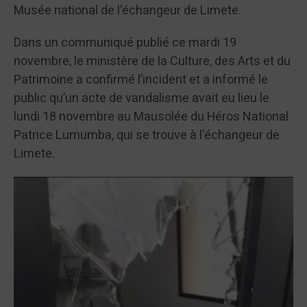
Musée national de l’échangeur de Limete.
Dans un communiqué publié ce mardi 19
novembre, le ministère de la Culture, des Arts et du
Patrimoine a confirmé l’incident et a informé le
public qu’un acte de vandalisme avait eu lieu le
lundi 18 novembre au Mausolée du Héros National
Patrice Lumumba, qui se trouve à l’échangeur de
Limete.