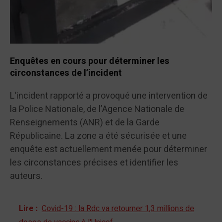
Enquêtes en cours pour déterminer les
circonstances de l’incident
L’incident rapporté a provoqué une intervention de
la Police Nationale, de l’Agence Nationale de
Renseignements (ANR) et de la Garde
Républicaine. La zone a été sécurisée et une
enquête est actuellement menée pour déterminer
les circonstances précises et identifier les
auteurs.
Lire :
Covid-19 : la Rdc va retourner 1,3 millions de