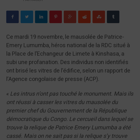
Ce mardi 19 novembre, le mausolée de Patrice-
Emery Lumumba, héros national de la RDC situé à
la Place de l’Echangeur de Limete à Kinshasa, a
subi une profanation. Des individus non identifiés
ont brisé les vitres de l’édifice, selon un rapport de
l’Agence congolaise de presse (ACP).
«
Les intrus n’ont pas touché le monument. Mais ils
ont réussi à casser les vitres du mausolée du
premier chef du Gouvernement de la République
démocratique du Congo. Le cercueil dans lequel se
trouve la relique de Patrice Emery Lumumba a été
cassé. Mais on ne sait pas si la relique s’y trouve