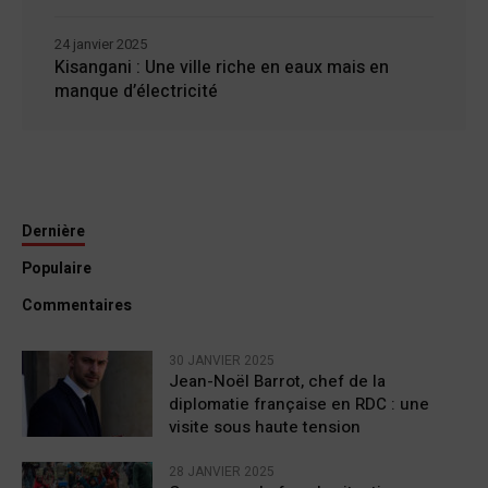
24 janvier 2025
Kisangani : Une ville riche en eaux mais en
manque d’électricité
Dernière
Populaire
Commentaires
30 JANVIER 2025
Jean-Noël Barrot, chef de la
diplomatie française en RDC : une
visite sous haute tension
28 JANVIER 2025