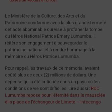
doses de vaccins à l'Unicef
Le Ministère de la Culture, des Arts et du
Patrimoine condamne avec la plus grande fermeté
cet acte abominable qui vise à profaner la tombe
du Héros National Patrice Emery Lumumba. Il
réitère son engagement à sauvegarder le
patrimoine national et à rendre hommage à la
mémoire du Héros Patrice Lumumba.
Pour rappel, les travaux de ce mémorial avaient
coûté plus de deux (2) millions de dollars. Une
dépense qui a été critiquée dans un pays où les
conditions de vie sont difficiles. Lire aussi :
RDC :
Lumumba repose pour l’éternité dans le mausolée
à la place de l’échangeur de Limete – Infocongo