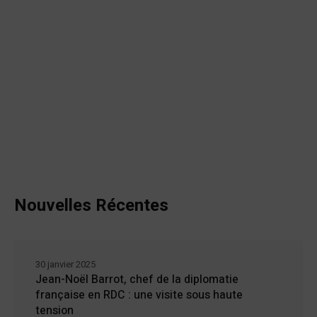
Nouvelles Récentes
30 janvier 2025
Jean-Noël Barrot, chef de la diplomatie
française en RDC : une visite sous haute
tension