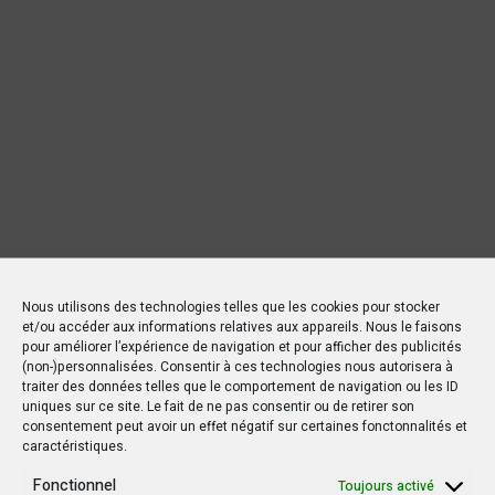
Nous utilisons des technologies telles que les cookies pour stocker
et/ou accéder aux informations relatives aux appareils. Nous le faisons
pour améliorer l’expérience de navigation et pour afficher des publicités
(non-)personnalisées. Consentir à ces technologies nous autorisera à
traiter des données telles que le comportement de navigation ou les ID
uniques sur ce site. Le fait de ne pas consentir ou de retirer son
consentement peut avoir un effet négatif sur certaines fonctonnalités et
caractéristiques.
Fonctionnel
Toujours activé