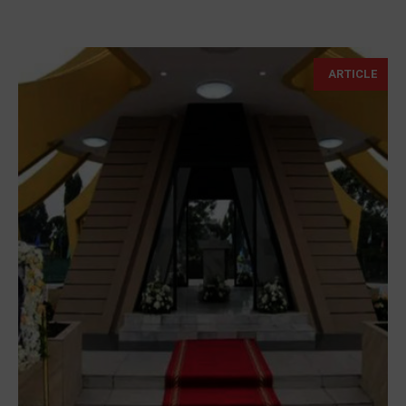
ARTICLE