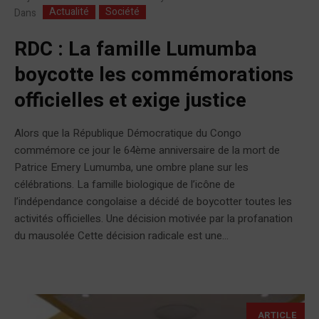
Actualité
Société
Dans
RDC : La famille Lumumba
boycotte les commémorations
officielles et exige justice
Alors que la République Démocratique du Congo
commémore ce jour le 64ème anniversaire de la mort de
Patrice Emery Lumumba, une ombre plane sur les
célébrations. La famille biologique de l’icône de
l’indépendance congolaise a décidé de boycotter toutes les
activités officielles. Une décision motivée par la profanation
du mausolée Cette décision radicale est une...
ARTICLE