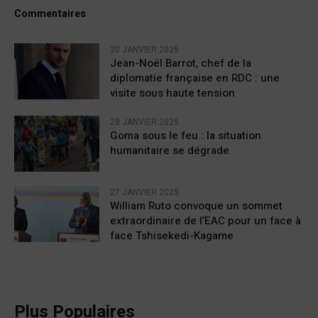
Commentaires
30 JANVIER 2025
Jean-Noël Barrot, chef de la
diplomatie française en RDC : une
visite sous haute tension
28 JANVIER 2025
Goma sous le feu : la situation
humanitaire se dégrade
27 JANVIER 2025
William Ruto convoque un sommet
extraordinaire de l’EAC pour un face à
face Tshisekedi-Kagame
Plus Populaires