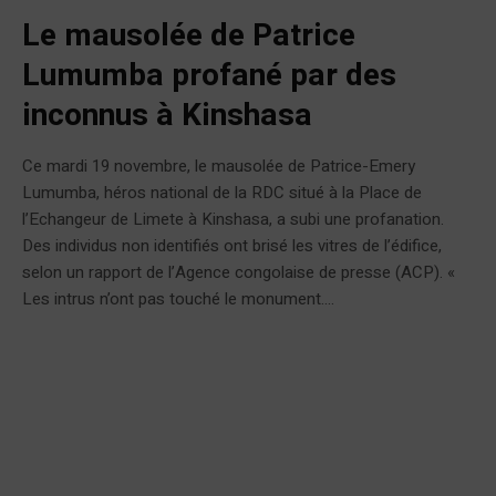
Le mausolée de Patrice
Lumumba profané par des
inconnus à Kinshasa
Ce mardi 19 novembre, le mausolée de Patrice-Emery
Lumumba, héros national de la RDC situé à la Place de
l’Echangeur de Limete à Kinshasa, a subi une profanation.
Des individus non identifiés ont brisé les vitres de l’édifice,
selon un rapport de l’Agence congolaise de presse (ACP). «
Les intrus n’ont pas touché le monument....