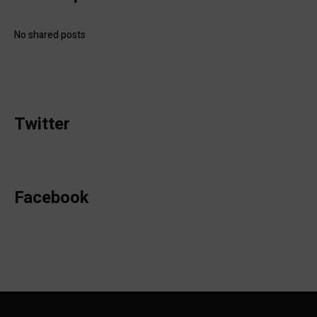
No shared posts
Twitter
Facebook