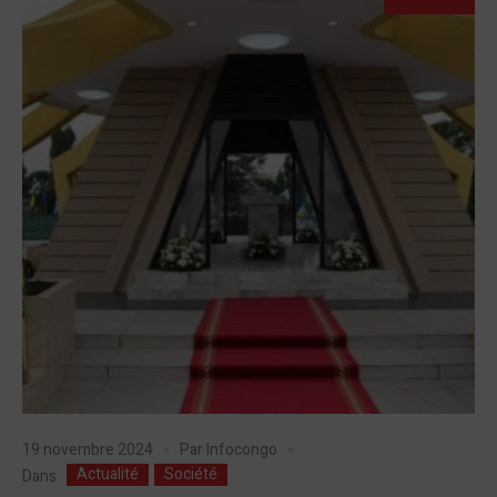
19 novembre 2024
Par
Infocongo
Actualité
Société
Dans