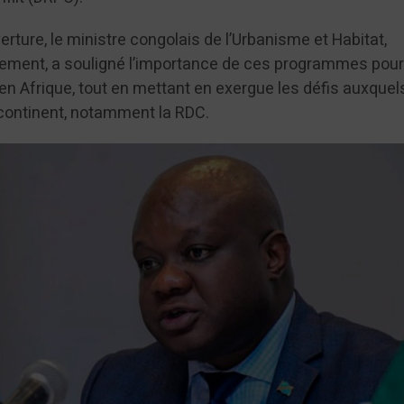
rture, le ministre congolais de l’Urbanisme et Habitat,
ement, a souligné l’importance de ces programmes pour
 en Afrique, tout en mettant en exergue les défis auxquel
continent, notamment la RDC.