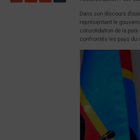
Dans son discours d’ouve
représentant le gouvern
consolidation de la paix
confrontés les pays du 