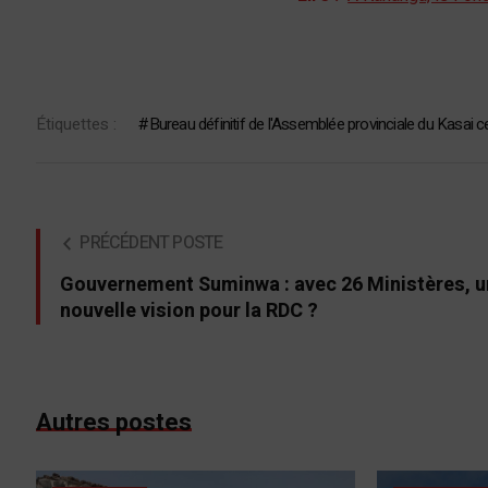
Étiquettes :
Bureau définitif de l'Assemblée provinciale du Kasai c
PRÉCÉDENT POSTE
Gouvernement Suminwa : avec 26 Ministères, 
nouvelle vision pour la RDC ?
Autres postes