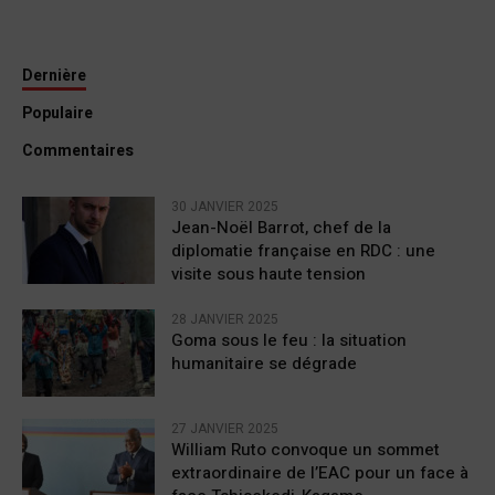
Dernière
Populaire
Commentaires
30 JANVIER 2025
Jean-Noël Barrot, chef de la
diplomatie française en RDC : une
visite sous haute tension
28 JANVIER 2025
Goma sous le feu : la situation
humanitaire se dégrade
27 JANVIER 2025
William Ruto convoque un sommet
extraordinaire de l’EAC pour un face à