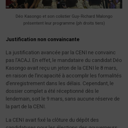
Déo Kasongo et son colistier Guy-Richard Malongo
présentent leur programme (ph droits tiers)
Justification non convaincante
La justification avancée par la CENI ne convainc
pas l’ACAJ. En effet, le mandataire du candidat Déo
Kasongo avait reçu un jeton de la CENI le 8 mars,
en raison de l’incapacité à accomplir les formalités
d’enregistrement dans les délais. Cependant, le
dossier complet a été réceptionné dès le
lendemain, soit le 9 mars, sans aucune réserve de
la part de la CENI.
La CENI avait fixé la clôture du dépôt des
candidatures pour les élections des gouverneurs