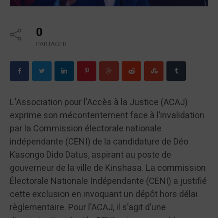
0
PARTAGER
L’Association pour l’Accès à la Justice (ACAJ)
exprime son mécontentement face à l’invalidation
par la Commission électorale nationale
indépendante (CENI) de la candidature de Déo
Kasongo Dido Datus, aspirant au poste de
gouverneur de la ville de Kinshasa. La commission
Électorale Nationale Indépendante (CENI) a justifié
cette exclusion en invoquant un dépôt hors délai
règlementaire. Pour l’ACAJ, il s’agit d’une