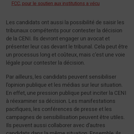
FCC, pour le soutien aux institutions a vécu
Les candidats ont aussi la possibilité de saisir les
tribunaux compétents pour contester la décision
de la CENI. Ils devront engager un avocat et
présenter leur cas devant le tribunal. Cela peut être
un processus long et coûteux, mais c’est une voie
légale pour contester la décision.
Par ailleurs, les candidats peuvent sensibiliser
l’opinion publique et les médias sur leur situation.
En effet, une pression publique peut inciter la CENI
à réexaminer sa décision. Les manifestations
pacifiques, les conférences de presse et les
campagnes de sensibilisation peuvent être utiles.
Ils peuvent aussi collaborer avec d’autres
candidats dans la même situation. Ensemble, ils