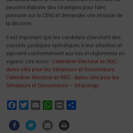
peuvent élaborer des stratégies pour faire
pression sur la CENI et demander une révision de
la décision.
Il est important que les candidats cherchent des
conseils juridiques spécifiques à leur situation et
agissent conformément aux lois et règlements en
vigueur. Lire aussi :
Calendrier électoral en RDC :
dates clés pour les Sénateurs et Gouverneurs
Calendrier électoral en RDC : dates clés pour les
Sénateurs et Gouverneurs – Infocongo
Facebook
Twitter
Email
WhatsApp
Print
Partager