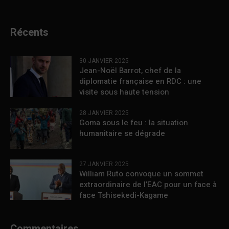
Récents
30 JANVIER 2025
Jean-Noël Barrot, chef de la
diplomatie française en RDC : une
visite sous haute tension
28 JANVIER 2025
Goma sous le feu : la situation
humanitaire se dégrade
27 JANVIER 2025
William Ruto convoque un sommet
extraordinaire de l’EAC pour un face à
face Tshisekedi-Kagame
Commentaires