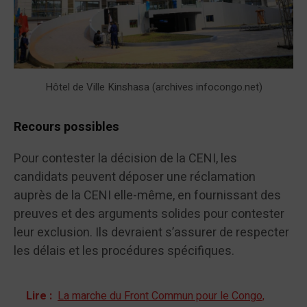
Hôtel de Ville Kinshasa (archives infocongo.net)
Recours possible
s
Pour contester la décision de la CENI, les
candidats peuvent déposer une réclamation
auprès de la CENI elle-même, en fournissant des
preuves et des arguments solides pour contester
leur exclusion. Ils devraient s’assurer de respecter
les délais et les procédures spécifiques.
Lire :
La marche du Front Commun pour le Congo,