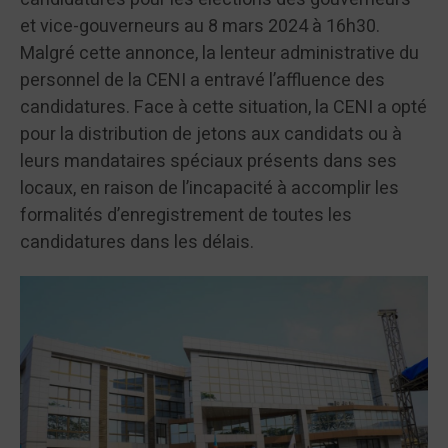
et vice-gouverneurs au 8 mars 2024 à 16h30.
Malgré cette annonce, la lenteur administrative du
personnel de la CENI a entravé l’affluence des
candidatures. Face à cette situation, la CENI a opté
pour la distribution de jetons aux candidats ou à
leurs mandataires spéciaux présents dans ses
locaux, en raison de l’incapacité à accomplir les
formalités d’enregistrement de toutes les
candidatures dans les délais.