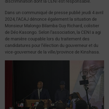
discrimination dont la CENI est responsable.
Dans un communiqué de presse publié jeudi 4 avril
2024, l’ACAJ dénonce également la situation de
Monsieur Malongo Bilamba Guy Richard, colistier
de Déo Kasongo. Selon l’association, la CENI a agi
de manière coupable lors du traitement des
candidatures pour l’élection du gouverneur et du
vice-gouverneur de la ville/province de Kinshasa.