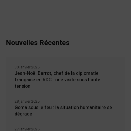
Nouvelles Récentes
30 janvier 2025
Jean-Noël Barrot, chef de la diplomatie
française en RDC : une visite sous haute
tension
28 janvier 2025
Goma sous le feu : la situation humanitaire se
dégrade
27 janvier 2025