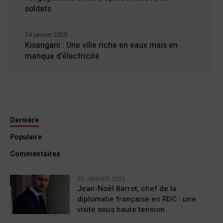
soldats
24 janvier 2025
Kisangani : Une ville riche en eaux mais en
manque d’électricité
Dernière
Populaire
Commentaires
30 JANVIER 2025
Jean-Noël Barrot, chef de la
diplomatie française en RDC : une
visite sous haute tension