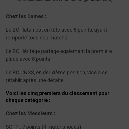
Chez les Dames :
Le BC Hatari est en tête avec 8 points, ayant
remporté tous ses matchs.
Le BC Héritage partage également la première
place avec 8 points.
Le BC CNSS, en deuxième position, vise à se
rétablir après une défaite.
Voici les cinq premiers du classement pour
chaque catégorie :
Chez les Messieurs :
SCTP : 7 points (4 matchs joués)