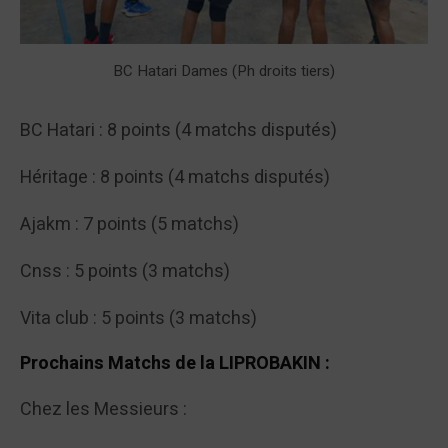
BC Hatari Dames (Ph droits tiers)
BC Hatari : 8 points (4 matchs disputés)
Héritage : 8 points (4 matchs disputés)
Ajakm : 7 points (5 matchs)
Cnss : 5 points (3 matchs)
Vita club : 5 points (3 matchs)
Prochains Matchs de la LIPROBAKIN :
Chez les Messieurs :