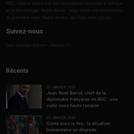
RDC, créé et animé par des journalistes attachés à l’éthique
et la déontologie. Notre devoir : vous servir une information
de première main. Notre devise : les faits sont sacrés.
Suivez-nous
[aps-counter theme= »theme-5″]
Récents
30 JANVIER 2025
Jean-Noël Barrot, chef de la
diplomatie française en RDC : une
visite sous haute tension
28 JANVIER 2025
Goma sous le feu : la situation
humanitaire se dégrade