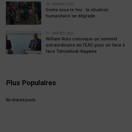
28 JANVIER 2025
Goma sous le feu : la situation
humanitaire se dégrade
27 JANVIER 2025
William Ruto convoque un sommet
extraordinaire de l’EAC pour un face à
face Tshisekedi-Kagame
Plus Populaires
No shared posts