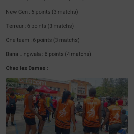
New Gen : 6 points (3 matchs)
Terreur : 6 points (3 matchs)
One team : 6 points (3 matchs)
Bana Lingwala : 6 points (4 matchs)
Chez les Dames :