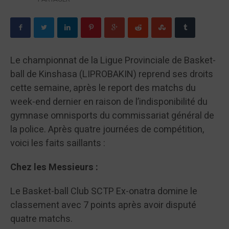
Le championnat de la Ligue Provinciale de Basket-
ball de Kinshasa (LIPROBAKIN) reprend ses droits
cette semaine, après le report des matchs du
week-end dernier en raison de l’indisponibilité du
gymnase omnisports du commissariat général de
la police. Après quatre journées de compétition,
voici les faits saillants :
Chez les Messieurs :
Le Basket-ball Club SCTP Ex-onatra domine le
classement avec 7 points après avoir disputé
quatre matchs.