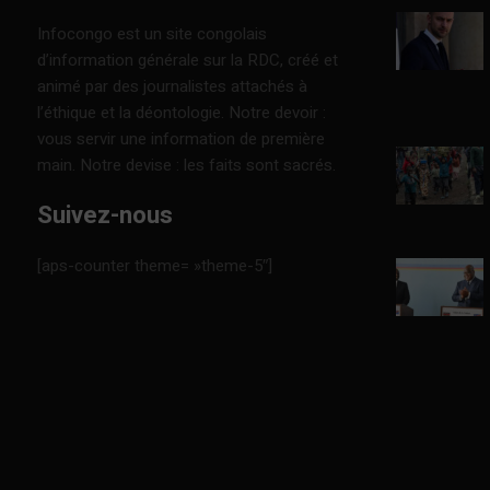
Infocongo est un site congolais
d’information générale sur la RDC, créé et
animé par des journalistes attachés à
l’éthique et la déontologie. Notre devoir :
vous servir une information de première
main. Notre devise : les faits sont sacrés.
Suivez-nous
[aps-counter theme= »theme-5″]