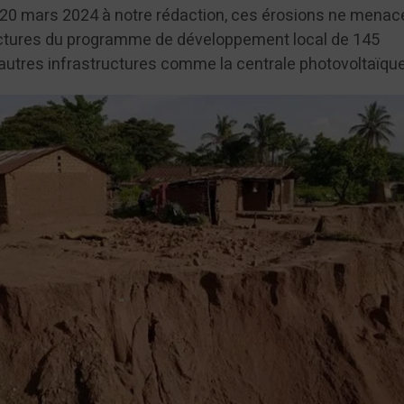
20 mars 2024 à notre rédaction, ces érosions ne menac
uctures du programme de développement local de 145
d’autres infrastructures comme la centrale photovoltaïque