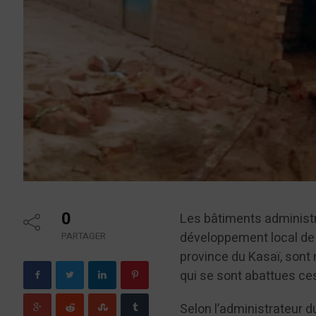
0
Les bâtiments administr
développement local de 
PARTAGER
province du Kasaï, sont 
qui se sont abattues ce
Selon l’administrateur d