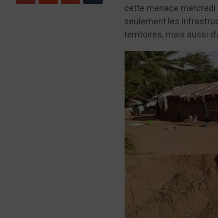
cette menace mercredi 
seulement les infrastr
territoires, mais aussi 