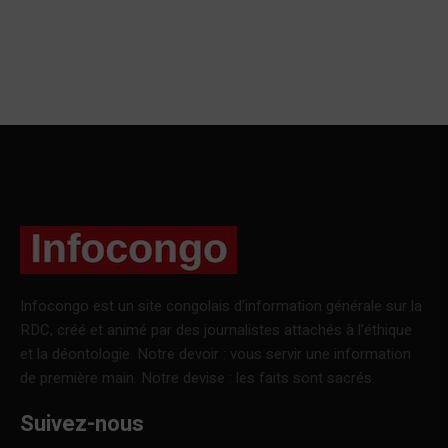
Infocongo est un site congolais d’information générale sur la
RDC, créé et animé par des journalistes attachés à l’éthique
et la déontologie. Notre devoir : vous servir une information
de première main. Notre devise : les faits sont sacrés.
Suivez-nous