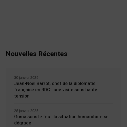
Nouvelles Récentes
30 janvier 2025
Jean-Noël Barrot, chef de la diplomatie
française en RDC : une visite sous haute
tension
28 janvier 2025
Goma sous le feu : la situation humanitaire se
dégrade