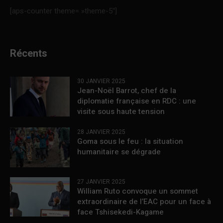
[aps-counter theme= »theme-5″]
Récents
30 JANVIER 2025
Jean-Noël Barrot, chef de la
diplomatie française en RDC : une
visite sous haute tension
28 JANVIER 2025
Goma sous le feu : la situation
humanitaire se dégrade
27 JANVIER 2025
William Ruto convoque un sommet
extraordinaire de l’EAC pour un face à
face Tshisekedi-Kagame