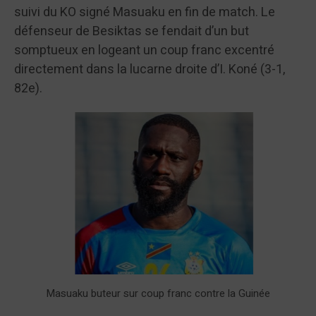
suivi du KO signé Masuaku en fin de match. Le
défenseur de Besiktas se fendait d’un but
somptueux en logeant un coup franc excentré
directement dans la lucarne droite d’I. Koné (3-1,
82e).
Masuaku buteur sur coup franc contre la Guinée