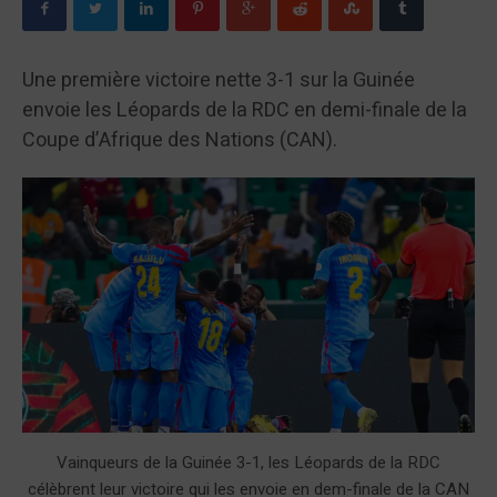
Une première victoire nette 3-1 sur la Guinée
envoie les Léopards de la RDC en demi-finale de la
Coupe d’Afrique des Nations (CAN).
Vainqueurs de la Guinée 3-1, les Léopards de la RDC
célèbrent leur victoire qui les envoie en dem-finale de la CAN