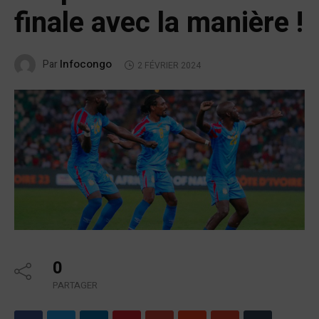
finale avec la manière !
Infocongo
Par
2 FÉVRIER 2024
0
PARTAGER