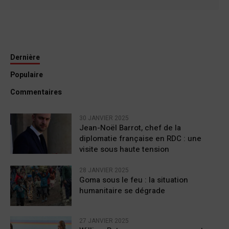
Dernière
Populaire
Commentaires
30 JANVIER 2025
Jean-Noël Barrot, chef de la
diplomatie française en RDC : une
visite sous haute tension
28 JANVIER 2025
Goma sous le feu : la situation
humanitaire se dégrade
27 JANVIER 2025