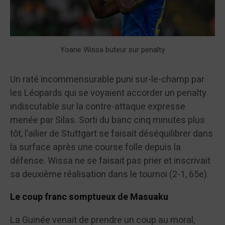
Yoane Wissa buteur sur penalty
Un raté incommensurable puni sur-le-champ par
les Léopards qui se voyaient accorder un penalty
indiscutable sur la contre-attaque expresse
menée par Silas. Sorti du banc cinq minutes plus
tôt, l’ailier de Stuttgart se faisait déséquilibrer dans
la surface après une course folle depuis la
défense. Wissa ne se faisait pas prier et inscrivait
sa deuxième réalisation dans le tournoi (2-1, 65e).
Le coup franc somptueux de Masuaku
La Guinée venait de prendre un coup au moral,