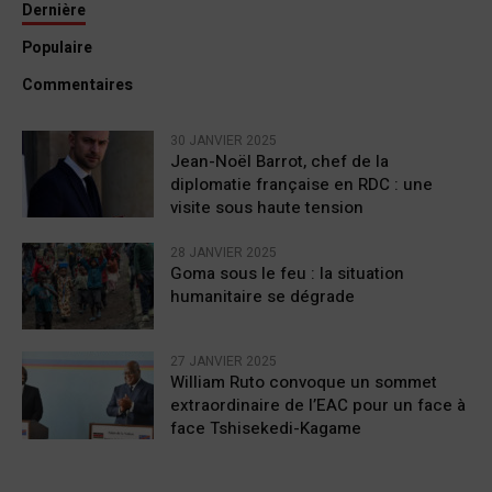
Dernière
Populaire
Commentaires
30 JANVIER 2025
Jean-Noël Barrot, chef de la
diplomatie française en RDC : une
visite sous haute tension
28 JANVIER 2025
Goma sous le feu : la situation
humanitaire se dégrade
27 JANVIER 2025
William Ruto convoque un sommet
extraordinaire de l’EAC pour un face à
face Tshisekedi-Kagame