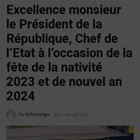
Excellence monsieur
le Président de la
République, Chef de
l’Etat à l’occasion de la
fête de la nativité
2023 et de nouvel an
2024
Infocongo
Par
5 JANVIER 2024