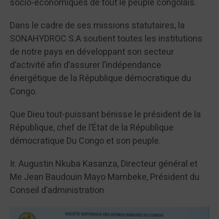
socio-économiques de tout le peuple congolais.
Dans le cadre de ses missions statutaires, la
SONAHYDROC S.A soutient toutes les institutions
de notre pays en développant son secteur
d’activité afin d’assurer l’indépendance
énergétique de la République démocratique du
Congo.
Que Dieu tout-puissant bénisse le président de la
République, chef de l’État de la République
démocratique Du Congo et son peuple.
Ir. Augustin Nkuba Kasanza, Directeur général et
Me Jean Baudouin Mayo Mambeke, Président du
Conseil d’administration