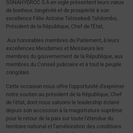
SONAHYDROC S.A en sigle présentent leurs vœux
de bonheur, longévité et de prospérité à son
excellence Félix-Antoine Tshisekedi Tshilombo,
Président de la République, Chef de l’État,
Aux honorables membres du Parlement, à leurs
excellences Mesdames et Messieurs les
membres du gouvernement de la République, aux
membres du Conseil judiciaire et à tout le peuple
congolais.
Cette occasion nous offre l’opportunité d’exprimer
notre soutien au président de la République, Chef
de l’état, dont nous saluons le leadership éclairé
depuis son accession à la magistrature suprême
pour le retour de la paix sur toute l’étendue du
territoire national et l’amélioration des conditions