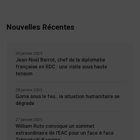
Nouvelles Récentes
30 janvier 2025
Jean-Noël Barrot, chef de la diplomatie
française en RDC : une visite sous haute
tension
28 janvier 2025
Goma sous le feu : la situation humanitaire se
dégrade
27 janvier 2025
William Ruto convoque un sommet
extraordinaire de l’EAC pour un face à face