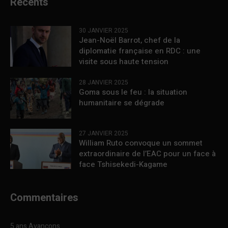
Récents
30 JANVIER 2025
Jean-Noël Barrot, chef de la
diplomatie française en RDC : une
visite sous haute tension
28 JANVIER 2025
Goma sous le feu : la situation
humanitaire se dégrade
27 JANVIER 2025
William Ruto convoque un sommet
extraordinaire de l’EAC pour un face à
face Tshisekedi-Kagame
Commentaires
5 ans Avançons