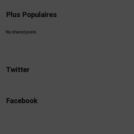
Plus Populaires
No shared posts
Twitter
Facebook