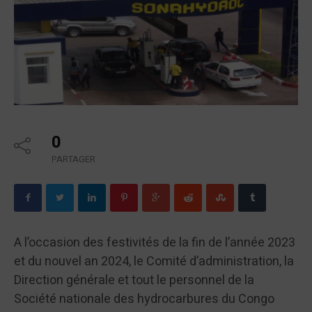
0
PARTAGER
A l’occasion des festivités de la fin de l’année 2023
et du nouvel an 2024, le Comité d’administration, la
Direction générale et tout le personnel de la
Société nationale des hydrocarbures du Congo