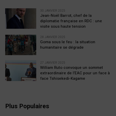
30 JANVIER 2025
Jean-Noël Barrot, chef de la
diplomatie française en RDC : une
visite sous haute tension
28 JANVIER 2025
Goma sous le feu : la situation
humanitaire se dégrade
27 JANVIER 2025
William Ruto convoque un sommet
extraordinaire de l’EAC pour un face à
face Tshisekedi-Kagame
Plus Populaires