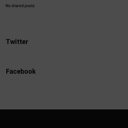
No shared posts
Twitter
Facebook