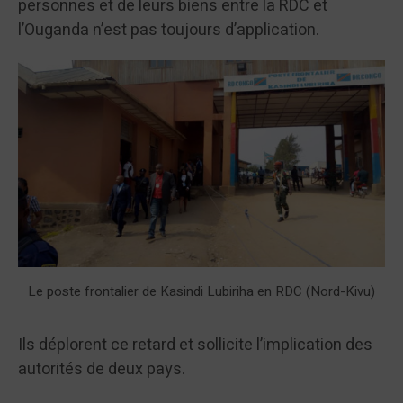
personnes et de leurs biens entre la RDC et
l’Ouganda n’est pas toujours d’application.
Le poste frontalier de Kasindi Lubiriha en RDC (Nord-Kivu)
Ils déplorent ce retard et sollicite l’implication des
autorités de deux pays.