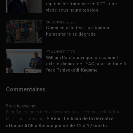
diplomatie française en RDC : une
visite sous haute tension
28 JANVIER 2025
Goma sous le feu : la situation
humanitaire se dégrade
27 JANVIER 2025
William Ruto convoque un sommet
extraordinaire de l’EAC pour un face à
face Tshisekedi-Kagame
Commentaires
5 ans Avançons
Beni :3 personnes tuées dans une nouvelle embuscade ADF à
Beni : Le bilan de la dernière
Makisabo - Infocongo
À
attaque ADF à Kisima passe de 12 à 17 morts