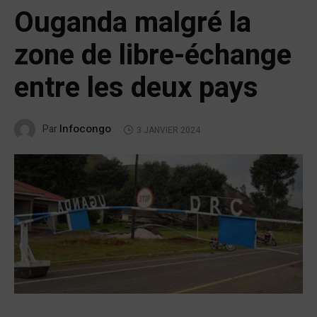
Ouganda malgré la
zone de libre-échange
entre les deux pays
Infocongo
Par
3 JANVIER 2024