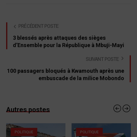
PRÉCÉDENT POSTE
3 blessés après attaques des sièges
d’Ensemble pour la République à Mbuji-Mayi
SUIVANT POSTE
100 passagers bloqués à Kwamouth après une
embuscade de la milice Mobondo
Autres postes
POLITIQUE
POLITIQUE