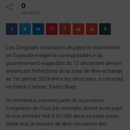
0
PARTAGER
Les Congolais continuent de payer le visa d’entrer
en Ouganda malgré la correspondance du
gouvernement ougandais du 12 décembre dernier
annonçant l’effectivité de la zone de libre-échange
au 1er janvier 2024 entre les deux pays, a constaté,
ce mardi 2 janvier, Radio Okapi.
De nombreux commerçants de la province
congolaise de l’Ituri, par exemple, disent avoir payé
le visa d’entrée fixé à 50 USD dans ce pays voisin.
Selon eux, la mesure de libre circulation des