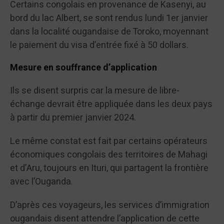
Certains congolais en provenance de Kasenyi, au
bord du lac Albert, se sont rendus lundi 1er janvier
dans la localité ougandaise de Toroko, moyennant
le paiement du visa d’entrée fixé à 50 dollars.
Mesure en souffrance d’application
Ils se disent surpris car la mesure de libre-
échange devrait être appliquée dans les deux pays
à partir du premier janvier 2024.
Le même constat est fait par certains opérateurs
économiques congolais des territoires de Mahagi
et d’Aru, toujours en Ituri, qui partagent la frontière
avec l’Ouganda.
D’après ces voyageurs, les services d’immigration
ougandais disent attendre l’application de cette