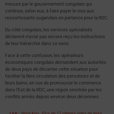
mesure par le gouvernement congolais qui
continue, selon eux, à faire payer le visa aux
ressortissants ougandais en partance pour la RDC.
Du côté congolais, les services spécialisés
déclarent n’avoir pas encore reçu les instructions
de leur hiérarchie dans ce sens.
Face à cette confusion, les opérateurs
économiques congolais demandent aux autorités
de deux pays de décanter cette situation pour
faciliter la libre circulation des personnes et de
leurs biens, en vue de promouvoir le commerce
dans l’Est de la RDC, une région sinistrée par les
conflits armés depuis environ deux décennies.
Lire :
Nord-Kivu : Plus de 17 villages vidés de leurs