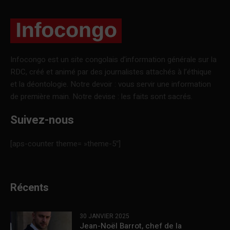
Infocongo est un site congolais d’information générale sur la
RDC, créé et animé par des journalistes attachés à l’éthique
et la déontologie. Notre devoir : vous servir une information
de première main. Notre devise : les faits sont sacrés.
Suivez-nous
[aps-counter theme= »theme-5″]
Récents
30 JANVIER 2025
Jean-Noël Barrot, chef de la