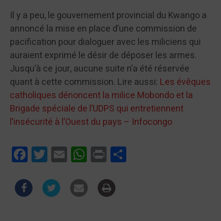
Il y a peu, le gouvernement provincial du Kwango a
annoncé la mise en place d’une commission de
pacification pour dialoguer avec les miliciens qui
auraient exprimé le désir de déposer les armes.
Jusqu’à ce jour, aucune suite n’a été réservée
quant à cette commission. Lire aussi:
Les évêques
catholiques dénoncent la milice Mobondo et la
Brigade spéciale de l’UDPS qui entretiennent
l’insécurité à l’Ouest du pays – Infocongo
Facebook
Twitter
Email
WhatsApp
Print
Partager