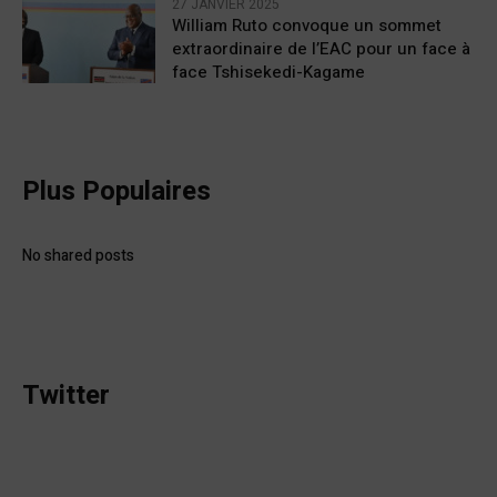
27 JANVIER 2025
William Ruto convoque un sommet
extraordinaire de l’EAC pour un face à
face Tshisekedi-Kagame
Plus Populaires
No shared posts
Twitter