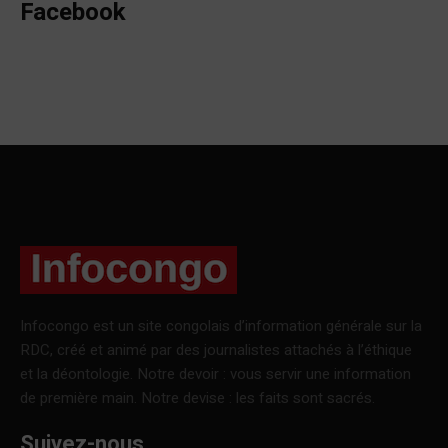
Facebook
Infocongo est un site congolais d’information générale sur la
RDC, créé et animé par des journalistes attachés à l’éthique
et la déontologie. Notre devoir : vous servir une information
de première main. Notre devise : les faits sont sacrés.
Suivez-nous