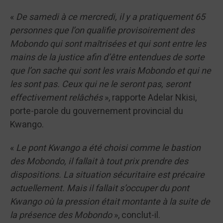
«
De samedi à ce mercredi, il y a pratiquement 65
personnes que l’on qualifie provisoirement des
Mobondo qui sont maîtrisées et qui sont entre les
mains de la justice afin d’être entendues de sorte
que l’on sache qui sont les vrais Mobondo et qui ne
les sont pas. Ceux qui ne le seront pas, seront
effectivement relâchés
», rapporte Adelar Nkisi,
porte-parole du gouvernement provincial du
Kwango.
«
Le pont Kwango a été choisi comme le bastion
des Mobondo, il fallait à tout prix prendre des
dispositions. La situation sécuritaire est précaire
actuellement. Mais il fallait s’occuper du pont
Kwango où la pression était montante à la suite de
la présence des Mobondo
», conclut-il.