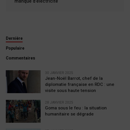
manque d’électricité
Dernière
Populaire
Commentaires
30 JANVIER 2025
Jean-Noël Barrot, chef de la
diplomatie française en RDC : une
visite sous haute tension
28 JANVIER 2025
Goma sous le feu : la situation
humanitaire se dégrade