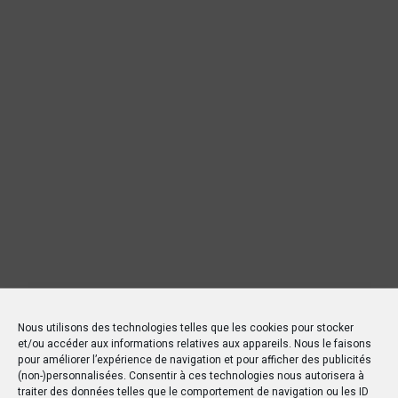
Nous utilisons des technologies telles que les cookies pour stocker
et/ou accéder aux informations relatives aux appareils. Nous le faisons
pour améliorer l’expérience de navigation et pour afficher des publicités
(non-)personnalisées. Consentir à ces technologies nous autorisera à
traiter des données telles que le comportement de navigation ou les ID