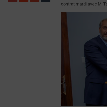
contrat mardi avec M. T