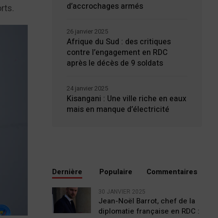
d’accrochages armés
rts.
26 janvier 2025
Afrique du Sud : des critiques
contre l’engagement en RDC
après le décès de 9 soldats
24 janvier 2025
Kisangani : Une ville riche en eaux
mais en manque d’électricité
Dernière
Populaire
Commentaires
30 JANVIER 2025
Jean-Noël Barrot, chef de la
diplomatie française en RDC :