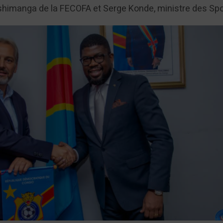
shimanga de la FECOFA et Serge Konde, ministre des Spo