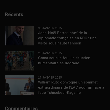
Récents
30 JANVIER 2025
Jean-Noël Barrot, chef de la
diplomatie française en RDC : une
visite sous haute tension
28 JANVIER 2025
Goma sous le feu : la situation
humanitaire se dégrade
27 JANVIER 2025
William Ruto convoque un sommet
extraordinaire de l’EAC pour un face à
face Tshisekedi-Kagame
Commentaires