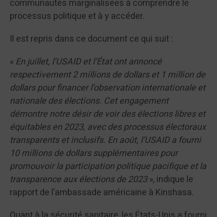
communautés marginalisées à comprendre le
processus politique et à y accéder.
Il est repris dans ce document ce qui suit :
«
En juillet, l’USAID et l’État ont annoncé
respectivement 2 millions de dollars et 1 million de
dollars pour financer l’observation internationale et
nationale des élections. Cet engagement
démontre notre désir de voir des élections libres et
équitables en 2023, avec des processus électoraux
transparents et inclusifs. En août, l’USAID a fourni
10 millions de dollars supplémentaires pour
promouvoir la participation politique pacifique et la
transparence aux élections de 2023
», indique le
rapport de l’ambassade américaine à Kinshasa.
Quant à la sécurité sanitaire, les États-Unis a fourni