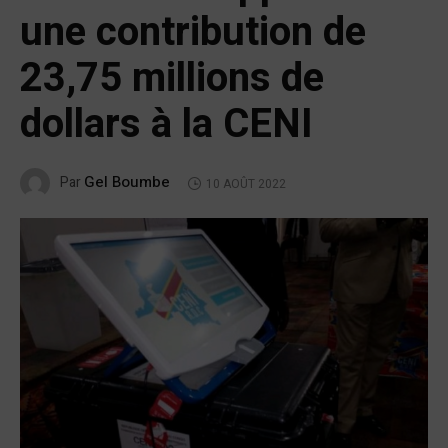
une contribution de
23,75 millions de
dollars à la CENI
Gel Boumbe
Par
10 AOÛT 2022