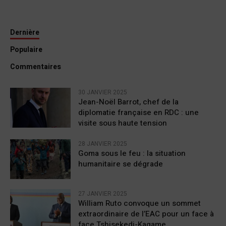
Dernière
Populaire
Commentaires
30 JANVIER 2025
Jean-Noël Barrot, chef de la
diplomatie française en RDC : une
visite sous haute tension
28 JANVIER 2025
Goma sous le feu : la situation
humanitaire se dégrade
27 JANVIER 2025
William Ruto convoque un sommet
extraordinaire de l’EAC pour un face à
face Tshisekedi-Kagame