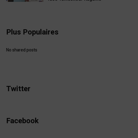
Plus Populaires
No shared posts
Twitter
Facebook