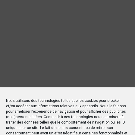
Nous utilisons des technologies telles que les cookies pour stocker
et/ou accéder aux informations relatives aux appareils. Nous le faisons
pour améliorer l’expérience de navigation et pour afficher des publicités
(non-)personnalisées. Consentir à ces technologies nous autorisera à
traiter des données telles que le comportement de navigation ou les ID
uniques sur ce site. Le fait de ne pas consentir ou de retirer son
consentement peut avoir un effet négatif sur certaines fonctonnalités et