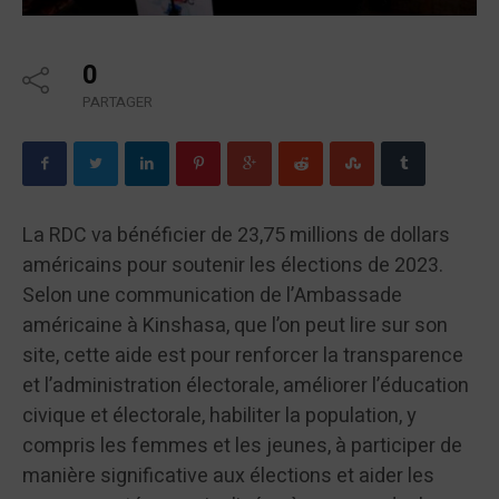
0
PARTAGER
La RDC va bénéficier de 23,75 millions de dollars
américains pour soutenir les élections de 2023.
Selon une communication de l’Ambassade
américaine à Kinshasa, que l’on peut lire sur son
site, cette aide est pour renforcer la transparence
et l’administration électorale, améliorer l’éducation
civique et électorale, habiliter la population, y
compris les femmes et les jeunes, à participer de
manière significative aux élections et aider les