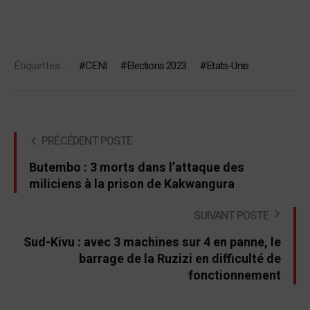
Étiquettes :
CENI
Elections 2023
Etats-Unis
PRÉCÉDENT POSTE
Butembo : 3 morts dans l’attaque des
miliciens à la prison de Kakwangura
SUIVANT POSTE
Sud-Kivu : avec 3 machines sur 4 en panne, le
barrage de la Ruzizi en difficulté de
fonctionnement