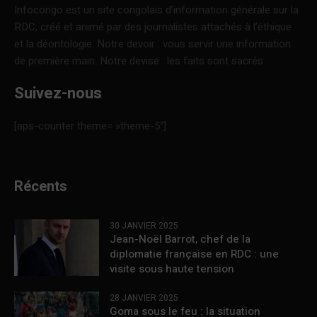
Infocongo est un site congolais d’information générale sur la
RDC, créé et animé par des journalistes attachés à l’éthique
et la déontologie. Notre devoir : vous servir une information
de première main. Notre devise : les faits sont sacrés.
Suivez-nous
[aps-counter theme= »theme-5″]
Récents
30 JANVIER 2025
Jean-Noël Barrot, chef de la
diplomatie française en RDC : une
visite sous haute tension
28 JANVIER 2025
Goma sous le feu : la situation