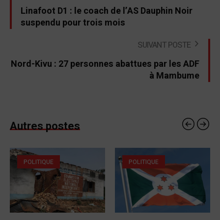
Linafoot D1 : le coach de l’AS Dauphin Noir
suspendu pour trois mois
SUIVANT POSTE
Nord-Kivu : 27 personnes abattues par les ADF
à Mambume
Autres postes
POLITIQUE
POLITIQUE