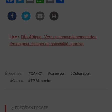
Lire :
Fifa-Afrique : Vers un assouplissement des
règles pour changer de nationalité sportive
Étiquettes :
CAF-C1
cameroun
Coton sport
Garoua
TP Mazembe
PRÉCÉDENT POSTE