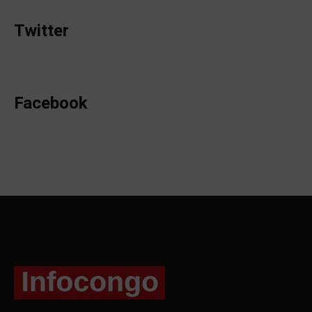
Twitter
Facebook