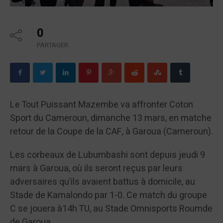
0
PARTAGER
Le Tout Puissant Mazembe va affronter Coton
Sport du Cameroun, dimanche 13 mars, en matche
retour de la Coupe de la CAF, à Garoua (Cameroun).
Les corbeaux de Lubumbashi sont depuis jeudi 9
mars à Garoua, où ils seront reçus par leurs
adversaires qu’ils avaient battus à domicile, au
Stade de Kamalondo par 1-0. Ce match du groupe
C se jouera à14h TU, au Stade Omnisports Roumde
de Garoua.