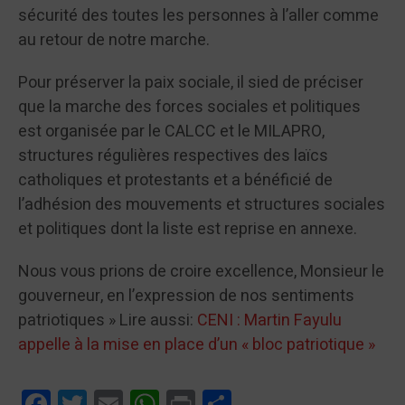
sécurité des toutes les personnes à l’aller comme
au retour de notre marche.
Pour préserver la paix sociale, il sied de préciser
que la marche des forces sociales et politiques
est organisée par le CALCC et le MILAPRO,
structures régulières respectives des laïcs
catholiques et protestants et a bénéficié de
l’adhésion des mouvements et structures sociales
et politiques dont la liste est reprise en annexe.
Nous vous prions de croire excellence, Monsieur le
gouverneur, en l’expression de nos sentiments
patriotiques » Lire aussi:
CENI : Martin Fayulu
appelle à la mise en place d’un « bloc patriotique »
Facebook
Twitter
Email
WhatsApp
Print
Partager