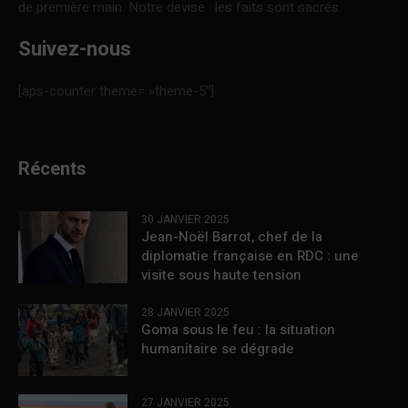
de première main. Notre devise : les faits sont sacrés.
Suivez-nous
[aps-counter theme= »theme-5″]
Récents
30 JANVIER 2025
Jean-Noël Barrot, chef de la
diplomatie française en RDC : une
visite sous haute tension
28 JANVIER 2025
Goma sous le feu : la situation
humanitaire se dégrade
27 JANVIER 2025