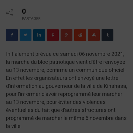
0
PARTAGER
Initialement prévue ce samedi 06 novembre 2021,
la marche du bloc patriotique vient d’être renvoyée
au 13 novembre, confirme un communiqué officiel.
En effet les organisateurs ont envoyé une lettre
d’information au gouverneur de la ville de Kinshasa,
pour l’informer d’avoir reprogrammé leur marcher
au 13 novembre, pour éviter des violences
éventuelles du fait que d’autres structures ont
programmé de marcher le même 6 novembre dans
la ville.