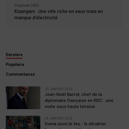
24 janvier 2025
Kisangani : Une ville riche en eaux mais en
manque d’électricité
Dernière
Populaire
Commentaires
30 JANVIER 2025
Jean-Noël Barrot, chef de la
diplomatie française en RDC : une
visite sous haute tension
28 JANVIER 2025
Goma sous le feu : la situation