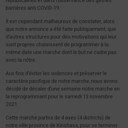
républicaines et dans l’observance des gestes
barrières anti COVID-19.
Il est cependant malheureux de constater, alors
que notre annonce a été faite publiquement, que
d’autres structures pour des motivations qui leur
sont propres choisissent de programmer à la
même date une marche dont le but ne cadre pas
avec la nôtre.
Aux fins d’éviter les violences et préserver le
caractère pacifique de notre marche, nous avons
décidé de décaler d’une semaine notre marche en
la reprogrammant pour le samedi 13 novembre
2021.
Cette marche partira de 4 axes (4 districts) de
notre ville province de Kinshasa, pour se terminer