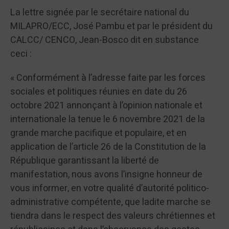
La lettre signée par le secrétaire national du
MILAPRO/ECC, José Pambu et par le président du
CALCC/ CENCO, Jean-Bosco dit en substance
ceci :
« Conformément à l’adresse faite par les forces
sociales et politiques réunies en date du 26
octobre 2021 annonçant à l’opinion nationale et
internationale la tenue le 6 novembre 2021 de la
grande marche pacifique et populaire, et en
application de l’article 26 de la Constitution de la
République garantissant la liberté de
manifestation, nous avons l’insigne honneur de
vous informer, en votre qualité d’autorité politico-
administrative compétente, que ladite marche se
tiendra dans le respect des valeurs chrétiennes et