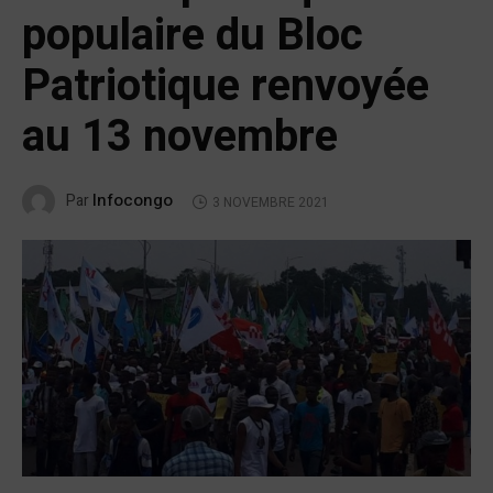
populaire du Bloc
Patriotique renvoyée
au 13 novembre
Infocongo
Par
3 NOVEMBRE 2021