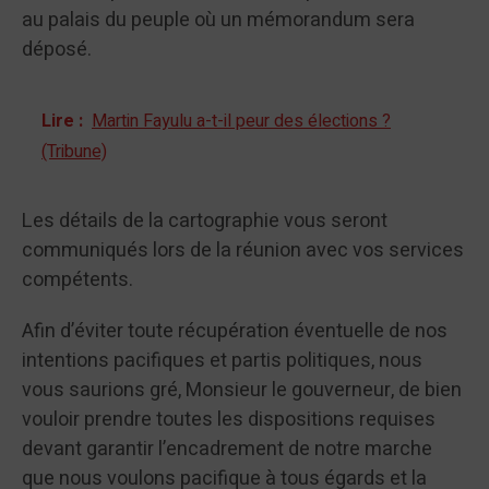
au palais du peuple où un mémorandum sera
déposé.
Lire :
Martin Fayulu a-t-il peur des élections ?
(Tribune)
Les détails de la cartographie vous seront
communiqués lors de la réunion avec vos services
compétents.
Afin d’éviter toute récupération éventuelle de nos
intentions pacifiques et partis politiques, nous
vous saurions gré, Monsieur le gouverneur, de bien
vouloir prendre toutes les dispositions requises
devant garantir l’encadrement de notre marche
que nous voulons pacifique à tous égards et la