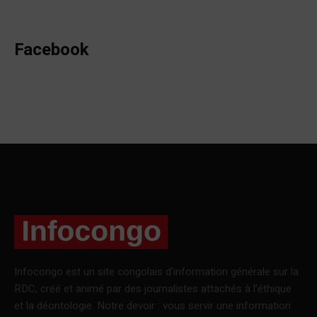
Facebook
Infocongo est un site congolais d’information générale sur la
RDC, créé et animé par des journalistes attachés à l’éthique
et la déontologie. Notre devoir : vous servir une information