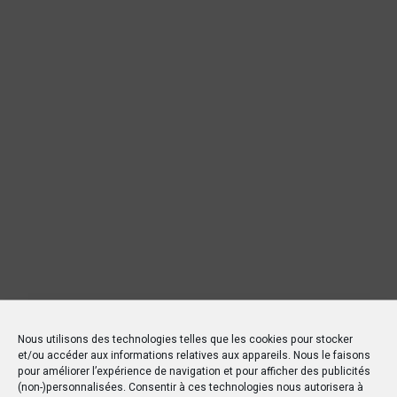
Nous utilisons des technologies telles que les cookies pour stocker
et/ou accéder aux informations relatives aux appareils. Nous le faisons
pour améliorer l’expérience de navigation et pour afficher des publicités
(non-)personnalisées. Consentir à ces technologies nous autorisera à