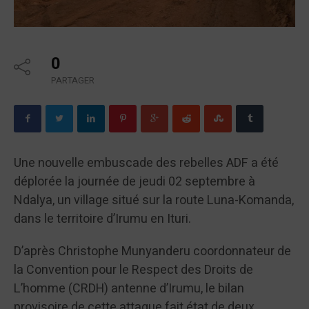
0
PARTAGER
Une nouvelle embuscade des rebelles ADF a été
déplorée la journée de jeudi 02 septembre à
Ndalya, un village situé sur la route Luna-Komanda,
dans le territoire d’Irumu en Ituri.
D’après Christophe Munyanderu coordonnateur de
la Convention pour le Respect des Droits de
L’homme (CRDH) antenne d’Irumu, le bilan
provisoire de cette attaque fait état de deux