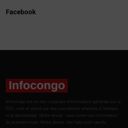
Facebook
Infocongo est un site congolais d’information générale sur la
RDC, créé et animé par des journalistes attachés à l’éthique
et la déontologie. Notre devoir : vous servir une information
de première main. Notre devise : les faits sont sacrés.