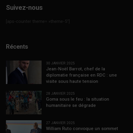
Suivez-nous
[aps-counter theme= »theme-5″]
Récents
30 JANVIER 2025
Jean-Noël Barrot, chef de la
diplomatie française en RDC : une
visite sous haute tension
28 JANVIER 2025
Goma sous le feu : la situation
humanitaire se dégrade
27 JANVIER 2025
William Ruto convoque un sommet