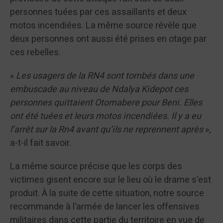
personnes tuées par ces assaillants et deux
motos incendiées. La même source révèle que
deux personnes ont aussi été prises en otage par
ces rebelles.
«
Les usagers de la RN4 sont tombés dans une
embuscade au niveau de Ndalya Kidepot ces
personnes quittaient Otomabere pour Beni. Elles
ont été tuées et leurs motos incendiées. Il y a eu
l’arrêt sur la Rn4 avant qu’ils ne reprennent après
»,
a-t-il fait savoir.
La même source précise que les corps des
victimes gisent encore sur le lieu où le drame s’est
produit. À la suite de cette situation, notre source
recommande à l’armée de lancer les offensives
militaires dans cette partie du territoire en vue de