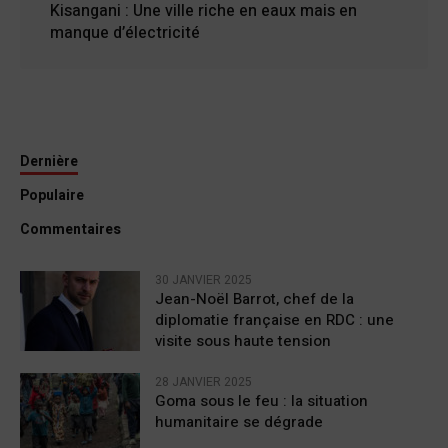
Kisangani : Une ville riche en eaux mais en
manque d’électricité
Dernière
Populaire
Commentaires
30 JANVIER 2025
Jean-Noël Barrot, chef de la
diplomatie française en RDC : une
visite sous haute tension
28 JANVIER 2025
Goma sous le feu : la situation
humanitaire se dégrade