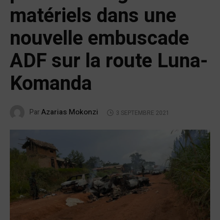
matériels dans une
nouvelle embuscade
ADF sur la route Luna-
Komanda
Azarias Mokonzi
Par
3 SEPTEMBRE 2021