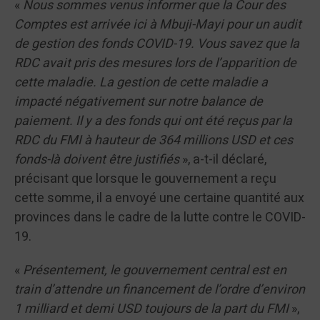
«
Nous sommes venus informer que la Cour des
Comptes est arrivée ici à Mbuji-Mayi pour un audit
de gestion des fonds COVID-19. Vous savez que la
RDC avait pris des mesures lors de l’apparition de
cette maladie. La gestion de cette maladie a
impacté négativement sur notre balance de
paiement. Il y a des fonds qui ont été reçus par la
RDC du FMI à hauteur de 364 millions USD et ces
fonds-là doivent être justifiés
», a-t-il déclaré,
précisant que lorsque le gouvernement a reçu
cette somme, il a envoyé une certaine quantité aux
provinces dans le cadre de la lutte contre le COVID-
19.
«
Présentement, le gouvernement central est en
train d’attendre un financement de l’ordre d’environ
1 milliard et demi USD toujours de la part du FMI
»,