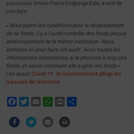
a poursuivi Simon-Pierre Endjonga Eale, avant de
conclure :
«
Mais parmi les conditions pour le décaissement
de ce fonds, il y a l’audit/contrôle des fonds perçus
antérieurement de la même institution. Nous
sommes ici pour faire cet audit. Avoir toutes les
informations nécessaires, si la province a reçu ces
fonds, et savoir comment elle a géré ces fonds
».
Lire aussi:
Covid-19 : le Gouvernement allège les
mesures de restriction
Facebook
Twitter
Email
WhatsApp
Print
Partager