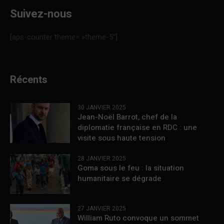
Suivez-nous
[aps-counter theme= »theme-5″]
Récents
30 JANVIER 2025
Jean-Noël Barrot, chef de la
diplomatie française en RDC : une
visite sous haute tension
28 JANVIER 2025
Goma sous le feu : la situation
humanitaire se dégrade
27 JANVIER 2025
William Ruto convoque un sommet