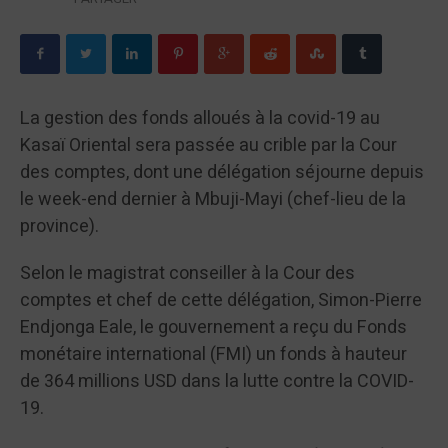
La gestion des fonds alloués à la covid-19 au
Kasaï Oriental sera passée au crible par la Cour
des comptes, dont une délégation séjourne depuis
le week-end dernier à Mbuji-Mayi (chef-lieu de la
province).
Selon le magistrat conseiller à la Cour des
comptes et chef de cette délégation, Simon-Pierre
Endjonga Eale, le gouvernement a reçu du Fonds
monétaire international (FMI) un fonds à hauteur
de 364 millions USD dans la lutte contre la COVID-
19.