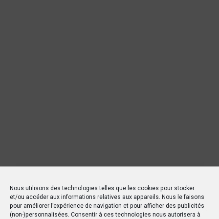
Nous utilisons des technologies telles que les cookies pour stocker
et/ou accéder aux informations relatives aux appareils. Nous le faisons
pour améliorer l’expérience de navigation et pour afficher des publicités
(non-)personnalisées. Consentir à ces technologies nous autorisera à