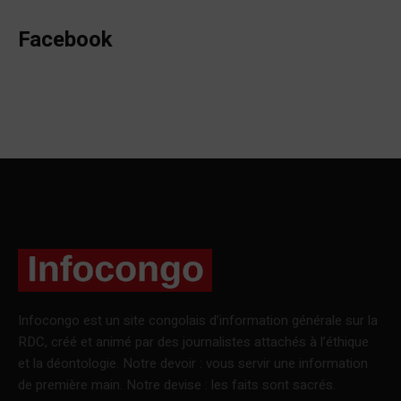
Facebook
Infocongo est un site congolais d’information générale sur la
RDC, créé et animé par des journalistes attachés à l’éthique
et la déontologie. Notre devoir : vous servir une information
de première main. Notre devise : les faits sont sacrés.