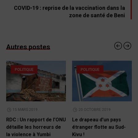
COVID-19 : reprise de la vaccination dans la
zone de santé de Beni
Autres postes
POLITIQUE
POLITIQUE
15 MARS 2019
20 OCTOBRE 2019
RDC : Un rapport de l’ONU
Le drapeau d’un pays
détaille les horreurs de
étranger flotte au Sud-
la violence à Yumbi
Kivu !