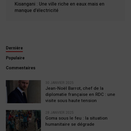
Kisangani : Une ville riche en eaux mais en
manque d’électricité
Dernière
Populaire
Commentaires
30 JANVIER 2025
Jean-Noël Barrot, chef de la
diplomatie française en RDC : une
visite sous haute tension
28 JANVIER 2025
Goma sous le feu : la situation
humanitaire se dégrade