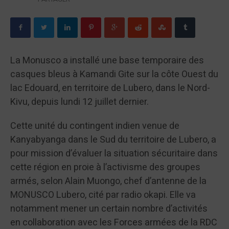
La Monusco a installé une base temporaire des
casques bleus à Kamandi Gite sur la côte Ouest du
lac Edouard, en territoire de Lubero, dans le Nord-
Kivu, depuis lundi 12 juillet dernier.
Cette unité du contingent indien venue de
Kanyabyanga dans le Sud du territoire de Lubero, a
pour mission d’évaluer la situation sécuritaire dans
cette région en proie à l’activisme des groupes
armés, selon Alain Muongo, chef d’antenne de la
MONUSCO Lubero, cité par radio okapi. Elle va
notamment mener un certain nombre d’activités
en collaboration avec les Forces armées de la RDC