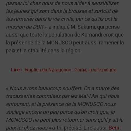
passer ici chez nous de nous aider à sensibiliser
les jeunes qui sont dans la brousse et surtout de
les ramener dans la vie civile, par ce qu’ils ont la
mission de DDR
», a indiqué M. Sakumi, qui pense
aussi que toute la population de Kamandi croit que
la présence de la MONUSCO peut aussi ramener la
paix et la stabilité dans la région.
Lire :
Eruption du Nyiragongo : Goma, la ville piégée
«
Nous avons beaucoup souffert. On a marre des
tracasseries commises par les Mai-Mai qui nous
entourent, et la présence de la MONUSCO nous
soulage encore un peu parce qu’on croit que, la
MONUSCO ne peut plus retourner sans qu’il y ait la
paix ici chez nous
» a-t-il précisé. Lire aussi:
Beni :