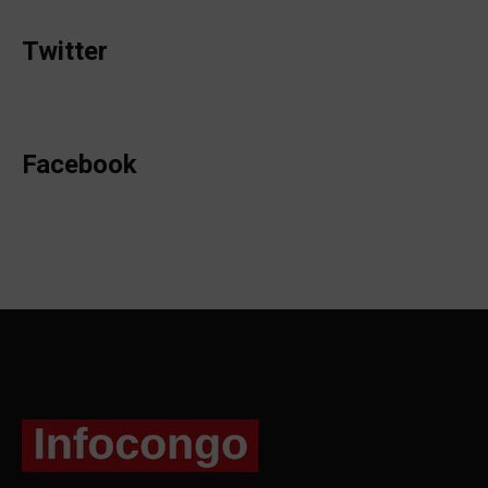
Twitter
Facebook