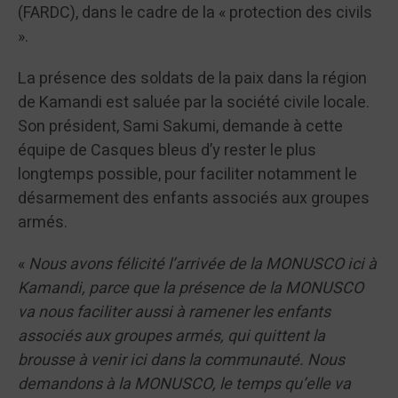
(FARDC), dans le cadre de la « protection des civils
».
La présence des soldats de la paix dans la région
de Kamandi est saluée par la société civile locale.
Son président, Sami Sakumi, demande à cette
équipe de Casques bleus d’y rester le plus
longtemps possible, pour faciliter notamment le
désarmement des enfants associés aux groupes
armés.
«
Nous avons félicité l’arrivée de la MONUSCO ici à
Kamandi, parce que la présence de la MONUSCO
va nous faciliter aussi à ramener les enfants
associés aux groupes armés, qui quittent la
brousse à venir ici dans la communauté. Nous
demandons à la MONUSCO, le temps qu’elle va