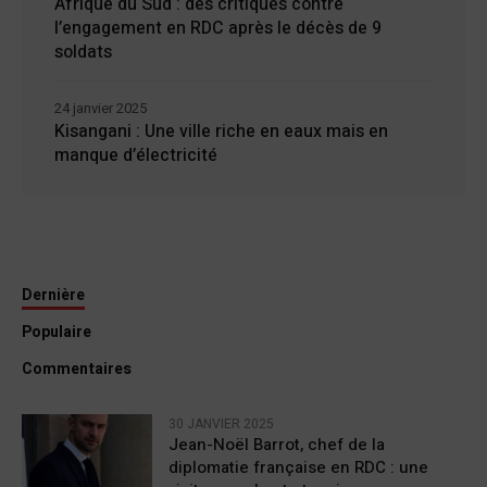
Afrique du Sud : des critiques contre
l’engagement en RDC après le décès de 9
soldats
24 janvier 2025
Kisangani : Une ville riche en eaux mais en
manque d’électricité
Dernière
Populaire
Commentaires
30 JANVIER 2025
Jean-Noël Barrot, chef de la
diplomatie française en RDC : une