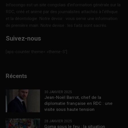
Infocongo est un site congolais d’information générale sur la
RDC, créé et animé par des journalistes attachés à l’éthique
et la déontologie. Notre devoir : vous servir une information
de première main. Notre devise : les faits sont sacrés.
Suivez-nous
[aps-counter theme= »theme-5″]
Récents
30 JANVIER 2025
Jean-Noël Barrot, chef de la
diplomatie française en RDC : une
visite sous haute tension
28 JANVIER 2025
Goma sous le feu : la situation