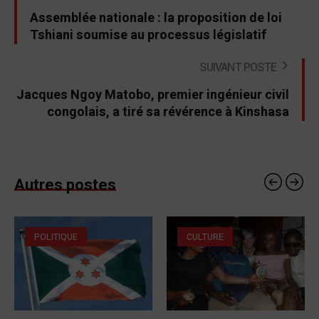
Assemblée nationale : la proposition de loi
Tshiani soumise au processus législatif
SUIVANT POSTE
Jacques Ngoy Matobo, premier ingénieur civil
congolais, a tiré sa révérence à Kinshasa
Autres postes
POLITIQUE
CULTURE