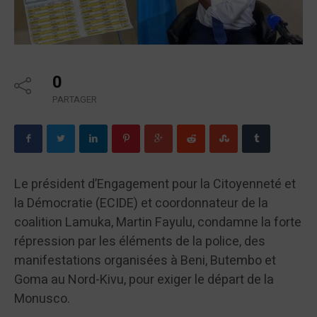
0
PARTAGER
Le président d’Engagement pour la Citoyenneté et
la Démocratie (ECIDE) et coordonnateur de la
coalition Lamuka, Martin Fayulu, condamne la forte
répression par les éléments de la police, des
manifestations organisées à Beni, Butembo et
Goma au Nord-Kivu, pour exiger le départ de la
Monusco.