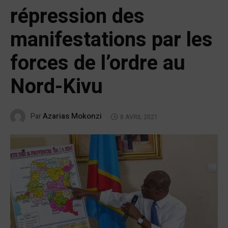
répression des
manifestations par les
forces de l’ordre au
Nord-Kivu
Azarias Mokonzi
Par
8 AVRIL 2021