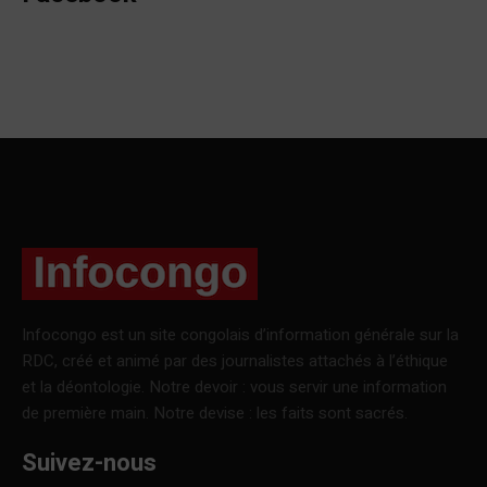
Infocongo est un site congolais d’information générale sur la
RDC, créé et animé par des journalistes attachés à l’éthique
et la déontologie. Notre devoir : vous servir une information
de première main. Notre devise : les faits sont sacrés.
Suivez-nous