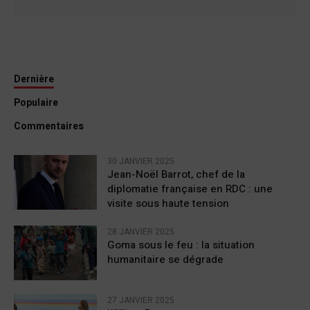
Dernière
Populaire
Commentaires
30 JANVIER 2025
Jean-Noël Barrot, chef de la
diplomatie française en RDC : une
visite sous haute tension
28 JANVIER 2025
Goma sous le feu : la situation
humanitaire se dégrade
27 JANVIER 2025