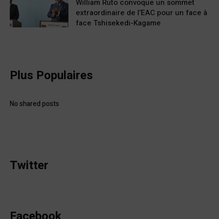
William Ruto convoque un sommet
extraordinaire de l’EAC pour un face à
face Tshisekedi-Kagame
Plus Populaires
No shared posts
Twitter
Facebook