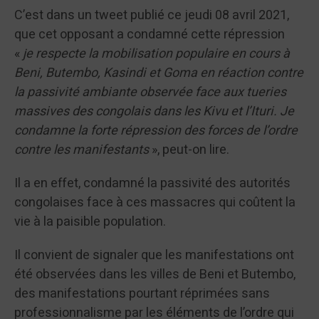
C’est dans un tweet publié ce jeudi 08 avril 2021,
que cet opposant a condamné cette répression
«
je respecte la mobilisation populaire en cours à
Beni, Butembo, Kasindi et Goma en réaction contre
la passivité ambiante observée face aux tueries
massives des congolais dans les Kivu et l’Ituri. Je
condamne la forte répression des forces de l’ordre
contre les manifestants
», peut-on lire.
Il a en effet, condamné la passivité des autorités
congolaises face à ces massacres qui coûtent la
vie à la paisible population.
Il convient de signaler que les manifestations ont
été observées dans les villes de Beni et Butembo,
des manifestations pourtant réprimées sans
professionnalisme par les éléments de l’ordre qui