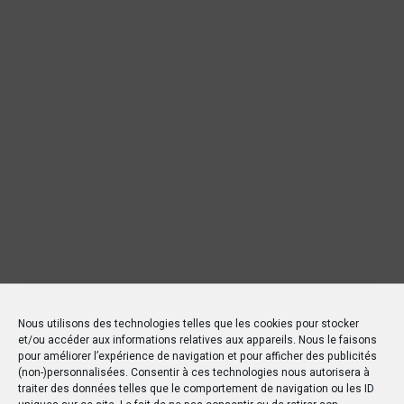
Nous utilisons des technologies telles que les cookies pour stocker
et/ou accéder aux informations relatives aux appareils. Nous le faisons
pour améliorer l’expérience de navigation et pour afficher des publicités
(non-)personnalisées. Consentir à ces technologies nous autorisera à
traiter des données telles que le comportement de navigation ou les ID