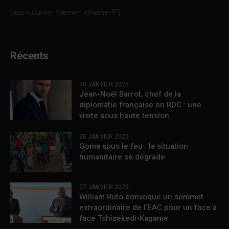
[aps-counter theme= »theme-5″]
Récents
30 JANVIER 2025
Jean-Noël Barrot, chef de la
diplomatie française en RDC : une
visite sous haute tension
28 JANVIER 2025
Goma sous le feu : la situation
humanitaire se dégrade
27 JANVIER 2025
William Ruto convoque un sommet
extraordinaire de l’EAC pour un face à
face Tshisekedi-Kagame