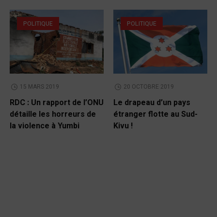
POLITIQUE
POLITIQUE
15 MARS 2019
20 OCTOBRE 2019
RDC : Un rapport de l’ONU
Le drapeau d’un pays
détaille les horreurs de
étranger flotte au Sud-
la violence à Yumbi
Kivu !