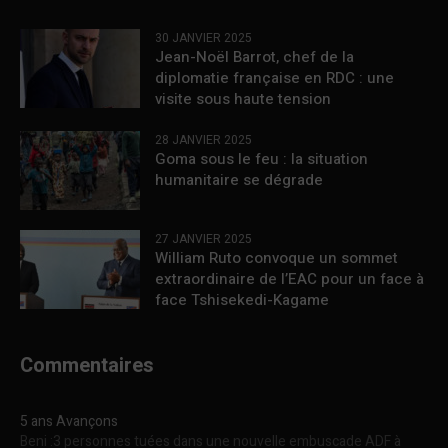
30 JANVIER 2025
Jean-Noël Barrot, chef de la
diplomatie française en RDC : une
visite sous haute tension
28 JANVIER 2025
Goma sous le feu : la situation
humanitaire se dégrade
27 JANVIER 2025
William Ruto convoque un sommet
extraordinaire de l’EAC pour un face à
face Tshisekedi-Kagame
Commentaires
5 ans Avançons
Beni :3 personnes tuées dans une nouvelle embuscade ADF à