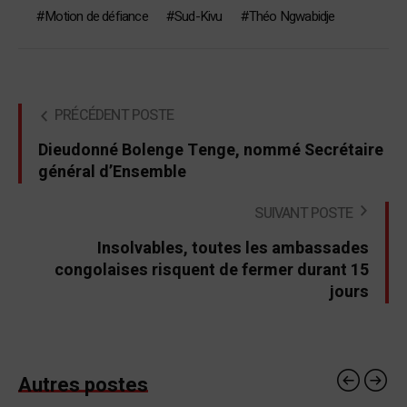
Motion de défiance
Sud-Kivu
Théo Ngwabidje
PRÉCÉDENT POSTE
Dieudonné Bolenge Tenge, nommé Secrétaire
général d’Ensemble
SUIVANT POSTE
Insolvables, toutes les ambassades
congolaises risquent de fermer durant 15
jours
Autres postes