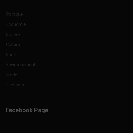
Politique
Economie
Société
Culture
Sport
Environnement
Mode
Elections
Facebook Page