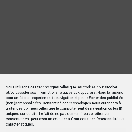
Nous utilisons des technologies telles que les cookies pour stocker
et/ou accéder aux informations relatives aux appareils. Nous le faisons
pour améliorer l’expérience de navigation et pour afficher des publicités
(non-)personnalisées. Consentir à ces technologies nous autorisera à
traiter des données telles que le comportement de navigation ou les ID
uniques sur ce site. Le fait de ne pas consentir ou de retirer son
consentement peut avoir un effet négatif sur certaines fonctonnalités et
caractéristiques.