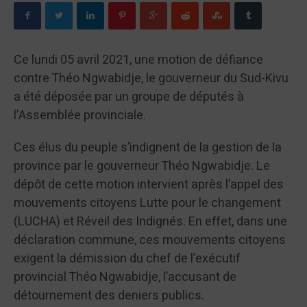
Ce lundi 05 avril 2021, une motion de défiance
contre Théo Ngwabidje, le gouverneur du Sud-Kivu
a été déposée par un groupe de députés à
l’Assemblée provinciale.
Ces élus du peuple s’indignent de la gestion de la
province par le gouverneur Théo Ngwabidje. Le
dépôt de cette motion intervient après l’appel des
mouvements citoyens Lutte pour le changement
(LUCHA) et Réveil des Indignés. En effet, dans une
déclaration commune, ces mouvements citoyens
exigent la démission du chef de l’exécutif
provincial Théo Ngwabidje, l’accusant de
détournement des deniers publics.