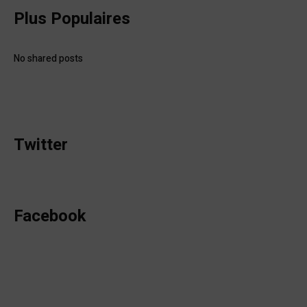
Plus Populaires
No shared posts
Twitter
Facebook