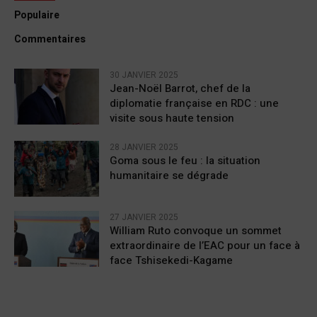
Populaire
Commentaires
30 JANVIER 2025
Jean-Noël Barrot, chef de la
diplomatie française en RDC : une
visite sous haute tension
28 JANVIER 2025
Goma sous le feu : la situation
humanitaire se dégrade
27 JANVIER 2025
William Ruto convoque un sommet
extraordinaire de l’EAC pour un face à
face Tshisekedi-Kagame