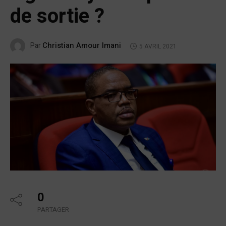
de sortie ?
Christian Amour Imani
Par
5 AVRIL 2021
0
PARTAGER