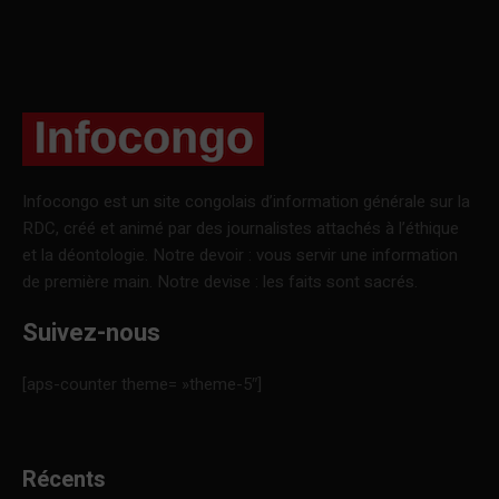
Infocongo est un site congolais d’information générale sur la
RDC, créé et animé par des journalistes attachés à l’éthique
et la déontologie. Notre devoir : vous servir une information
de première main. Notre devise : les faits sont sacrés.
Suivez-nous
[aps-counter theme= »theme-5″]
Récents