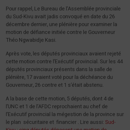
Pour rappel, Le Bureau de l’Assemblée provinciale
du Sud-Kivu avait jadis convoqué en date du 26
décembre dernier, une plénière pour examiner la
motion de défiance initiée contre le Gouverneur
Théo Ngwabidje Kasi.
Après vote, les députés provinciaux avaient rejeté
cette motion contre l’Exécutif provincial. Sur les 44
députés provinciaux présents dans la salle de
plénière, 17 avaient voté pour la déchéance du
Gouverneur, 26 contre et 1 s’était abstenu.
A la base de cette motion, 5 députés, dont 4 de
l’UNC et 1 de l’AFDC reprochaient au chef de
l’Exécutif provincial la mégestion de la province sur
le plan sécuritaire et financier . Lire aussi:
Sud-