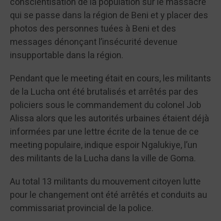
conscientisation de la population sur le massacre
qui se passe dans la région de Beni et y placer des
photos des personnes tuées à Beni et des
messages dénonçant l’insécurité devenue
insupportable dans la région.
Pendant que le meeting était en cours, les militants
de la Lucha ont été brutalisés et arrêtés par des
policiers sous le commandement du colonel Job
Alissa alors que les autorités urbaines étaient déjà
informées par une lettre écrite de la tenue de ce
meeting populaire, indique espoir Ngalukiye, l’un
des militants de la Lucha dans la ville de Goma.
Au total 13 militants du mouvement citoyen lutte
pour le changement ont été arrêtés et conduits au
commissariat provincial de la police.