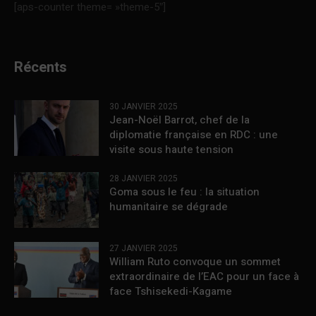
[aps-counter theme= »theme-5″]
Récents
30 JANVIER 2025
Jean-Noël Barrot, chef de la
diplomatie française en RDC : une
visite sous haute tension
28 JANVIER 2025
Goma sous le feu : la situation
humanitaire se dégrade
27 JANVIER 2025
William Ruto convoque un sommet
extraordinaire de l’EAC pour un face à
face Tshisekedi-Kagame