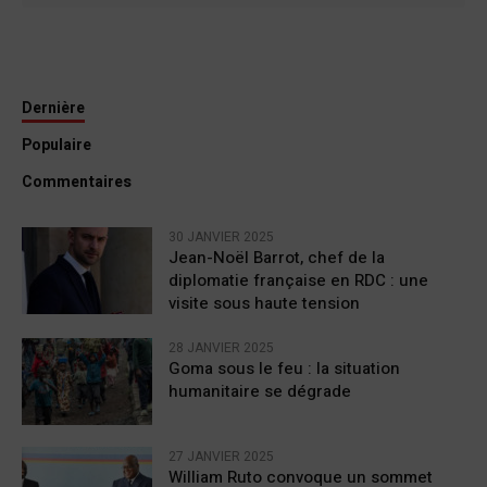
Dernière
Populaire
Commentaires
30 JANVIER 2025
Jean-Noël Barrot, chef de la
diplomatie française en RDC : une
visite sous haute tension
28 JANVIER 2025
Goma sous le feu : la situation
humanitaire se dégrade
27 JANVIER 2025
William Ruto convoque un sommet