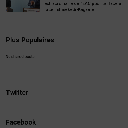
extraordinaire de l’EAC pour un face à
face Tshisekedi-Kagame
Plus Populaires
No shared posts
Twitter
Facebook