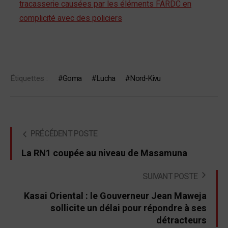
tracasserie causées par les éléments FARDC en
complicité avec des policiers
Étiquettes :
Goma
Lucha
Nord-Kivu
PRÉCÉDENT POSTE
La RN1 coupée au niveau de Masamuna
SUIVANT POSTE
Kasai Oriental : le Gouverneur Jean Maweja
sollicite un délai pour répondre à ses
détracteurs