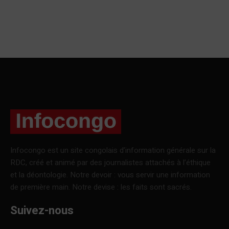
Infocongo est un site congolais d’information générale sur la
RDC, créé et animé par des journalistes attachés à l’éthique
et la déontologie. Notre devoir : vous servir une information
de première main. Notre devise : les faits sont sacrés.
Suivez-nous