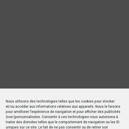
Nous utilisons des technologies telles que les cookies pour stocker
et/ou accéder aux informations relatives aux appareils. Nous le faisons
pour améliorer l’expérience de navigation et pour afficher des publicités
(non-)personnalisées. Consentir à ces technologies nous autorisera à
traiter des données telles que le comportement de navigation ou les ID
uniques sur ce site. Le fait de ne pas consentir ou de retirer son