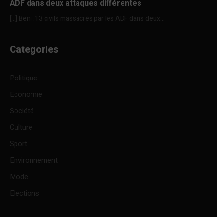
ADF dans deux attaques différentes
[…] Beni :13 civils massacrés par les ADF dans deux...
Categories
Politique
Economie
Société
Culture
Sport
Environnement
Mode
Elections