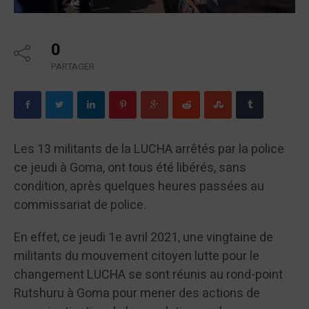
0
PARTAGER
Les 13 militants de la LUCHA arrêtés par la police
ce jeudi à Goma, ont tous été libérés, sans
condition, après quelques heures passées au
commissariat de police.
En effet, ce jeudi 1e avril 2021, une vingtaine de
militants du mouvement citoyen lutte pour le
changement LUCHA se sont réunis au rond-point
Rutshuru à Goma pour mener des actions de