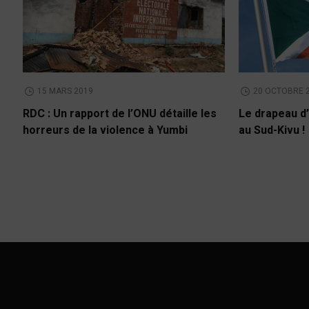
15 MARS 2019
20 OCTOBRE 
RDC : Un rapport de l’ONU détaille les
Le drapeau d’
horreurs de la violence à Yumbi
au Sud-Kivu !