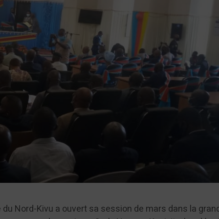
 du Nord-Kivu a ouvert sa session de mars dans la grand