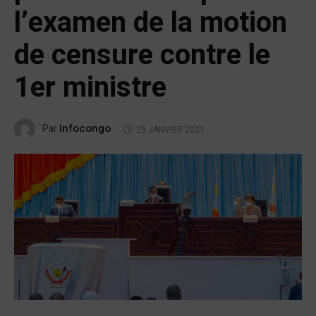
l’examen de la motion
de censure contre le
1er ministre
Infocongo
Par
25 JANVIER 2021