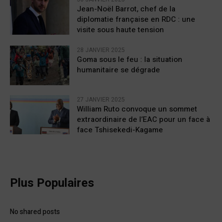
Jean-Noël Barrot, chef de la
diplomatie française en RDC : une
visite sous haute tension
28 JANVIER 2025
Goma sous le feu : la situation
humanitaire se dégrade
27 JANVIER 2025
William Ruto convoque un sommet
extraordinaire de l’EAC pour un face à
face Tshisekedi-Kagame
Plus Populaires
No shared posts