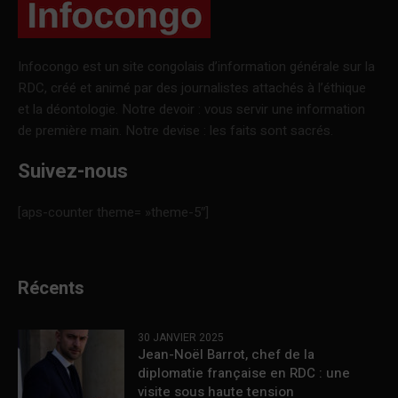
Infocongo est un site congolais d’information générale sur la
RDC, créé et animé par des journalistes attachés à l’éthique
et la déontologie. Notre devoir : vous servir une information
de première main. Notre devise : les faits sont sacrés.
Suivez-nous
[aps-counter theme= »theme-5″]
Récents
30 JANVIER 2025
Jean-Noël Barrot, chef de la
diplomatie française en RDC : une
visite sous haute tension