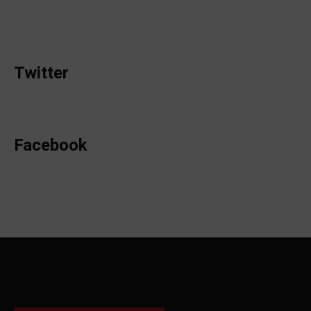
Twitter
Facebook