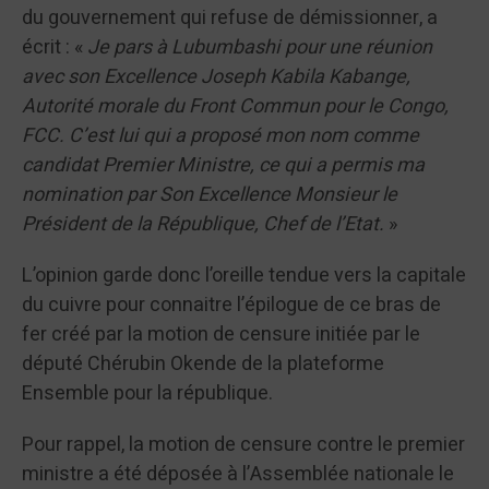
du gouvernement qui refuse de démissionner, a
écrit : «
Je pars à Lubumbashi pour une réunion
avec son Excellence Joseph Kabila Kabange,
Autorité morale du Front Commun pour le Congo,
FCC. C’est lui qui a proposé mon nom comme
candidat Premier Ministre, ce qui a permis ma
nomination par Son Excellence Monsieur le
Président de la République, Chef de l’Etat.
»
L’opinion garde donc l’oreille tendue vers la capitale
du cuivre pour connaitre l’épilogue de ce bras de
fer créé par la motion de censure initiée par le
député Chérubin Okende de la plateforme
Ensemble pour la république.
Pour rappel, la motion de censure contre le premier
ministre a été déposée à l’Assemblée nationale le