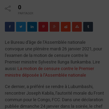
0
PARTAGER
Le Bureau d’âge de l’Assemblée nationale
convoque une plénière mardi 26 janvier 2021, pour
l’examen de la motion de censure contre le
Premier ministre Sylvestre Ilunga Ilunkamba. Lire
aussi:
La motion de censure contre le Premier
ministre déposée à l’Assemblée nationale
Ce dernier, a préféré se rendre à Lubumbashi,
rencontrer Joseph Kabila, l’autorité morale du Front
commun pour le Congo, FCC. Dans une déclaration
publiée dimanche 24 janvier dans la soirée, le chef