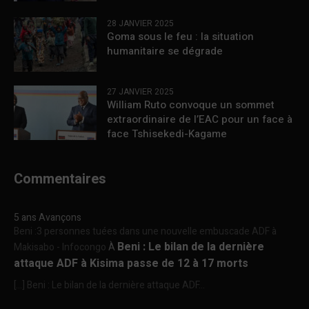
28 JANVIER 2025
Goma sous le feu : la situation
humanitaire se dégrade
27 JANVIER 2025
William Ruto convoque un sommet
extraordinaire de l’EAC pour un face à
face Tshisekedi-Kagame
Commentaires
5 ans Avançons
Beni :3 personnes tuées dans une nouvelle embuscade ADF à
Beni : Le bilan de la dernière
Makisabo - Infocongo
À
attaque ADF à Kisima passe de 12 à 17 morts
[…] Beni : Le bilan de la dernière attaque ADF...