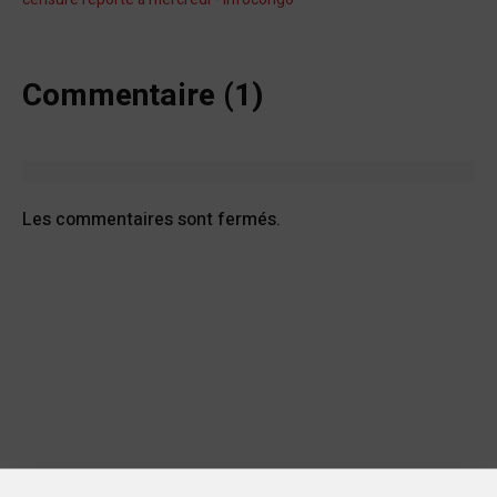
Commentaire (1)
Les commentaires sont fermés.