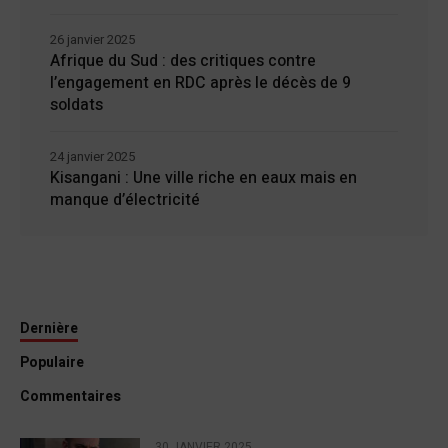
26 janvier 2025
Afrique du Sud : des critiques contre
l’engagement en RDC après le décès de 9
soldats
24 janvier 2025
Kisangani : Une ville riche en eaux mais en
manque d’électricité
Dernière
Populaire
Commentaires
30 JANVIER 2025