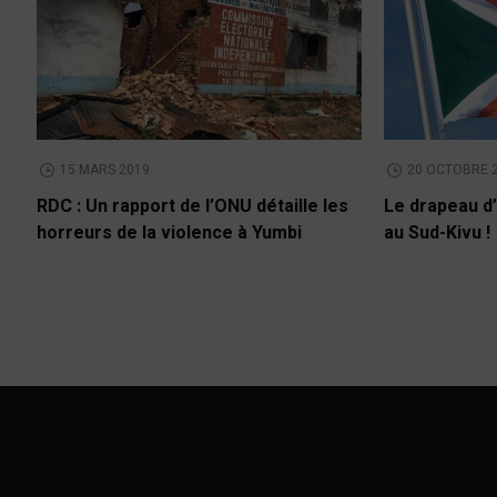
15 MARS 2019
20 OCTOBRE 
RDC : Un rapport de l’ONU détaille les
Le drapeau d’
horreurs de la violence à Yumbi
au Sud-Kivu !