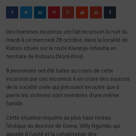
Des hommes inconnus ont fait incursion la nuit du
mardi à ce mercredi 28 octobre, dans la localité de
Katoro située sur la route Kiwanja-Ishasha en
territoire de Rutsuru (Nord-Kivu).
8 personnes ont été tuées au cours de cette
incursion par ces inconnus à en croire des sources
de la société civile qui précisent en outre que 6
parmi les victimes sont membres d’une même
famille.
Cette situation inquiète au plus haut niveau
l’évêque du diocèse de Goma, Willy Ngumbi, qui
appelle à l’unité et la cohabitation des