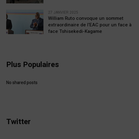
27 JANVIER 2025
William Ruto convoque un sommet
extraordinaire de l’EAC pour un face à
face Tshisekedi-Kagame
Plus Populaires
No shared posts
Twitter