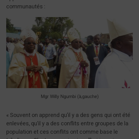
communautés :
Mgr Willy Ngumbi (à,gauche)
« Souvent on apprend qu’il y a des gens qui ont été
enlevées, qu’il y a des conflits entre groupes de la
population et ces conflits ont comme base le