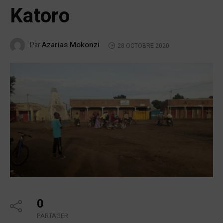
Katoro
Azarias Mokonzi
Par
28 OCTOBRE 2020
0
PARTAGER