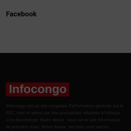
Facebook
Infocongo est un site congolais d’information générale sur la
RDC, créé et animé par des journalistes attachés à l’éthique
et la déontologie. Notre devoir : vous servir une information
de première main. Notre devise : les faits sont sacrés.