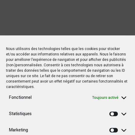
Nous utilisons des technologies telles que les cookies pour stocker
et/ou accéder aux informations relatives aux appareils. Nous le faisons
pour améliorer l’expérience de navigation et pour afficher des publicités
(non-)personnalisées. Consentir à ces technologies nous autorisera à
traiter des données telles que le comportement de navigation ou les ID
uniques sur ce site. Le fait de ne pas consentir ou de retirer son
consentement peut avoir un effet négatif sur certaines fonctonnalités et
caractéristiques.
Fonctionnel
Toujours activé
Statistiques
Statisti
Marketing
Marketi