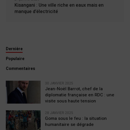
Kisangani : Une ville riche en eaux mais en
manque d’électricité
Dernière
Populaire
Commentaires
30 JANVIER 2025
Jean-Noël Barrot, chef de la
diplomatie française en RDC : une
visite sous haute tension
28 JANVIER 2025
Goma sous le feu : la situation
humanitaire se dégrade