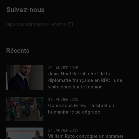
Suivez-nous
[aps-counter theme= »theme-5″]
Récents
30 JANVIER 2025
Jean-Noël Barrot, chef de la
diplomatie française en RDC : une
visite sous haute tension
28 JANVIER 2025
Goma sous le feu : la situation
humanitaire se dégrade
27 JANVIER 2025
William Ruto convoque un sommet