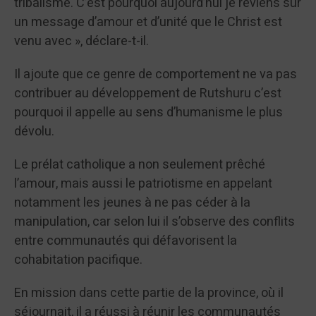
tribalisme. C’est pourquoi aujourd’hui je reviens sur
un message d’amour et d’unité que le Christ est
venu avec », déclare-t-il.
Il ajoute que ce genre de comportement ne va pas
contribuer au développement de Rutshuru c’est
pourquoi il appelle au sens d’humanisme le plus
dévolu.
Le prélat catholique a non seulement prêché
l’amour, mais aussi le patriotisme en appelant
notamment les jeunes à ne pas céder à la
manipulation, car selon lui il s’observe des conflits
entre communautés qui défavorisent la
cohabitation pacifique.
En mission dans cette partie de la province, où il
séjournait, il a réussi à réunir les communautés