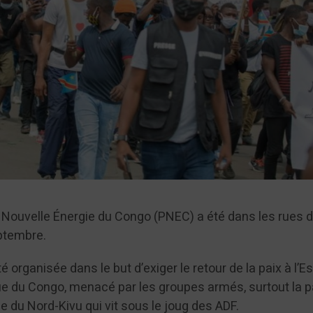
la Nouvelle Énergie du Congo (PNEC) a été dans les rues 
ptembre.
 organisée dans le but d’exiger le retour de la paix à l’Es
 du Congo, menacé par les groupes armés, surtout la p
e du Nord-Kivu qui vit sous le joug des ADF.