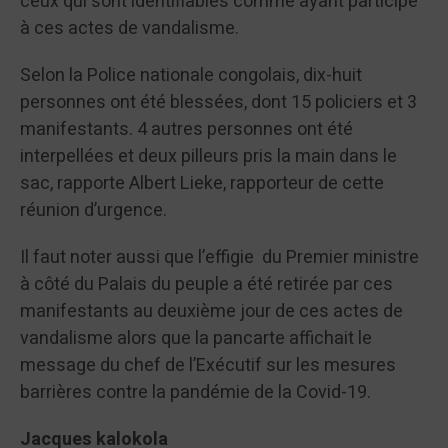
ceux qui sont identifiables comme ayant participé
à ces actes de vandalisme.
Selon la Police nationale congolais, dix-huit
personnes ont été blessées, dont 15 policiers et 3
manifestants. 4 autres personnes ont été
interpellées et deux pilleurs pris la main dans le
sac, rapporte Albert Lieke, rapporteur de cette
réunion d’urgence.
Il faut noter aussi que l’effigie du Premier ministre
à côté du Palais du peuple a été retirée par ces
manifestants au deuxième jour de ces actes de
vandalisme alors que la pancarte affichait le
message du chef de l’Exécutif sur les mesures
barrières contre la pandémie de la Covid-19.
Jacques kalokola