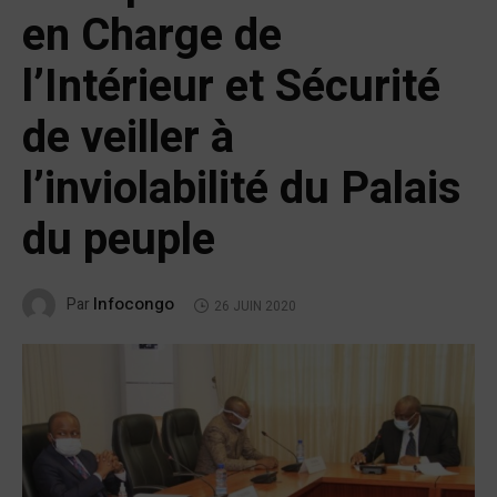
en Charge de
l’Intérieur et Sécurité
de veiller à
l’inviolabilité du Palais
du peuple
Infocongo
Par
26 JUIN 2020