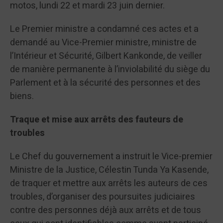
motos, lundi 22 et mardi 23 juin dernier.
Le Premier ministre a condamné ces actes et a
demandé au Vice-Premier ministre, ministre de
l’Intérieur et Sécurité, Gilbert Kankonde, de veiller
de manière permanente à l’inviolabilité du siège du
Parlement et à la sécurité des personnes et des
biens.
Traque et mise aux arrêts des fauteurs de
troubles
Le Chef du gouvernement a instruit le Vice-premier
Ministre de la Justice, Célestin Tunda Ya Kasende,
de traquer et mettre aux arrêts les auteurs de ces
troubles, d’organiser des poursuites judiciaires
contre des personnes déjà aux arrêts et de tous