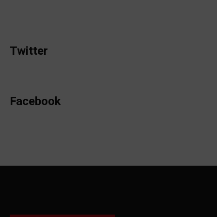
Twitter
Facebook