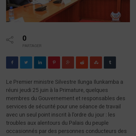
0
PARTAGER
Le Premier ministre Silvestre Ilunga Ilunkamba a
réuni jeudi 25 juin à la Primature, quelques
membres du Gouvernement et responsables des
services de sécurité pour une séance de travail
avec un seul point inscrit à l’ordre du jour : les
troubles aux alentours du Palais du peuple
occasionnés par des personnes conducteurs des