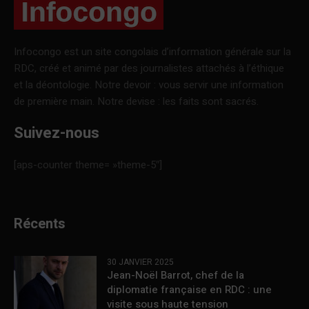
Infocongo est un site congolais d’information générale sur la
RDC, créé et animé par des journalistes attachés à l’éthique
et la déontologie. Notre devoir : vous servir une information
de première main. Notre devise : les faits sont sacrés.
Suivez-nous
[aps-counter theme= »theme-5″]
Récents
30 JANVIER 2025
Jean-Noël Barrot, chef de la
diplomatie française en RDC : une
visite sous haute tension