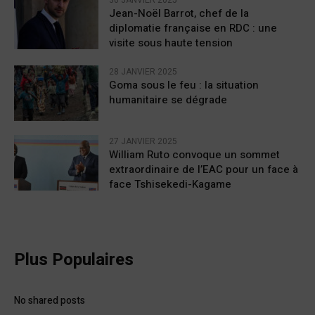
Jean-Noël Barrot, chef de la
diplomatie française en RDC : une
visite sous haute tension
28 JANVIER 2025
Goma sous le feu : la situation
humanitaire se dégrade
27 JANVIER 2025
William Ruto convoque un sommet
extraordinaire de l’EAC pour un face à
face Tshisekedi-Kagame
Plus Populaires
No shared posts