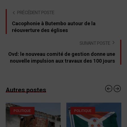
PRÉCÉDENT POSTE
Cacophonie à Butembo autour de la
réouverture des églises
SUIVANT POSTE
Ovd: le nouveau comité de gestion donne une
nouvelle impulsion aux travaux des 100 jours
Autres postes
POLITIQUE
POLITIQUE