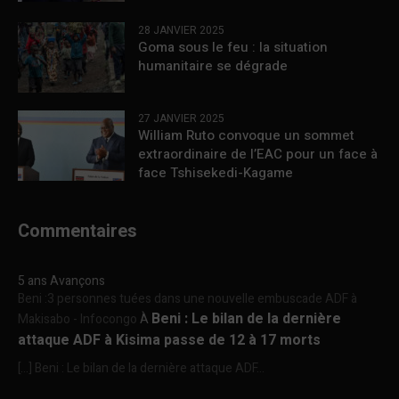
28 JANVIER 2025
Goma sous le feu : la situation
humanitaire se dégrade
27 JANVIER 2025
William Ruto convoque un sommet
extraordinaire de l’EAC pour un face à
face Tshisekedi-Kagame
Commentaires
5 ans Avançons
Beni :3 personnes tuées dans une nouvelle embuscade ADF à
Beni : Le bilan de la dernière
Makisabo - Infocongo
À
attaque ADF à Kisima passe de 12 à 17 morts
[…] Beni : Le bilan de la dernière attaque ADF...