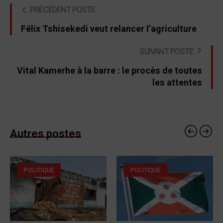
PRÉCÉDENT POSTE
Félix Tshisekedi veut relancer l’agriculture
SUIVANT POSTE
Vital Kamerhe à la barre : le procès de toutes
les attentes
Autres postes
POLITIQUE
POLITIQUE