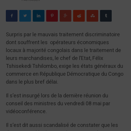
Surpris par le mauvais traitement discriminatoire
dont souffrent les opérateurs économiques
locaux à majorité congolais dans le traitement de
leurs marchandises, le chef de l’Etat, Félix
Tshisekedi Tshilombo, exige les états généraux du
commerce en République Démocratique du Congo
dans le plus bref délai.
Il s’est insurgé lors de la dernière réunion du
conseil des ministres du vendredi 08 mai par
vidéoconférence.
Il s’est dit aussi scandalisé de constater que les