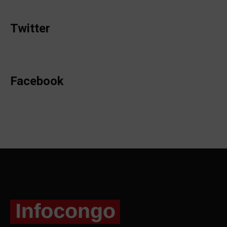
Twitter
Facebook