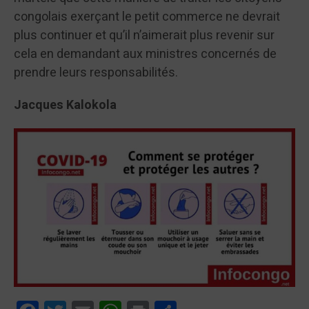
congolais exerçant le petit commerce ne devrait
plus continuer et qu’il n’aimerait plus revenir sur
cela en demandant aux ministres concernés de
prendre leurs responsabilités.
Jacques Kalokola