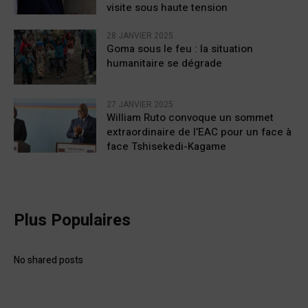
visite sous haute tension
28 JANVIER 2025
Goma sous le feu : la situation
humanitaire se dégrade
27 JANVIER 2025
William Ruto convoque un sommet
extraordinaire de l’EAC pour un face à
face Tshisekedi-Kagame
Plus Populaires
No shared posts