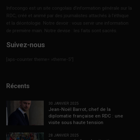
Infocongo est un site congolais d’information générale sur la
RDC, créé et animé par des journalistes attachés à l’éthique
et la déontologie. Notre devoir : vous servir une information
de première main. Notre devise : les faits sont sacrés.
Suivez-nous
[aps-counter theme= »theme-5″]
Récents
30 JANVIER 2025
Jean-Noël Barrot, chef de la
diplomatie française en RDC : une
visite sous haute tension
28 JANVIER 2025