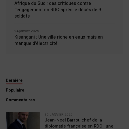
Afrique du Sud : des critiques contre
l’engagement en RDC après le décès de 9
soldats
24 janvier 2025
Kisangani : Une ville riche en eaux mais en
manque d’électricité
Dernière
Populaire
Commentaires
30 JANVIER 2025
Jean-Noël Barrot, chef de la
diplomatie française en RDC : une