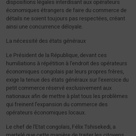
dispositions légales interdisant aux opérateurs
économiques étrangers de faire du commerce de
détails ne soient toujours pas respectées, créant
ainsi une concurrence déloyale.
La nécessité des états généraux
Le Président de la République, devant ces
humiliations à répétition à l’endroit des opérateurs
économiques congolais par leurs propres frères,
exige la tenue des états généraux sur l’exercice du
petit commerce réservé exclusivement aux
nationaux afin de mettre à plat tous les problèmes
qui freinent l’expansion du commerce des
opérateurs économiques locaux.
Le chef de l’Etat congolais, Félix Tshisekedi, a
martelé que cette manière de traiter les citoyens