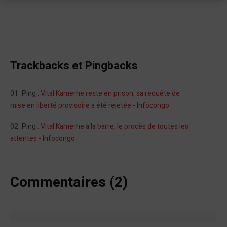
Trackbacks et Pingbacks
Ping :
Vital Kamerhe reste en prison, sa requête de
mise en liberté provisoire a été rejetée - Infocongo
Ping :
Vital Kamerhe à la barre, le procès de toutes les
attentes - Infocongo
Commentaires (2)