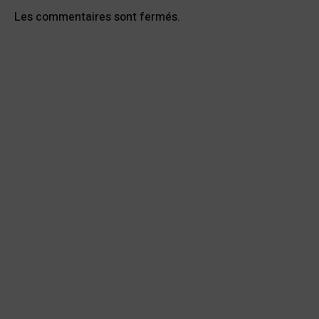
Les commentaires sont fermés.