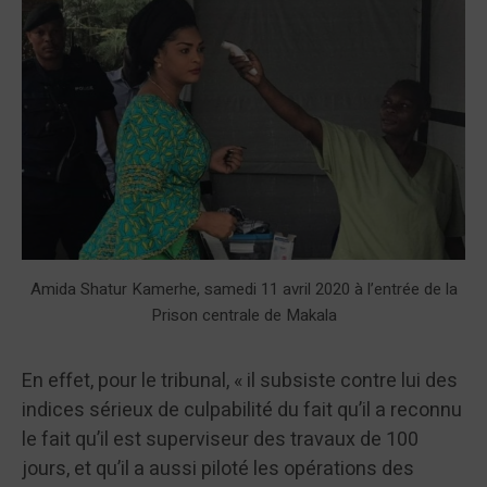
Amida Shatur Kamerhe, samedi 11 avril 2020 à l’entrée de la
Prison centrale de Makala
En effet, pour le tribunal, « il subsiste contre lui des
indices sérieux de culpabilité du fait qu’il a reconnu
le fait qu’il est superviseur des travaux de 100
jours, et qu’il a aussi piloté les opérations des