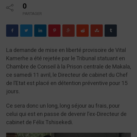
0
PARTAGER
La demande de mise en liberté provisoire de Vital
Kamerhe a été rejetée par le Tribunal statuant en
Chambre de Conseil à la Prison centrale de Makala,
ce samedi 11 avril, le Directeur de cabinet du Chef
de l’Etat est placé en détention préventive pour 15
jours.
Ce sera donc un long, long séjour au frais, pour
celui qui est en passe de devenir l’ex-Directeur de
cabinet de Félix Tshisekedi.