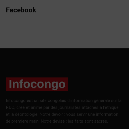
Facebook
Infocongo est un site congolais d’information générale sur la
RDC, créé et animé par des journalistes attachés à l’éthique
et la déontologie. Notre devoir : vous servir une information
de première main. Notre devise : les faits sont sacrés.