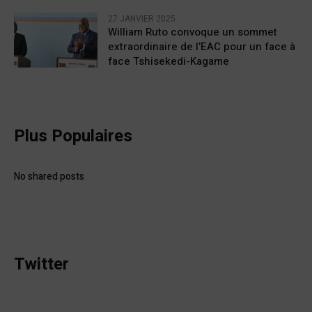
27 JANVIER 2025
William Ruto convoque un sommet
extraordinaire de l’EAC pour un face à
face Tshisekedi-Kagame
Plus Populaires
No shared posts
Twitter