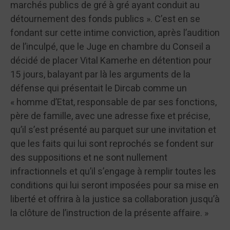
marchés publics de gré à gré ayant conduit au
détournement des fonds publics ». C’est en se
fondant sur cette intime conviction, après l’audition
de l’inculpé, que le Juge en chambre du Conseil a
décidé de placer Vital Kamerhe en détention pour
15 jours, balayant par là les arguments de la
défense qui présentait le Dircab comme un
« homme d’Etat, responsable de par ses fonctions,
père de famille, avec une adresse fixe et précise,
qu’il s’est présenté au parquet sur une invitation et
que les faits qui lui sont reprochés se fondent sur
des suppositions et ne sont nullement
infractionnels et qu’il s’engage à remplir toutes les
conditions qui lui seront imposées pour sa mise en
liberté et offrira à la justice sa collaboration jusqu’à
la clôture de l’instruction de la présente affaire. »