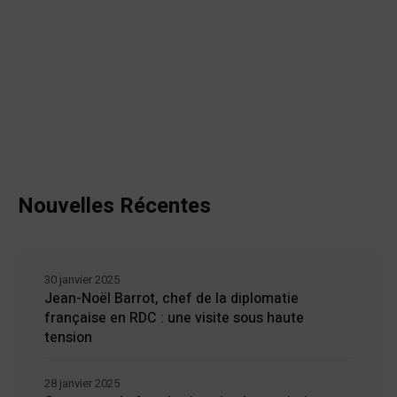
Nouvelles Récentes
30 janvier 2025
Jean-Noël Barrot, chef de la diplomatie
française en RDC : une visite sous haute
tension
28 janvier 2025