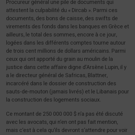
Procureur général une pile de documents qui
attestent la culpabilité du « Dircab ». Parmi ces
documents, des bons de caisse, des swifts de
virements des fonds dans les banques en Grèce et
ailleurs, le total des sommes, encore à ce jour,
logées dans les différents comptes tourne autour
de trois cent millions de dollars américains. Parmi
ceux qui ont apporté du grain au moulin de la
justice dans cette affaire digne d’Arsène Lupin, il y
a le directeur général de Safricas, Blattner,
incarcéré dans le dossier de construction des
sauts-de-mouton (jamais livrés) et le Libanais pour
la construction des logements sociaux.
Ce montant de 250 000 000 $ n’a pas été discuté
avec les avocats, qui n’en ont pas fait mention,
mais c’est à cela qu’ils devront s’attendre pour voir