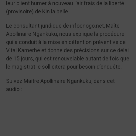
leur client humer à nouveau l’air frais de la liberté
(provisoire) de Kin la belle.
Le consultant juridique de infocnogo.net, Maîte
Apollinaire Ngankuku, nous explique la procédure
qui a conduit à la mise en détention préventive de
Vital Kamerhe et donne des précisions sur ce délai
de 15 jours, qui est renouvelable autant de fois que
le magistrat le sollicitera pour besoin d’enquête.
Suivez Maitre Apollinaire Ngankuku, dans cet
audio :