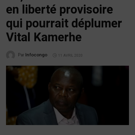
en liberté provisoire
qui pourrait déplumer
Vital Kamerhe
Infocongo
Par
11 AVRIL 2020