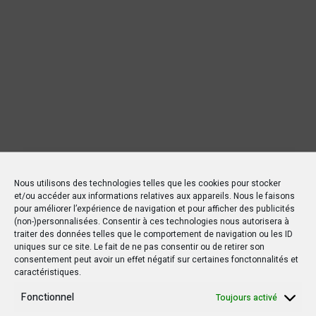
Nous utilisons des technologies telles que les cookies pour stocker
et/ou accéder aux informations relatives aux appareils. Nous le faisons
pour améliorer l’expérience de navigation et pour afficher des publicités
(non-)personnalisées. Consentir à ces technologies nous autorisera à
traiter des données telles que le comportement de navigation ou les ID
uniques sur ce site. Le fait de ne pas consentir ou de retirer son
consentement peut avoir un effet négatif sur certaines fonctonnalités et
caractéristiques.
Fonctionnel
Toujours activé
Nouvelles Récentes