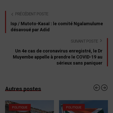
PRÉCÉDENT POSTE
Isp / Mutoto-Kasaï : le comité Ngalamulume
désavoué par Adid
SUIVANT POSTE
Un 4e cas de coronavirus enregistré, le Dr
Muyembe appelle à prendre le COVID-19 au
sérieux sans paniquer
Autres postes
POLITIQUE
POLITIQUE