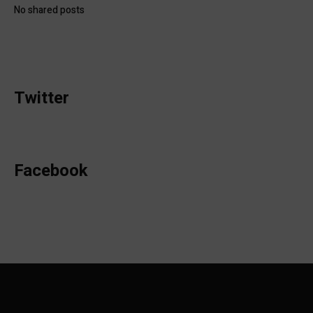
No shared posts
Twitter
Facebook