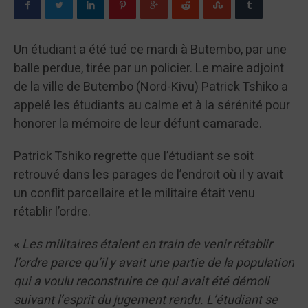
Un étudiant a été tué ce mardi à Butembo, par une
balle perdue, tirée par un policier. Le maire adjoint
de la ville de Butembo (Nord-Kivu) Patrick Tshiko a
appelé les étudiants au calme et à la sérénité pour
honorer la mémoire de leur défunt camarade.
Patrick Tshiko regrette que l’étudiant se soit
retrouvé dans les parages de l’endroit où il y avait
un conflit parcellaire et le militaire était venu
rétablir l’ordre.
«
Les militaires étaient en train de venir rétablir
l’ordre parce qu’il y avait une partie de la population
qui a voulu reconstruire ce qui avait été démoli
suivant l’esprit du jugement rendu. L’étudiant se