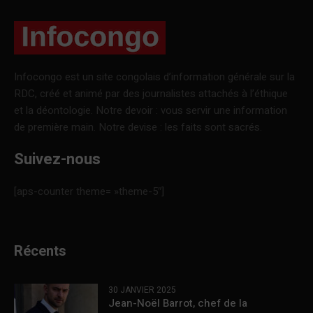
Infocongo est un site congolais d’information générale sur la
RDC, créé et animé par des journalistes attachés à l’éthique
et la déontologie. Notre devoir : vous servir une information
de première main. Notre devise : les faits sont sacrés.
Suivez-nous
[aps-counter theme= »theme-5″]
Récents
30 JANVIER 2025
Jean-Noël Barrot, chef de la