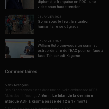
diplomatie française en RDC : une
visite sous haute tension
28 JANVIER 2025
Goma sous le feu : la situation
humanitaire se dégrade
27 JANVIER 2025
William Ruto convoque un sommet
extraordinaire de l’EAC pour un face à
face Tshisekedi-Kagame
Commentaires
5 ans Avançons
Beni :3 personnes tuées dans une nouvelle embuscade ADF à
Beni : Le bilan de la dernière
Makisabo - Infocongo
À
attaque ADF à Kisima passe de 12 à 17 morts