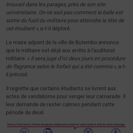
trouvait dans les parages, près de son site
universitaire. On ne sait pas comment la balle est
sortie du fusil du militaire pour atteindre la tête de
cet étudiant »
, a-t-il déploré.
Le maire adjoint de la ville de Butembo annonce
que le militaire est déjà aux arrêts à l’auditorat
militaire. «
Il sera jugé d’ici deux jours en procédure
de flagrance selon le forfait qui a été commis
», a-t-
il précisé.
Il regrette que certains étudiants se livrent aux
actes de vandalisme pour venger leur camarade. Il
leur demande de rester calmes pendant cette
période de deuil.