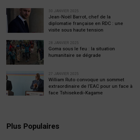
30 JANVIER 2025
Jean-Noël Barrot, chef de la
diplomatie française en RDC : une
visite sous haute tension
28 JANVIER 2025
Goma sous le feu : la situation
humanitaire se dégrade
27 JANVIER 2025
William Ruto convoque un sommet
extraordinaire de l’EAC pour un face à
face Tshisekedi-Kagame
Plus Populaires