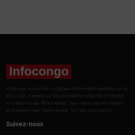
Infocongo est un site congolais d’information générale sur la
RDC, créé et animé par des journalistes attachés à l’éthique
et la déontologie. Notre devoir : vous servir une information
de première main. Notre devise : les faits sont sacrés.
Suivez-nous