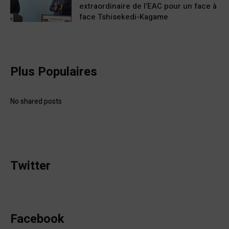
extraordinaire de l’EAC pour un face à
face Tshisekedi-Kagame
Plus Populaires
No shared posts
Twitter
Facebook