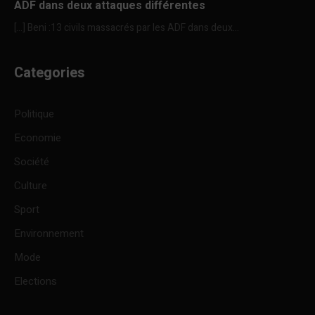
ADF dans deux attaques différentes
[…] Beni :13 civils massacrés par les ADF dans deux...
Categories
Politique
Economie
Société
Culture
Sport
Environnement
Mode
Elections