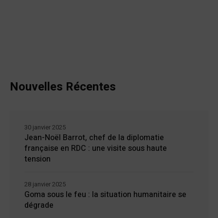
Nouvelles Récentes
30 janvier 2025
Jean-Noël Barrot, chef de la diplomatie
française en RDC : une visite sous haute
tension
28 janvier 2025
Goma sous le feu : la situation humanitaire se
dégrade