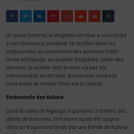
Un jeune homme, la vingtaine révolue, a succombé
à ses blessures, vendredi 18 octobre dans les
crépuscules au croisement des avenues Point-
Show et Nganga, au quartier Kingabwa. Selon des
témoins, la victime dont le nom n’a pas été
communiqué, aurait lutté dix minutes contre la
mort avant de rendre l’âme sur le champ.
Embuscade des Kuluna
Dans la ruelle de Nganga, à quelques 3 mètres des
débits de boissons, l’infortuné aurait été surpris
dans un traquenard tendu par une bande de Kuluna