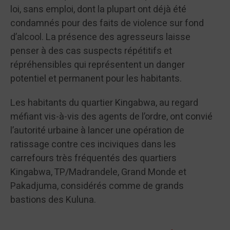
loi, sans emploi, dont la plupart ont déjà été
condamnés pour des faits de violence sur fond
d’alcool. La présence des agresseurs laisse
penser à des cas suspects répétitifs et
répréhensibles qui représentent un danger
potentiel et permanent pour les habitants.
Les habitants du quartier Kingabwa, au regard
méfiant vis-à-vis des agents de l’ordre, ont convié
l’autorité urbaine à lancer une opération de
ratissage contre ces inciviques dans les
carrefours très fréquentés des quartiers
Kingabwa, TP/Madrandele, Grand Monde et
Pakadjuma, considérés comme de grands
bastions des Kuluna.