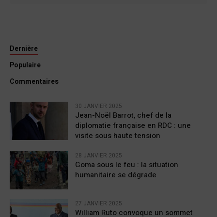
Dernière
Populaire
Commentaires
30 JANVIER 2025
Jean-Noël Barrot, chef de la
diplomatie française en RDC : une
visite sous haute tension
28 JANVIER 2025
Goma sous le feu : la situation
humanitaire se dégrade
27 JANVIER 2025
William Ruto convoque un sommet