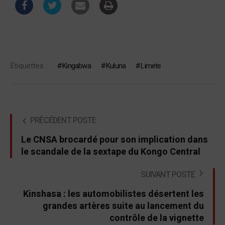
Étiquettes :
Kingabwa
Kuluna
Limete
PRÉCÉDENT POSTE
Le CNSA brocardé pour son implication dans
le scandale de la sextape du Kongo Central
SUIVANT POSTE
Kinshasa : les automobilistes désertent les
grandes artères suite au lancement du
contrôle de la vignette