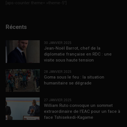
[aps-counter theme= »theme-5″]
Récents
30 JANVIER 2025
Jean-Noël Barrot, chef de la
diplomatie française en RDC : une
visite sous haute tension
28 JANVIER 2025
Goma sous le feu : la situation
humanitaire se dégrade
27 JANVIER 2025
William Ruto convoque un sommet
extraordinaire de l’EAC pour un face à
face Tshisekedi-Kagame