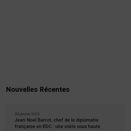
Nouvelles Récentes
30 janvier 2025
Jean-Noël Barrot, chef de la diplomatie
française en RDC : une visite sous haute