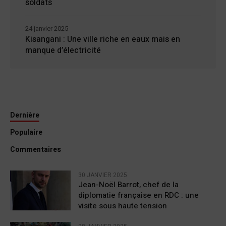
soldats
24 janvier 2025
Kisangani : Une ville riche en eaux mais en
manque d’électricité
Dernière
Populaire
Commentaires
30 JANVIER 2025
Jean-Noël Barrot, chef de la
diplomatie française en RDC : une
visite sous haute tension