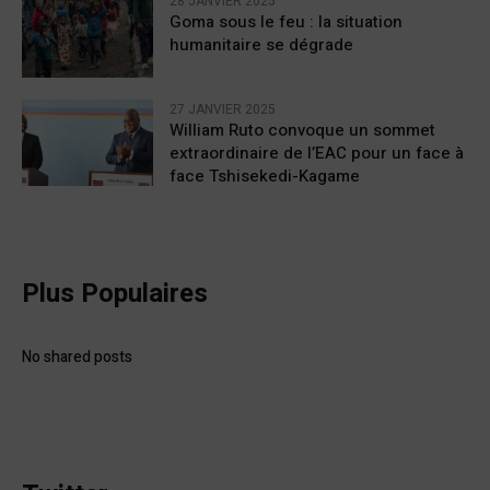
28 JANVIER 2025
Goma sous le feu : la situation
humanitaire se dégrade
27 JANVIER 2025
William Ruto convoque un sommet
extraordinaire de l’EAC pour un face à
face Tshisekedi-Kagame
Plus Populaires
No shared posts