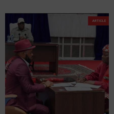
ARTICLE