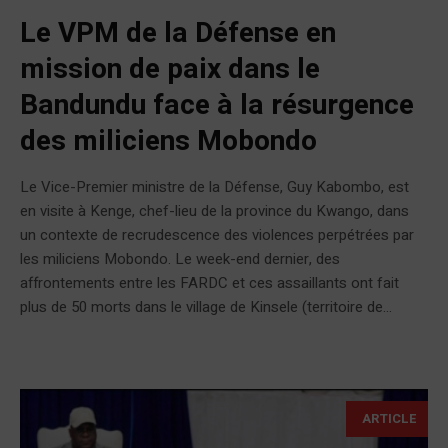
Le VPM de la Défense en
mission de paix dans le
Bandundu face à la résurgence
des miliciens Mobondo
Le Vice-Premier ministre de la Défense, Guy Kabombo, est
en visite à Kenge, chef-lieu de la province du Kwango, dans
un contexte de recrudescence des violences perpétrées par
les miliciens Mobondo. Le week-end dernier, des
affrontements entre les FARDC et ces assaillants ont fait
plus de 50 morts dans le village de Kinsele (territoire de...
ARTICLE