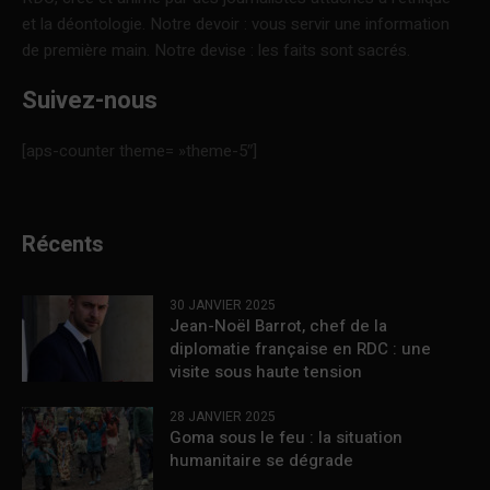
et la déontologie. Notre devoir : vous servir une information
de première main. Notre devise : les faits sont sacrés.
Suivez-nous
[aps-counter theme= »theme-5″]
Récents
30 JANVIER 2025
Jean-Noël Barrot, chef de la
diplomatie française en RDC : une
visite sous haute tension
28 JANVIER 2025
Goma sous le feu : la situation
humanitaire se dégrade