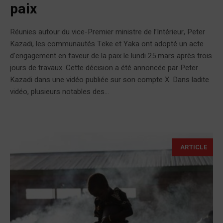
paix
Réunies autour du vice-Premier ministre de l’Intérieur, Peter
Kazadi, les communautés Teke et Yaka ont adopté un acte
d’engagement en faveur de la paix le lundi 25 mars après trois
jours de travaux. Cette décision a été annoncée par Peter
Kazadi dans une vidéo publiée sur son compte X. Dans ladite
vidéo, plusieurs notables des...
ARTICLE