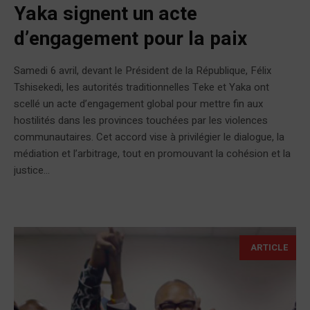
Yaka signent un acte
d’engagement pour la paix
Samedi 6 avril, devant le Président de la République, Félix
Tshisekedi, les autorités traditionnelles Teke et Yaka ont
scellé un acte d’engagement global pour mettre fin aux
hostilités dans les provinces touchées par les violences
communautaires. Cet accord vise à privilégier le dialogue, la
médiation et l’arbitrage, tout en promouvant la cohésion et la
justice...
ARTICLE