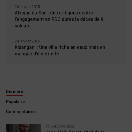
26 janvier 2025
Afrique du Sud : des critiques contre
l’engagement en RDC après le décès de 9
soldats
24 janvier 2025
Kisangani : Une ville riche en eaux mais en
manque d’électricité
Dernière
Populaire
Commentaires
30 JANVIER 2025