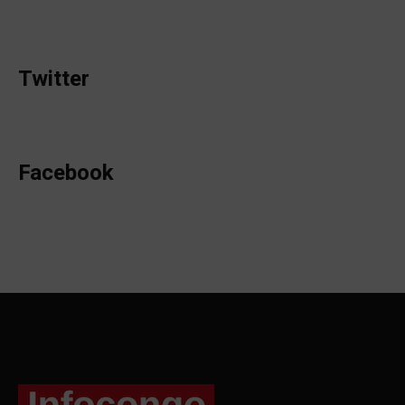
Twitter
Facebook