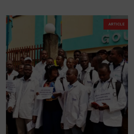
ARTICLE