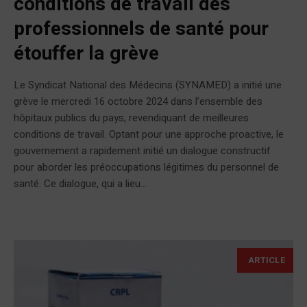
conditions de travail des
professionnels de santé pour
étouffer la grève
Le Syndicat National des Médecins (SYNAMED) a initié une
grève le mercredi 16 octobre 2024 dans l’ensemble des
hôpitaux publics du pays, revendiquant de meilleures
conditions de travail. Optant pour une approche proactive, le
gouvernement a rapidement initié un dialogue constructif
pour aborder les préoccupations légitimes du personnel de
santé. Ce dialogue, qui a lieu...
ARTICLE