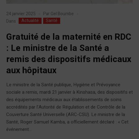
24 janvier 2025
Par
Gel Boumbe
Actualité
Santé
Dans
Gratuité de la maternité en RDC
: Le ministre de la Santé a
remis des dispositifs médicaux
aux hôpitaux
Le ministre de la Santé publique, Hygiène et Prévoyance
sociale a remis, mardi 21 janvier à Kinshasa, des dispositifs et
des équipements médicaux aux établissements de soins
accrédités par l’Autorité de Régulation et de Contrôle de la
Couverture Santé Universelle (ARC-CSU). Le ministre de la
Santé, Roger Samuel Kamba, a officiellement déclaré : « Cet
événement...