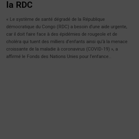
la RDC
« Le système de santé dégradé de la République
démocratique du Congo (RDC) a besoin d’une aide urgente,
car il doit faire face à des épidémies de rougeole et de
choléra qui tuent des milliers d’enfants ainsi qu’à la menace
croissante de la maladie à coronavirus (COVID-19) », a
affirmé le Fonds des Nations Unies pour l’enfance...