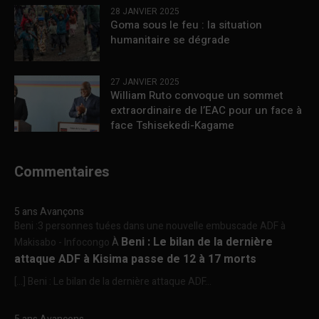
28 JANVIER 2025
Goma sous le feu : la situation
humanitaire se dégrade
27 JANVIER 2025
William Ruto convoque un sommet
extraordinaire de l’EAC pour un face à
face Tshisekedi-Kagame
Commentaires
5 ans Avançons
Beni :3 personnes tuées dans une nouvelle embuscade ADF à
Beni : Le bilan de la dernière
Makisabo - Infocongo
À
attaque ADF à Kisima passe de 12 à 17 morts
[…] Beni : Le bilan de la dernière attaque ADF...