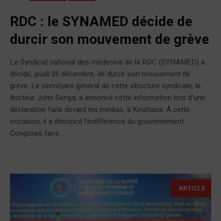
RDC : le SYNAMED décide de
durcir son mouvement de grève
Le Syndicat national des médecins de la RDC (SYNAMED) a
décidé, jeudi 26 décembre, de durcir son mouvement de
grève. Le secrétaire général de cette structure syndicale, le
docteur John Senga, a annoncé cette information lors d’une
déclaration faite devant les médias, à Kinshasa. À cette
occasion, il a dénoncé l’indifférence du gouvernement
Congolais face...
ARTICLE