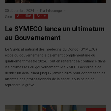
30 décembre 2024
Par
Infocongo
Actualité
Santé
Dans
Le SYMECO lance un ultimatum
au Gouvernement
Le Syndicat national des médecins du Congo (SYMECO)
exige du gouvernement le paiement complémentaire du
quatrième trimestre 2024. Tout en réitérant sa confiance dans
les promesses du gouvernement, le SYMECO accorde à ce
dernier un délai allant jusqu’2 janvier 2025 pour concrétiser les
attentes des professionnels de la santé, sous peine de
reprendre la grève....