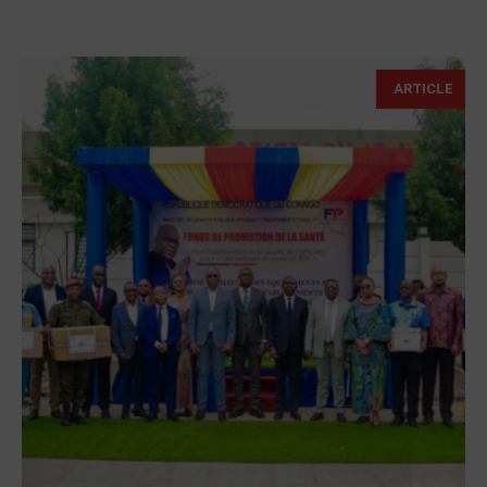
ARTICLE