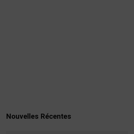
Nouvelles Récentes