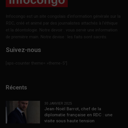
Infocongo est un site congolais d’information générale sur la
RDC, créé et animé par des journalistes attachés à l’éthique
et la déontologie. Notre devoir : vous servir une information
de première main. Notre devise : les faits sont sacrés.
Suivez-nous
[aps-counter theme= »theme-5″]
Récents
30 JANVIER 2025
Jean-Noël Barrot, chef de la
diplomatie française en RDC : une
visite sous haute tension