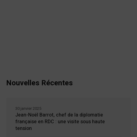
Nouvelles Récentes
30 janvier 2025
Jean-Noël Barrot, chef de la diplomatie
française en RDC : une visite sous haute
tension