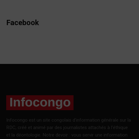
Facebook
Infocongo est un site congolais d’information générale sur la
RDC, créé et animé par des journalistes attachés à l’éthique
et la déontologie. Notre devoir : vous servir une information