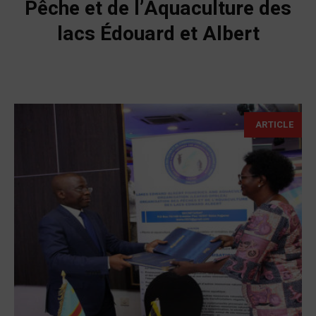
Pêche et de l’Aquaculture des
lacs Édouard et Albert
ARTICLE