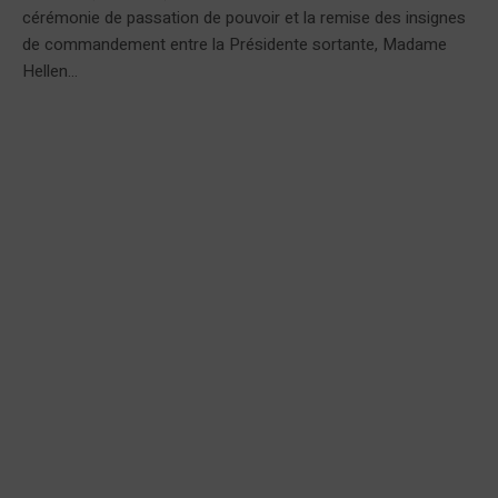
cérémonie de passation de pouvoir et la remise des insignes
de commandement entre la Présidente sortante, Madame
Hellen...