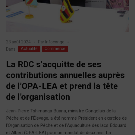
23 août 2024
Par
Infocongo
Actualité
Commerce
Dans
La RDC s’acquitte de ses
contributions annuelles auprès
de l’OPA-LEA et prend la tête
de l’organisation
Jean-Pierre Tshimanga Buana, ministre Congolais de la
Pêche et de l’Élevage, a été nommé Président en exercice de
l’Organisation de Pêche et de l’Aquaculture des lacs Édouard
et Albert (OPA-LEA) pour un mandat de deux ans. La