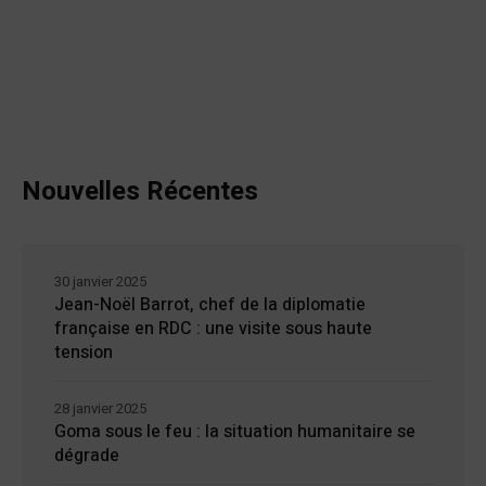
Nouvelles Récentes
30 janvier 2025
Jean-Noël Barrot, chef de la diplomatie
française en RDC : une visite sous haute
tension
28 janvier 2025
Goma sous le feu : la situation humanitaire se
dégrade