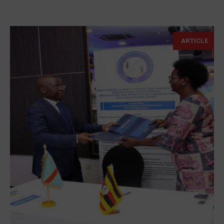
ARTICLE