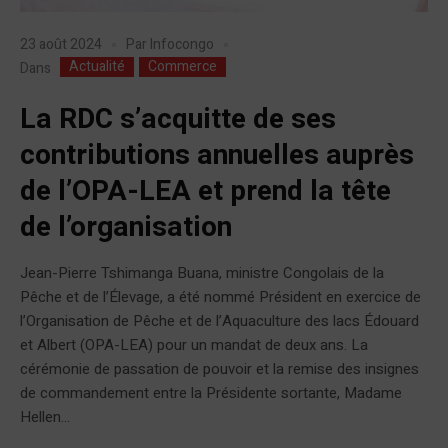
23 août 2024
Par
Infocongo
Actualité
Commerce
Dans
La RDC s’acquitte de ses
contributions annuelles auprès
de l’OPA-LEA et prend la tête
de l’organisation
Jean-Pierre Tshimanga Buana, ministre Congolais de la
Pêche et de l’Élevage, a été nommé Président en exercice de
l’Organisation de Pêche et de l’Aquaculture des lacs Édouard
et Albert (OPA-LEA) pour un mandat de deux ans. La
cérémonie de passation de pouvoir et la remise des insignes
de commandement entre la Présidente sortante, Madame
Hellen...