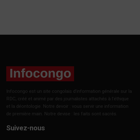
Infocongo est un site congolais d’information générale sur la
RDC, créé et animé par des journalistes attachés à l’éthique
et la déontologie. Notre devoir : vous servir une information
de première main. Notre devise : les faits sont sacrés.
Suivez-nous