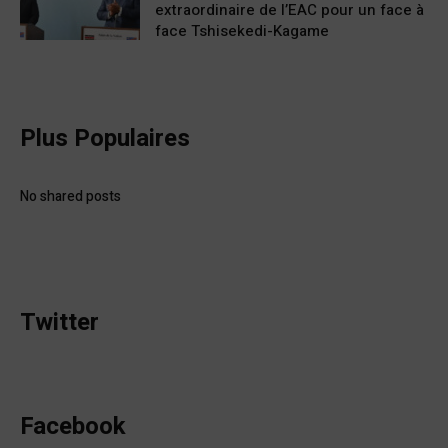
extraordinaire de l’EAC pour un face à
face Tshisekedi-Kagame
Plus Populaires
No shared posts
Twitter
Facebook